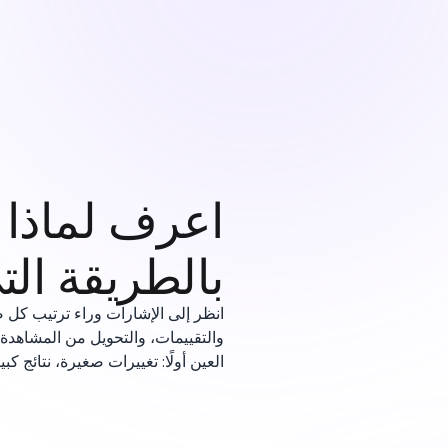
اعرف لماذا
بالطريقة الت
انظر إلى الإشارات وراء ترتيب كل 
والتقييمات، والتحويل من المشاهدة إ
العين أولًا: تغييرات صغيرة، نتائج كبي