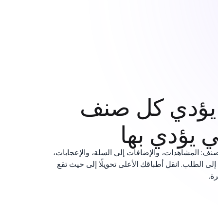
 يؤدي كل صنف
ي يؤدي بها
صنف: المشاهدات، والإضافات إلى السلة، والإعجابات،
لى الطلب. انقل أطباقك الأعلى تحويلًا إلى حيث تقع
رة.