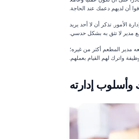
وا أن لديهم دعمك عند الحاجة.
ة الأمور. تذكر أن لا أحد يريد
 مدير لا تثق به بشكل حدسي.
عه مدير المطعم أكثر من غيره؛
ظيفة واترك لهم القيام بعملهم.
وأسلوب إدارته