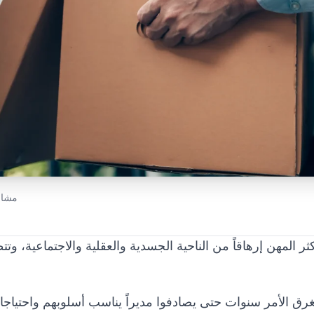
مشار
ر المهن إرهاقاً من الناحية الجسدية والعقلية والاجتماعية،
غرق الأمر سنوات حتى يصادفوا مديراً يناسب أسلوبهم واحتياجات