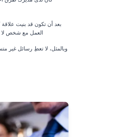
بعد أن تكون قد بنيت علاقة ك
العمل مع شخص لا ي
وبالمثل، لا تعطِ رسائل غير م