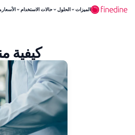
لانتقال إلى المحتوى الرئيسي
الميزات
الحلول
حالات الاستخدام
الأسعار
م
كيفية م