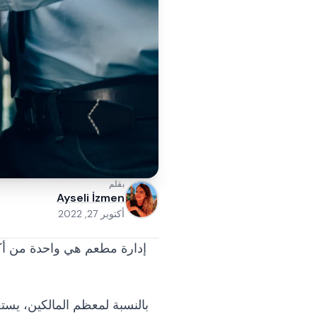
بقلم
Ayseli İzmen
أكتوبر 27, 2022
إدارة مطعم هي واحدة من أكث
بالنسبة لمعظم المالكين، يست