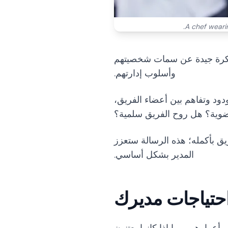
A chef wearin
، فكرة جيدة عن سمات شخصيتهم
وأسلوب إدارتهم.
ود وتفاهم بين أعضاء الفريق،
وضوية؟ هل روح الفريق سلمية؟
يق بأكمله؛ هذه الرسالة ستعزز
المدير بشكل أساسي.
حتياجات مديرك