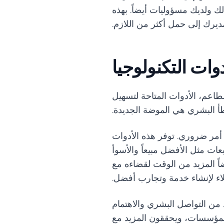
لك ولديك مسؤوليات أيضاً. بهذه
يرك إلى حمل أكثر من اللازم.
ات التكنولوجيا
طاعم، الأدوات المتاحة لتسهيل
طأ البشري هي الموضة الجديدة.
 أمر ضروري. توفر هذه الأدوات
ات مثل الأفضل مبيعاً والأسوأ
اً المزيد من الوقت لقضاءه مع
لاء لإنشاء خدمة وتجارب أفضل.
ن التواصل البشري والاهتمام
 المؤسسات، ويحققون المزيد مع