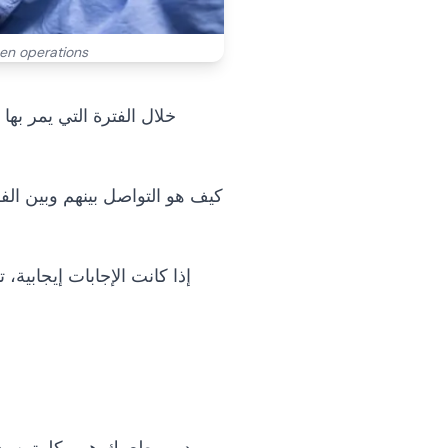
en operations.
خلال الفترة التي يمر ب
كيف هو التواصل بينهم وبين ال
إذا كانت الإجابات إيجابية