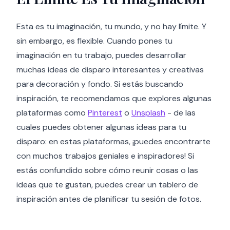
Esta es tu imaginación, tu mundo, y no hay límite. Y
sin embargo, es flexible. Cuando pones tu
imaginación en tu trabajo, puedes desarrollar
muchas ideas de disparo interesantes y creativas
para decoración y fondo. Si estás buscando
inspiración, te recomendamos que explores algunas
plataformas como
Pinterest
o
Unsplash
- de las
cuales puedes obtener algunas ideas para tu
disparo: en estas plataformas, ¡puedes encontrarte
con muchos trabajos geniales e inspiradores! Si
estás confundido sobre cómo reunir cosas o las
ideas que te gustan, puedes crear un tablero de
inspiración antes de planificar tu sesión de fotos.