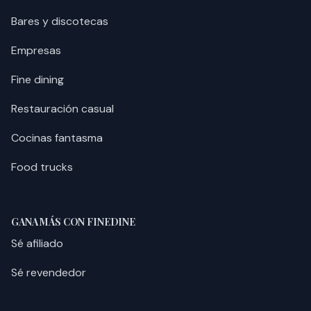
Bares y discotecas
Empresas
Fine dining
Restauración casual
Cocinas fantasma
Food trucks
GANA MÁS CON FINEDINE
Sé afiliado
Sé revendedor