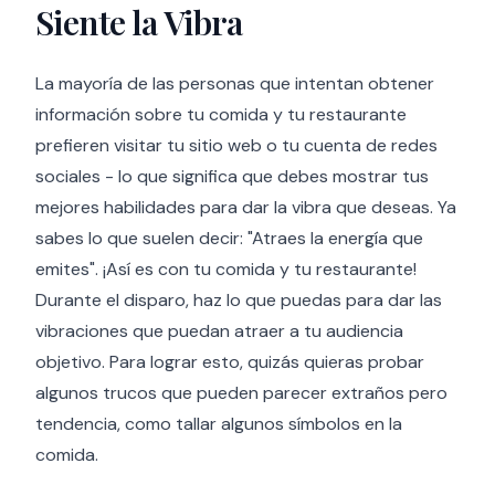
Siente la Vibra
La mayoría de las personas que intentan obtener
información sobre tu comida y tu restaurante
prefieren visitar tu sitio web o tu cuenta de redes
sociales - lo que significa que debes mostrar tus
mejores habilidades para dar la vibra que deseas. Ya
sabes lo que suelen decir: "Atraes la energía que
emites". ¡Así es con tu comida y tu restaurante!
Durante el disparo, haz lo que puedas para dar las
vibraciones que puedan atraer a tu audiencia
objetivo. Para lograr esto, quizás quieras probar
algunos trucos que pueden parecer extraños pero
tendencia, como tallar algunos símbolos en la
comida.