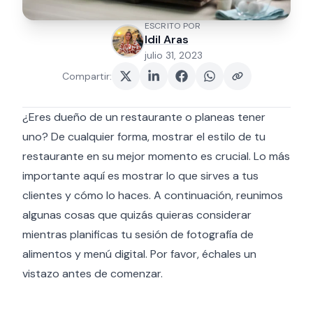
ESCRITO POR
Idil Aras
julio 31, 2023
Compartir
:
¿Eres dueño de un restaurante o planeas tener
uno? De cualquier forma, mostrar el estilo de tu
restaurante en su mejor momento es crucial. Lo más
importante aquí es mostrar lo que sirves a tus
clientes y cómo lo haces. A continuación, reunimos
algunas cosas que quizás quieras considerar
mientras planificas tu sesión de fotografía de
alimentos y menú digital. Por favor, échales un
vistazo antes de comenzar.