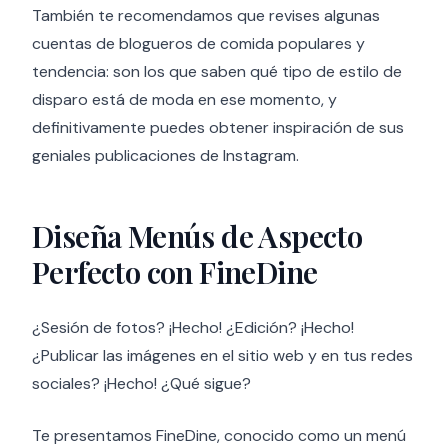
También te recomendamos que revises algunas
cuentas de blogueros de comida populares y
tendencia: son los que saben qué tipo de estilo de
disparo está de moda en ese momento, y
definitivamente puedes obtener inspiración de sus
geniales publicaciones de Instagram.
Diseña Menús de Aspecto
Perfecto con FineDine
¿Sesión de fotos? ¡Hecho! ¿Edición? ¡Hecho!
¿Publicar las imágenes en el sitio web y en tus redes
sociales? ¡Hecho! ¿Qué sigue?
Te presentamos FineDine, conocido como un menú