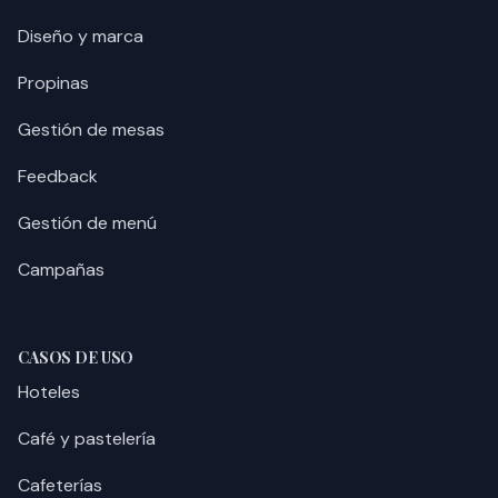
Diseño y marca
Propinas
Gestión de mesas
Feedback
Gestión de menú
Campañas
CASOS DE USO
Hoteles
Café y pastelería
Cafeterías