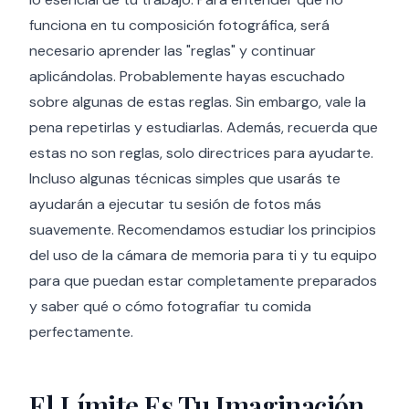
funciona en tu composición fotográfica, será
necesario aprender las "reglas" y continuar
aplicándolas. Probablemente hayas escuchado
sobre algunas de estas reglas. Sin embargo, vale la
pena repetirlas y estudiarlas. Además, recuerda que
estas no son reglas, solo directrices para ayudarte.
Incluso algunas técnicas simples que usarás te
ayudarán a ejecutar tu sesión de fotos más
suavemente. Recomendamos estudiar los principios
del uso de la cámara de memoria para ti y tu equipo
para que puedan estar completamente preparados
y saber qué o cómo fotografiar tu comida
perfectamente.
El Límite Es Tu Imaginación