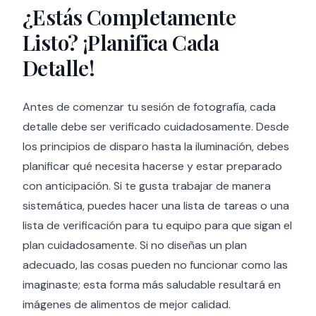
¿Estás Completamente
Listo? ¡Planifica Cada
Detalle!
Antes de comenzar tu sesión de fotografía, cada
detalle debe ser verificado cuidadosamente. Desde
los principios de disparo hasta la iluminación, debes
planificar qué necesita hacerse y estar preparado
con anticipación. Si te gusta trabajar de manera
sistemática, puedes hacer una lista de tareas o una
lista de verificación para tu equipo para que sigan el
plan cuidadosamente. Si no diseñas un plan
adecuado, las cosas pueden no funcionar como las
imaginaste; esta forma más saludable resultará en
imágenes de alimentos de mejor calidad.