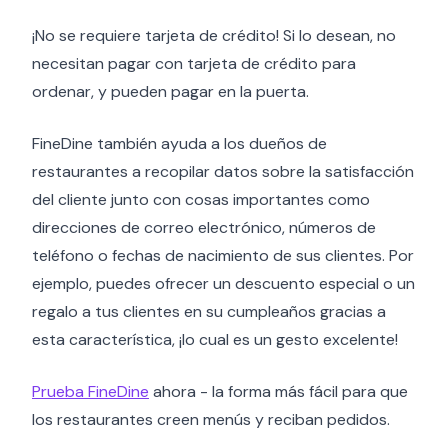
¡No se requiere tarjeta de crédito! Si lo desean, no
necesitan pagar con tarjeta de crédito para
ordenar, y pueden pagar en la puerta.
FineDine también ayuda a los dueños de
restaurantes a recopilar datos sobre la satisfacción
del cliente junto con cosas importantes como
direcciones de correo electrónico, números de
teléfono o fechas de nacimiento de sus clientes. Por
ejemplo, puedes ofrecer un descuento especial o un
regalo a tus clientes en su cumpleaños gracias a
esta característica, ¡lo cual es un gesto excelente!
Prueba FineDine
ahora - la forma más fácil para que
los restaurantes creen menús y reciban pedidos.