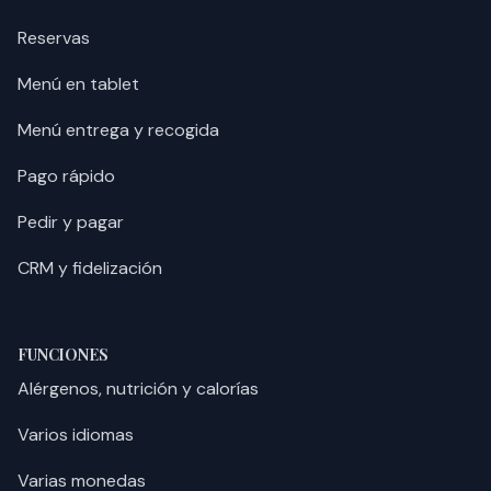
Reservas
Menú en tablet
Menú entrega y recogida
Pago rápido
Pedir y pagar
CRM y fidelización
FUNCIONES
Alérgenos, nutrición y calorías
Varios idiomas
Varias monedas