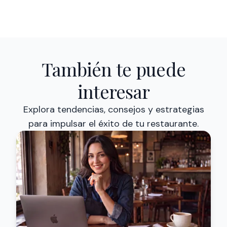
También te puede
interesar
Explora tendencias, consejos y estrategias
para impulsar el éxito de tu restaurante.