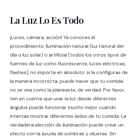
La Luz Lo Es Todo
¡Luces, cámara, acción! Ya conoces el
procedimiento. Iluminación natural (luz natural del
día o luz solar) o artificial (todos los otros tipos de
fuentes de luz como fluorescente, luces eléctricas,
flashes), no importa en absoluto: si la configuras de
la manera incorrecta, puede hacer que tu comida
no se vea como la planeaste, de verdad. Por favor,
ten en cuenta que usar la luz desde diferentes
ángulos puede funcionar mucho mejor cuando
intentas mostrar diferentes lados de tu comida. La
verdadera elección de iluminación puede crear un
efecto con la ayuda de sombras y siluetas. Sin