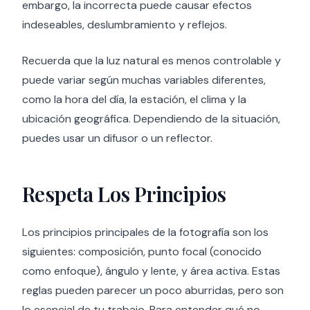
embargo, la incorrecta puede causar efectos
indeseables, deslumbramiento y reflejos.
Recuerda que la luz natural es menos controlable y
puede variar según muchas variables diferentes,
como la hora del día, la estación, el clima y la
ubicación geográfica. Dependiendo de la situación,
puedes usar un difusor o un reflector.
Respeta Los Principios
Los principios principales de la fotografía son los
siguientes: composición, punto focal (conocido
como enfoque), ángulo y lente, y área activa. Estas
reglas pueden parecer un poco aburridas, pero son
lo esencial de tu trabajo. Para entender qué no