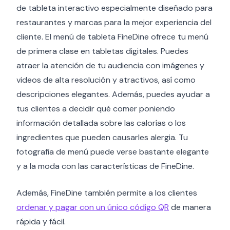
de tableta interactivo especialmente diseñado para
restaurantes y marcas para la mejor experiencia del
cliente. El menú de tableta FineDine ofrece tu menú
de primera clase en tabletas digitales. Puedes
atraer la atención de tu audiencia con imágenes y
videos de alta resolución y atractivos, así como
descripciones elegantes. Además, puedes ayudar a
tus clientes a decidir qué comer poniendo
información detallada sobre las calorías o los
ingredientes que pueden causarles alergia. Tu
fotografía de menú puede verse bastante elegante
y a la moda con las características de FineDine.
Además, FineDine también permite a los clientes
ordenar y pagar con un único código QR
de manera
rápida y fácil.