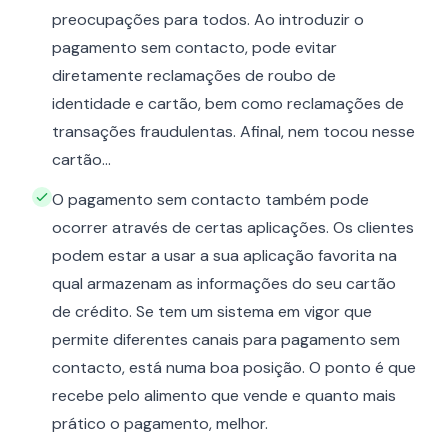
preocupações para todos. Ao introduzir o
pagamento sem contacto, pode evitar
diretamente reclamações de roubo de
identidade e cartão, bem como reclamações de
transações fraudulentas. Afinal, nem tocou nesse
cartão...
O pagamento sem contacto também pode
ocorrer através de certas aplicações. Os clientes
podem estar a usar a sua aplicação favorita na
qual armazenam as informações do seu cartão
de crédito. Se tem um sistema em vigor que
permite diferentes canais para pagamento sem
contacto, está numa boa posição. O ponto é que
recebe pelo alimento que vende e quanto mais
prático o pagamento, melhor.