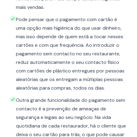
mais vendas.
Pode pensar que o pagamento com cartão é
uma opção mais higiénica do que usar dinheiro,
mas isso depende de quem está a tocar nesses
cartões e com que frequência. Ao introduzir o
pagamento sem contacto no seu restaurante,
reduz automaticamente o seu contacto físico
com cartões de plástico entregues por pessoas
aleatórias que os entregam a múltiplas pessoas
aleatórias para compras, todos os dias.
Outra grande funcionalidade do pagamento sem
contacto é a prevenção de ameaças de
segurança e legais ao seu negócio. Na vida
quotidiana de cada restaurador, há o cliente que
deixa o seu cartão para trás, o que pode causar