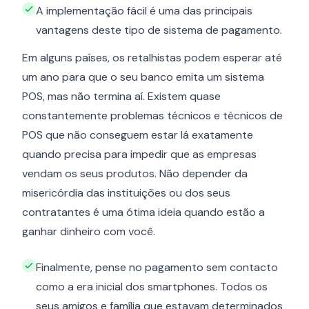
A implementação fácil é uma das principais
vantagens deste tipo de sistema de pagamento.
Em alguns países, os retalhistas podem esperar até
um ano para que o seu banco emita um sistema
POS, mas não termina aí. Existem quase
constantemente problemas técnicos e técnicos de
POS que não conseguem estar lá exatamente
quando precisa para impedir que as empresas
vendam os seus produtos. Não depender da
misericórdia das instituições ou dos seus
contratantes é uma ótima ideia quando estão a
ganhar dinheiro com você.
Finalmente, pense no pagamento sem contacto
como a era inicial dos smartphones. Todos os
seus amigos e família que estavam determinados