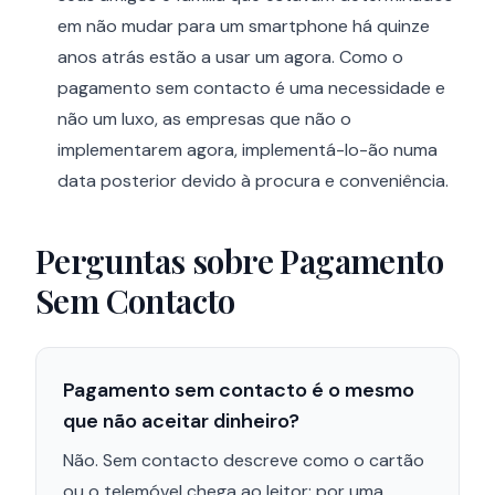
em não mudar para um smartphone há quinze
anos atrás estão a usar um agora. Como o
pagamento sem contacto é uma necessidade e
não um luxo, as empresas que não o
implementarem agora, implementá-lo-ão numa
data posterior devido à procura e conveniência.
Perguntas sobre Pagamento
Sem Contacto
Pagamento sem contacto é o mesmo
que não aceitar dinheiro?
Não. Sem contacto descreve como o cartão
ou o telemóvel chega ao leitor: por uma