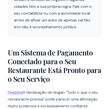
cidades têm a sua própria regra. Fale com o
seu contabilista ou com a autoridade local
antes de afixar um aviso de apenas cartão;
isto não é aconselhamento jurídico.
Um Sistema de Pagamento
Conectado para o Seu
Restaurante Está Pronto para
o Seu Serviço
FineDine
A declaração de slogan "Tudo o que o seu
restaurante precisa" pode parecer uma afirmação
muito poderosa e excessivamente confiante,