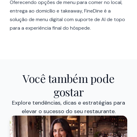
Oferecendo opções de menu para comer no local,
entrega ao domicílio e takeaway, FineDine é a
solução de menu digital com suporte de AI de topo
para a experiência final do hóspede.
Você também pode
gostar
Explore tendências, dicas e estratégias para
elevar o sucesso do seu restaurante.