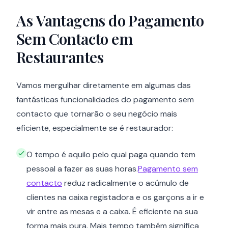
As Vantagens do Pagamento
Sem Contacto em
Restaurantes
Vamos mergulhar diretamente em algumas das
fantásticas funcionalidades do pagamento sem
contacto que tornarão o seu negócio mais
eficiente, especialmente se é restaurador:
O tempo é aquilo pelo qual paga quando tem
pessoal a fazer as suas horas.
Pagamento sem
contacto
reduz radicalmente o acúmulo de
clientes na caixa registadora e os garçons a ir e
vir entre as mesas e a caixa. É eficiente na sua
forma mais pura. Mais tempo também significa