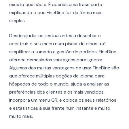
exceto que não é. É apenas uma frase curta
explicando o que FineDine faz da forma mais
simples.
Desde ajudar os restaurantes a desenhar e
construir o seu menu num piscar de olhos até
simplificar a tomada e gestão de pedidos, FineDine
oferece demasiadas vantagens para ignorar.
Algumas das muitas vantagens de usar FineDine são
que oferece múltiplas opções de idioma para
hóspedes de todo o mundo, ajuda a analisar as
preferências dos clientes e os mais vendidos,
incorpora um menu QR, e coloca os seus relatórios
e estatísticas à sua frente num instante e muito
muito mais.