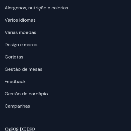
Alergenos, nutrição e calorias
Vários idiomas
Várias moedas
Design e marca
Gorjetas
Gestão de mesas
Feedback
Gestão de cardápio
Campanhas
CASOS DE USO