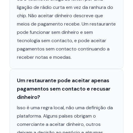
ligação de rádio curta em vez da ranhura do
chip. Não aceitar dinheiro descreve que
meios de pagamento recebe. Um restaurante
pode funcionar sem dinheiro e sem
tecnologia sem contacto, e pode aceitar
pagamentos sem contacto continuando a
receber notas e moedas.
Um restaurante pode aceitar apenas
pagamentos sem contacto e recusar
dinheiro?
Isso é uma regra local, não uma definição da
plataforma. Alguns países obrigam o
comerciante a aceitar dinheiro, outros
deixam a decisão ao negócio e algumas