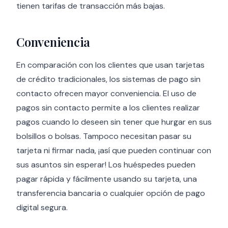
tienen tarifas de transacción más bajas.
Conveniencia
En comparación con los clientes que usan tarjetas
de crédito tradicionales, los sistemas de pago sin
contacto ofrecen mayor conveniencia. El uso de
pagos sin contacto permite a los clientes realizar
pagos cuando lo deseen sin tener que hurgar en sus
bolsillos o bolsas. Tampoco necesitan pasar su
tarjeta ni firmar nada, ¡así que pueden continuar con
sus asuntos sin esperar! Los huéspedes pueden
pagar rápida y fácilmente usando su tarjeta, una
transferencia bancaria o cualquier opción de pago
digital segura.