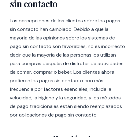
sin contacto
Las percepciones de los clientes sobre los pagos
sin contacto han cambiado. Debido a que la
mayoría de las opiniones sobre los sistemas de
pago sin contacto son favorables, no es incorrecto
decir que la mayoría de las personas los utilizan
para compras después de disfrutar de actividades
de comer, comprar o beber. Los clientes ahora
prefieren los pagos sin contacto con más
frecuencia por factores esenciales, incluida la
velocidad, la higiene y la seguridad, y los métodos
de pago tradicionales están siendo reemplazados
por aplicaciones de pago sin contacto.