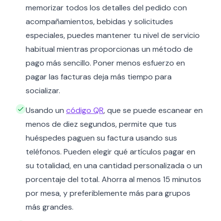
memorizar todos los detalles del pedido con
acompañamientos, bebidas y solicitudes
especiales, puedes mantener tu nivel de servicio
habitual mientras proporcionas un método de
pago más sencillo. Poner menos esfuerzo en
pagar las facturas deja más tiempo para
socializar.
Usando un
código QR
, que se puede escanear en
menos de diez segundos, permite que tus
huéspedes paguen su factura usando sus
teléfonos. Pueden elegir qué artículos pagar en
su totalidad, en una cantidad personalizada o un
porcentaje del total. Ahorra al menos 15 minutos
por mesa, y preferiblemente más para grupos
más grandes.