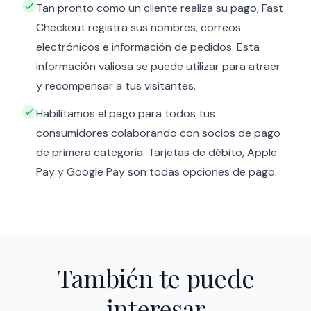
Tan pronto como un cliente realiza su pago, Fast
Checkout registra sus nombres, correos
electrónicos e información de pedidos. Esta
información valiosa se puede utilizar para atraer
y recompensar a tus visitantes.
Habilitamos el pago para todos tus
consumidores colaborando con socios de pago
de primera categoría. Tarjetas de débito, Apple
Pay y Google Pay son todas opciones de pago.
También te puede
interesar