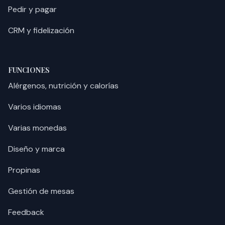
Pedir y pagar
CRM y fidelización
FUNCIONES
Alérgenos, nutrición y calorías
Varios idiomas
Varias monedas
Diseño y marca
Propinas
Gestión de mesas
Feedback