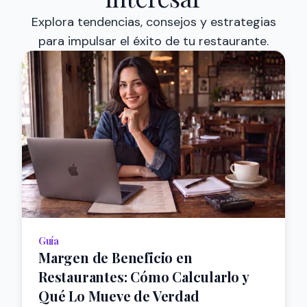
Explora tendencias, consejos y estrategias
para impulsar el éxito de tu restaurante.
Guía
Margen de Beneficio en
Restaurantes: Cómo Calcularlo y
Qué Lo Mueve de Verdad