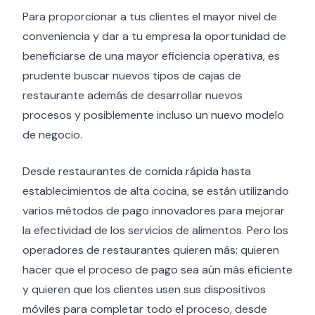
Para proporcionar a tus clientes el mayor nivel de
conveniencia y dar a tu empresa la oportunidad de
beneficiarse de una mayor eficiencia operativa, es
prudente buscar nuevos tipos de cajas de
restaurante además de desarrollar nuevos
procesos y posiblemente incluso un nuevo modelo
de negocio.
Desde restaurantes de comida rápida hasta
establecimientos de alta cocina, se están utilizando
varios métodos de pago innovadores para mejorar
la efectividad de los servicios de alimentos. Pero los
operadores de restaurantes quieren más: quieren
hacer que el proceso de pago sea aún más eficiente
y quieren que los clientes usen sus dispositivos
móviles para completar todo el proceso, desde