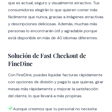
que es actual, seguro y visualmente atractivo. Tus
consumidores elegirán lo que quieren comer más
fácilmente que nunca, gracias a imágenes atractivas
y descripciones deliciosas. Además, muchas más
personas lo encontrarán útil y agradable porque
está disponible en más de 40 idiomas diferentes.
Solución de Fast Checkout de
FineDine
Con FineDine, puedes liquidar facturas rápidamente
con opciones de división y paga lo que quieras, girar
mesas más rápidamente y mejorar la satisfacción
del cliente, lo que llevará a más propinas.
Aunque creemos que tu personal no necesita