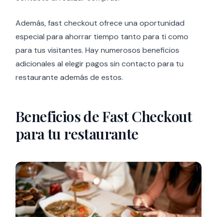
Además, fast checkout ofrece una oportunidad
especial para ahorrar tiempo tanto para ti como
para tus visitantes. Hay numerosos beneficios
adicionales al elegir pagos sin contacto para tu
restaurante además de estos.
Beneficios de Fast Checkout
para tu restaurante