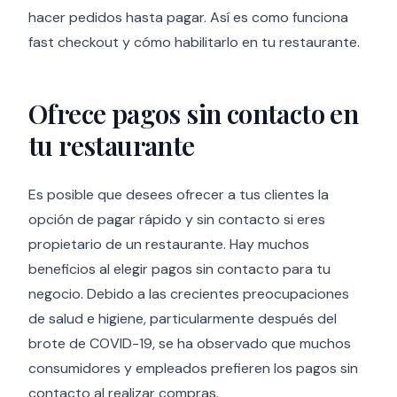
hacer pedidos hasta pagar. Así es como funciona
fast checkout y cómo habilitarlo en tu restaurante.
Ofrece pagos sin contacto en
tu restaurante
Es posible que desees ofrecer a tus clientes la
opción de pagar rápido y sin contacto si eres
propietario de un restaurante. Hay muchos
beneficios al elegir pagos sin contacto para tu
negocio. Debido a las crecientes preocupaciones
de salud e higiene, particularmente después del
brote de COVID-19, se ha observado que muchos
consumidores y empleados prefieren los pagos sin
contacto al realizar compras.