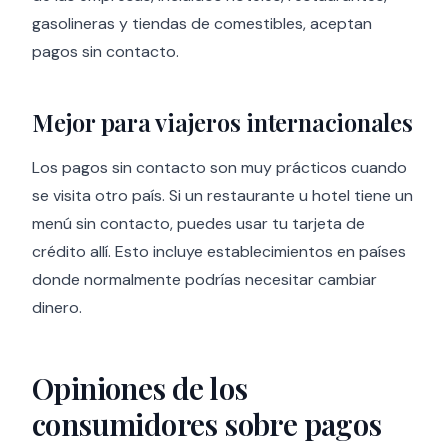
gasolineras y tiendas de comestibles, aceptan
pagos sin contacto.
Mejor para viajeros internacionales
Los pagos sin contacto son muy prácticos cuando
se visita otro país. Si un restaurante u hotel tiene un
menú sin contacto, puedes usar tu tarjeta de
crédito allí. Esto incluye establecimientos en países
donde normalmente podrías necesitar cambiar
dinero.
Opiniones de los
consumidores sobre pagos