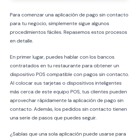
Para comenzar una aplicación de pago sin contacto
para tu negocio, simplemente sigue algunos
procedimientos fáciles. Repasemos estos procesos
en detalle.
En primer lugar, puedes hablar con los bancos
contratados en tu restaurante para obtener un
dispositivo POS compatible con pagos sin contacto.
Al colocar sus tarjetas o dispositivos inteligentes
más cerca de este equipo POS, tus clientes pueden
aprovechar rápidamente la aplicación de pago sin
contacto. Además, los pedidos sin contacto tienen
una serie de pasos que puedes seguir.
¿Sabías que una sola aplicación puede usarse para