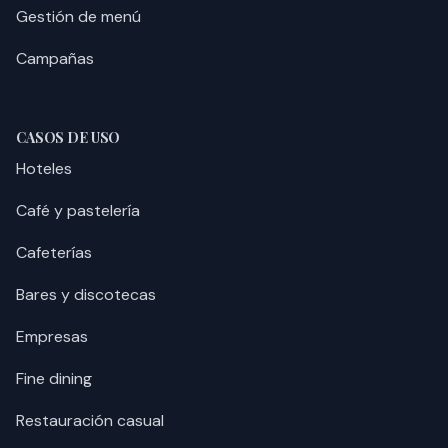
Gestión de menú
Campañas
CASOS DE USO
Hoteles
Café y pastelería
Cafeterías
Bares y discotecas
Empresas
Fine dining
Restauración casual