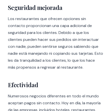
Seguridad mejorada
Los restaurantes que ofrecen opciones sin
contacto proporcionan una capa adicional de
seguridad para los clientes. Debido a que los
clientes pueden hacer sus pedidos sin interactuar
con nadie, pueden sentirse seguros sabiendo que
nadie está manejando ni copiando sus tarjetas. Esto
les da tranquilidad a los clientes, lo que los hace
más propensos a regresar al restaurante.
Efectividad
Numerosos negocios diferentes en todo el mundo
aceptan pagos sin contacto. Hoy en día, la mayoría
de las empresas, incluidos hoteles, restaurantes,