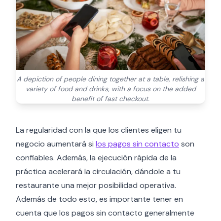
A depiction of people dining together at a table, relishing a
variety of food and drinks, with a focus on the added
benefit of fast checkout.
La regularidad con la que los clientes eligen tu
negocio aumentará si
los pagos sin contacto
son
confiables. Además, la ejecución rápida de la
práctica acelerará la circulación, dándole a tu
restaurante una mejor posibilidad operativa.
Además de todo esto, es importante tener en
cuenta que los pagos sin contacto generalmente