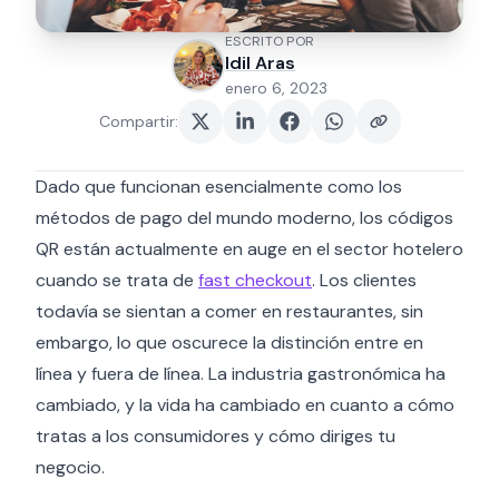
ESCRITO POR
Idil Aras
enero 6, 2023
Compartir
:
Dado que funcionan esencialmente como los
métodos de pago del mundo moderno, los códigos
QR están actualmente en auge en el sector hotelero
cuando se trata de
fast checkout
. Los clientes
todavía se sientan a comer en restaurantes, sin
embargo, lo que oscurece la distinción entre en
línea y fuera de línea. La industria gastronómica ha
cambiado, y la vida ha cambiado en cuanto a cómo
tratas a los consumidores y cómo diriges tu
negocio.