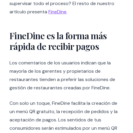
supervisar todo el proceso? El resto de nuestro
artículo presenta
FineDine
.
FineDine es la forma más
rápida de recibir pagos
Los comentarios de los usuarios indican que la
mayoría de los gerentes y propietarios de
restaurantes tienden a preferir las soluciones de
gestión de restaurantes creadas por FineDine.
Con solo un toque, FineDine facilita la creación de
un menú QR gratuito, la recepción de pedidos y la
aceptación de pagos. Los sentidos de tus
consumidores serán estimulados por un menú QR