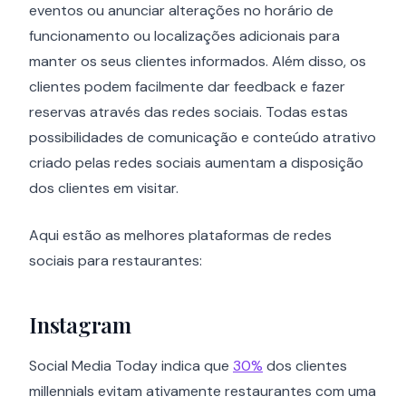
eventos ou anunciar alterações no horário de
funcionamento ou localizações adicionais para
manter os seus clientes informados. Além disso, os
clientes podem facilmente dar feedback e fazer
reservas através das redes sociais. Todas estas
possibilidades de comunicação e conteúdo atrativo
criado pelas redes sociais aumentam a disposição
dos clientes em visitar.
Aqui estão as melhores plataformas de redes
sociais para restaurantes:
Instagram
Social Media Today indica que
30%
dos clientes
millennials evitam ativamente restaurantes com uma