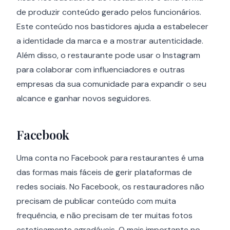
de produzir conteúdo gerado pelos funcionários.
Este conteúdo nos bastidores ajuda a estabelecer
a identidade da marca e a mostrar autenticidade.
Além disso, o restaurante pode usar o Instagram
para colaborar com influenciadores e outras
empresas da sua comunidade para expandir o seu
alcance e ganhar novos seguidores.
Facebook
Uma conta no Facebook para restaurantes é uma
das formas mais fáceis de gerir plataformas de
redes sociais. No Facebook, os restauradores não
precisam de publicar conteúdo com muita
frequência, e não precisam de ter muitas fotos
esteticamente agradáveis. O mais importante no