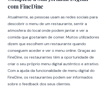
com FineDine
Atualmente, as pessoas usam as redes sociais para
descobrir o menu de um restaurante, sentir a
atmosfera do local onde podem jantar e ver a
comida que gostariam de comer. Muitos utilizadores
dizem que escolhem um restaurante quando
conseguem aceder e ver o menu online. Graças ao
FineDine, os restaurantes têm a oportunidade de
criar o seu próprio menu digital autêntico e atrativo.
Com a ajuda da funcionalidade de menu digital do
FineDine, os restaurantes podem ser informados
sobre o feedback dos seus clientes.