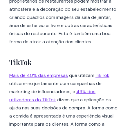
proprietários de restaurantes podem mostrar a
atmosfera e a decoração do seu estabelecimento
criando quadros com imagens da sala de jantar,
área de estar ao ar livre e outras características
únicas do restaurante. Esta é também uma boa
forma de atrair a atenção dos clientes.
TikTok
Mais de 40% das empresas
que utilizam
TikTok
utilizam-no juntamente com campanhas de
marketing de influenciadores, e
49% dos
utilizadores do TikTok
dizem que a aplicação os
ajuda nas suas decisões de compra. A forma como
a comida é apresentada é uma experiência visual
importante para os clientes. A forma como a