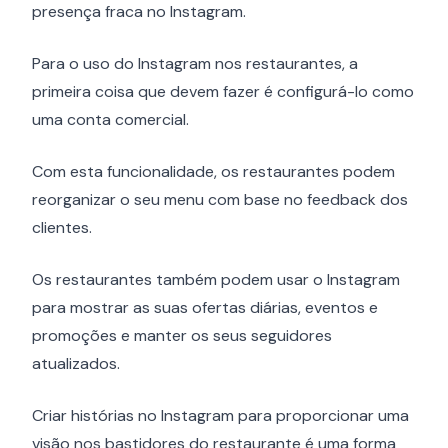
presença fraca no Instagram.
Para o uso do Instagram nos restaurantes, a
primeira coisa que devem fazer é configurá-lo como
uma conta comercial.
Com esta funcionalidade, os restaurantes podem
reorganizar o seu menu com base no feedback dos
clientes.
Os restaurantes também podem usar o Instagram
para mostrar as suas ofertas diárias, eventos e
promoções e manter os seus seguidores
atualizados.
Criar histórias no Instagram para proporcionar uma
visão nos bastidores do restaurante é uma forma