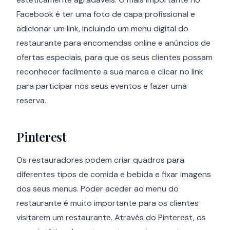
Facebook é ter uma foto de capa profissional e
adicionar um link, incluindo um menu digital do
restaurante para encomendas online e anúncios de
ofertas especiais, para que os seus clientes possam
reconhecer facilmente a sua marca e clicar no link
para participar nos seus eventos e fazer uma
reserva.
Pinterest
Os restauradores podem criar quadros para
diferentes tipos de comida e bebida e fixar imagens
dos seus menus. Poder aceder ao menu do
restaurante é muito importante para os clientes
visitarem um restaurante. Através do Pinterest, os