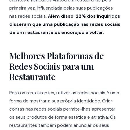
primeira vez, influenciada pelas suas publicações
nas redes sociais.
Além disso, 22% dos inquiridos
disseram que uma publicação nas redes sociais
de um restaurante os encorajou a voltar.
Melhores Plataformas de
Redes Sociais para um
Restaurante
Para os restaurantes, utilizar as redes sociais é uma
forma de mostrar a sua própria identidade. Criar
contas nas redes sociais permite-lhes apresentar
os seus produtos de forma estética e atrativa. Os
restaurantes também podem anunciar os seus