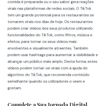
comida é preparada ou o seu sabor gera reações
virais nas plataformas de redes sociais. O TikTok
tem um grande potencial para os restaurantes se
tornarem virais nos dias de hoje. Os restaurantes
podem criar vídeos dos seus produtos utilizando
funcionalidades do TikTok, como filtros, música e
efeitos, para tornar os seus vídeos mais
envolventes e visualmente atraentes. Também
podem usar hashtags para aumentar a visibilidade e
alcançar um público mais amplo. Desta forma, estes
vídeos podem tornar-se virais com a ajuda do
algoritmo do TikTok, que recomenda conteúdo
semelhante quando os utilizadores o veem e
gostam.
Complete a Sua Jornada Digital