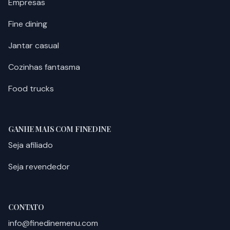
Empresas
Fine dining
Jantar casual
Cozinhas fantasma
Food trucks
GANHE MAIS COM FINEDINE
Seja afiliado
Seja revendedor
CONTATO
info@finedinemenu.com