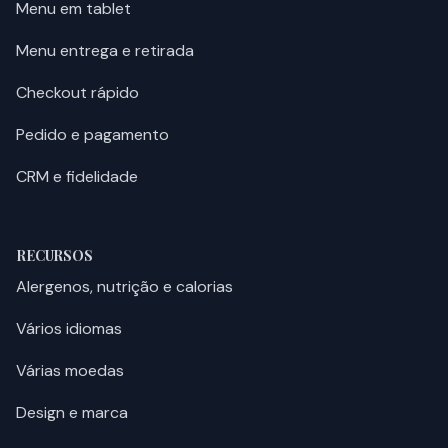
Menu em tablet
Menu entrega e retirada
Checkout rápido
Pedido e pagamento
CRM e fidelidade
RECURSOS
Alergenos, nutrição e calorias
Vários idiomas
Várias moedas
Design e marca