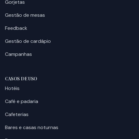
Gorjetas
Gestão de mesas
Feedback
Gestão de cardápio
Campanhas
CASOS DE USO
Hotéis
Café e padaria
Cafeterias
Bares e casas noturnas