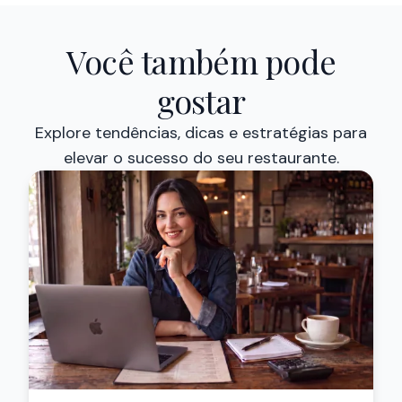
Você também pode
gostar
Explore tendências, dicas e estratégias para
elevar o sucesso do seu restaurante.