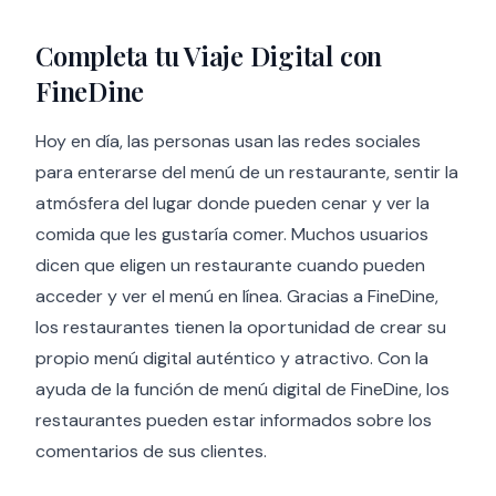
Completa tu Viaje Digital con
FineDine
Hoy en día, las personas usan las redes sociales
para enterarse del menú de un restaurante, sentir la
atmósfera del lugar donde pueden cenar y ver la
comida que les gustaría comer. Muchos usuarios
dicen que eligen un restaurante cuando pueden
acceder y ver el menú en línea. Gracias a FineDine,
los restaurantes tienen la oportunidad de crear su
propio menú digital auténtico y atractivo. Con la
ayuda de la función de menú digital de FineDine, los
restaurantes pueden estar informados sobre los
comentarios de sus clientes.