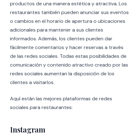
productos de una manera estética y atractiva. Los
restaurantes también pueden anunciar sus eventos
o cambios en el horario de apertura o ubicaciones
adicionales para mantener a sus clientes
informados. Además, los clientes pueden dar
fácilmente comentarios y hacer reservas a través
de las redes sociales. Todas estas posibilidades de
comunicación y contenido atractivo creado por las
redes sociales aumentan la disposición de los
clientes a visitarlos.
Aquí están las mejores plataformas de redes
sociales para restaurantes:
Instagram