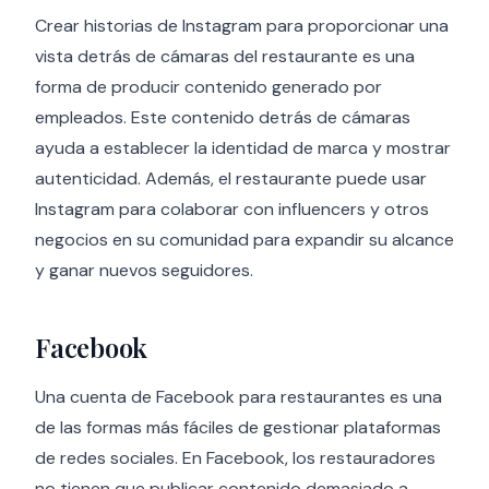
Crear historias de Instagram para proporcionar una
vista detrás de cámaras del restaurante es una
forma de producir contenido generado por
empleados. Este contenido detrás de cámaras
ayuda a establecer la identidad de marca y mostrar
autenticidad. Además, el restaurante puede usar
Instagram para colaborar con influencers y otros
negocios en su comunidad para expandir su alcance
y ganar nuevos seguidores.
Facebook
Una cuenta de Facebook para restaurantes es una
de las formas más fáciles de gestionar plataformas
de redes sociales. En Facebook, los restauradores
no tienen que publicar contenido demasiado a