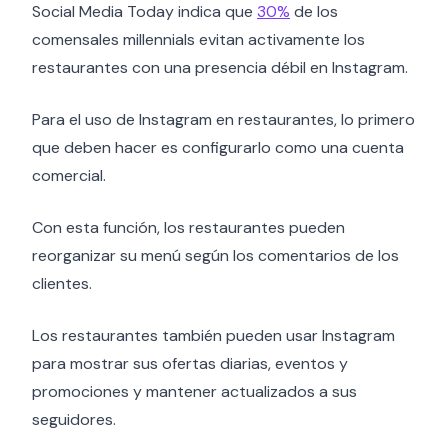
Social Media Today indica que
30%
de los
comensales millennials evitan activamente los
restaurantes con una presencia débil en Instagram.
Para el uso de Instagram en restaurantes, lo primero
que deben hacer es configurarlo como una cuenta
comercial.
Con esta función, los restaurantes pueden
reorganizar su menú según los comentarios de los
clientes.
Los restaurantes también pueden usar Instagram
para mostrar sus ofertas diarias, eventos y
promociones y mantener actualizados a sus
seguidores.