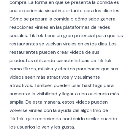
compra. La forma en que se presenta la comida es
una experiencia visual importante para los clientes.
Cómo se prepara la comida o cómo sabe genera
reacciones virales en las plataformas de redes
sociales. TikTok tiene un gran potencial para que los
restaurantes se vuelvan virales en estos días. Los
restaurantes pueden crear videos de sus
productos utilizando características de TikTok
como filtros, música y efectos para hacer que sus
videos sean más atractivos y visualmente
atractivos. También pueden usar hashtags para
aumentar la visibilidad y llegar a una audiencia más
amplia. De esta manera, estos videos pueden
volverse virales con la ayuda del algoritmo de
TikTok, que recomienda contenido similar cuando
los usuarios lo ven y les gusta.