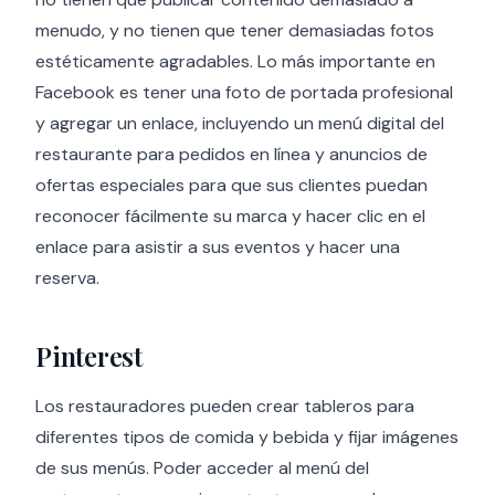
menudo, y no tienen que tener demasiadas fotos
estéticamente agradables. Lo más importante en
Facebook es tener una foto de portada profesional
y agregar un enlace, incluyendo un menú digital del
restaurante para pedidos en línea y anuncios de
ofertas especiales para que sus clientes puedan
reconocer fácilmente su marca y hacer clic en el
enlace para asistir a sus eventos y hacer una
reserva.
Pinterest
Los restauradores pueden crear tableros para
diferentes tipos de comida y bebida y fijar imágenes
de sus menús. Poder acceder al menú del