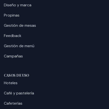
Diseño y marca
Propinas
Gestión de mesas
Feedback
Gestión de menú
Campañas
CASOS DE USO
Hoteles
Café y pastelería
Cafeterías