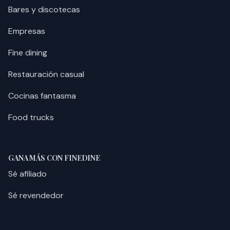
Bares y discotecas
Empresas
Fine dining
Restauración casual
Cocinas fantasma
Food trucks
GANA MÁS CON FINEDINE
Sé afiliado
Sé revendedor