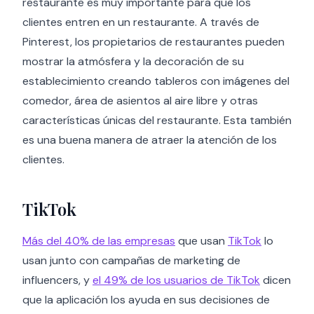
restaurante es muy importante para que los
clientes entren en un restaurante. A través de
Pinterest, los propietarios de restaurantes pueden
mostrar la atmósfera y la decoración de su
establecimiento creando tableros con imágenes del
comedor, área de asientos al aire libre y otras
características únicas del restaurante. Esta también
es una buena manera de atraer la atención de los
clientes.
TikTok
Más del 40% de las empresas
que usan
TikTok
lo
usan junto con campañas de marketing de
influencers, y
el 49% de los usuarios de TikTok
dicen
que la aplicación los ayuda en sus decisiones de