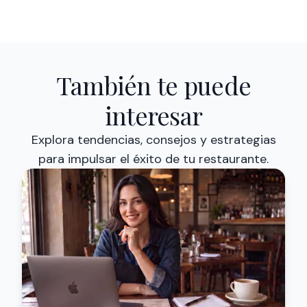
También te puede
interesar
Explora tendencias, consejos y estrategias
para impulsar el éxito de tu restaurante.