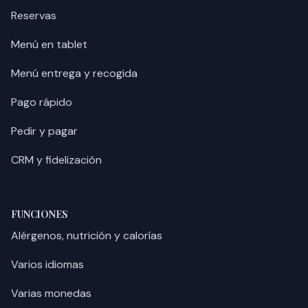
Reservas
Menú en tablet
Menú entrega y recogida
Pago rápido
Pedir y pagar
CRM y fidelización
FUNCIONES
Alérgenos, nutrición y calorías
Varios idiomas
Varias monedas