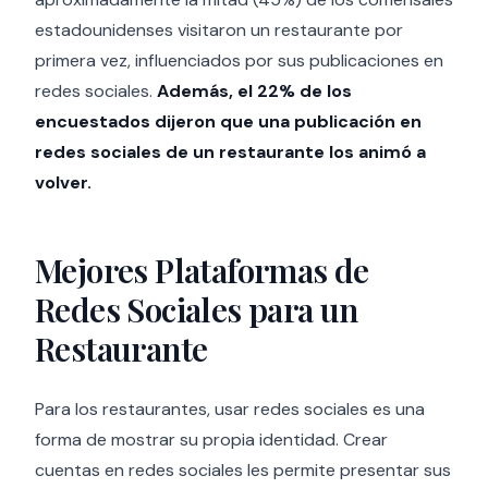
estadounidenses visitaron un restaurante por
primera vez, influenciados por sus publicaciones en
redes sociales.
Además, el 22% de los
encuestados dijeron que una publicación en
redes sociales de un restaurante los animó a
volver.
Mejores Plataformas de
Redes Sociales para un
Restaurante
Para los restaurantes, usar redes sociales es una
forma de mostrar su propia identidad. Crear
cuentas en redes sociales les permite presentar sus