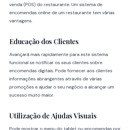
venda (POS) do restaurante. Um sistema de
encomendas online de um restaurante tem várias
vantagens.
Educação dos Clientes
Avançará mais rapidamente para este sistema
funcional se notificar os seus clientes sobre
encomendas digitais. Pode fornecer aos clientes
informações abrangentes através de várias
promoções e ajudar o seu negócio a alcançar um
sucesso muito maior.
Utilização de Ajudas Visuais
Pode mostrar o menu do tablet ou encomendas por