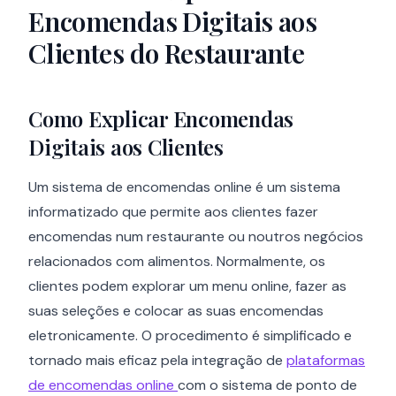
Encomendas Digitais aos
Clientes do Restaurante
Como Explicar Encomendas
Digitais aos Clientes
Um sistema de encomendas online é um sistema
informatizado que permite aos clientes fazer
encomendas num restaurante ou noutros negócios
relacionados com alimentos. Normalmente, os
clientes podem explorar um menu online, fazer as
suas seleções e colocar as suas encomendas
eletronicamente. O procedimento é simplificado e
tornado mais eficaz pela integração de
plataformas
de encomendas online
com o sistema de ponto de