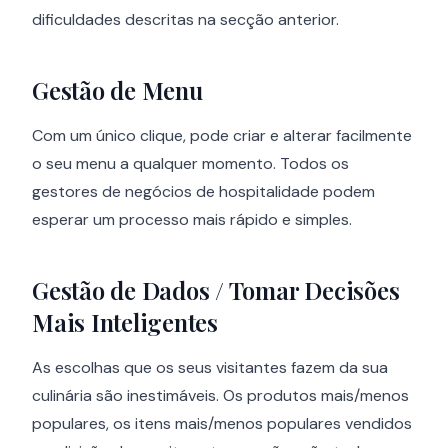
dificuldades descritas na secção anterior.
Gestão de Menu
Com um único clique, pode criar e alterar facilmente
o seu menu a qualquer momento. Todos os
gestores de negócios de hospitalidade podem
esperar um processo mais rápido e simples.
Gestão de Dados / Tomar Decisões
Mais Inteligentes
As escolhas que os seus visitantes fazem da sua
culinária são inestimáveis. Os produtos mais/menos
populares, os itens mais/menos populares vendidos