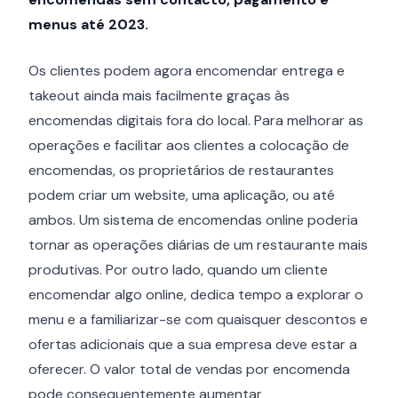
menus até 2023.
Os clientes podem agora encomendar entrega e
takeout ainda mais facilmente graças às
encomendas digitais fora do local. Para melhorar as
operações e facilitar aos clientes a colocação de
encomendas, os proprietários de restaurantes
podem criar um website, uma aplicação, ou até
ambos. Um sistema de encomendas online poderia
tornar as operações diárias de um restaurante mais
produtivas. Por outro lado, quando um cliente
encomendar algo online, dedica tempo a explorar o
menu e a familiarizar-se com quaisquer descontos e
ofertas adicionais que a sua empresa deve estar a
oferecer. O valor total de vendas por encomenda
pode consequentemente aumentar