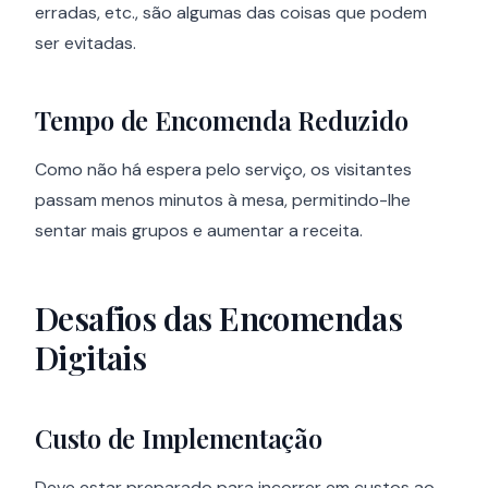
erradas, etc., são algumas das coisas que podem
ser evitadas.
Tempo de Encomenda Reduzido
Como não há espera pelo serviço, os visitantes
passam menos minutos à mesa, permitindo-lhe
sentar mais grupos e aumentar a receita.
Desafios das Encomendas
Digitais
Custo de Implementação
Deve estar preparado para incorrer em custos ao