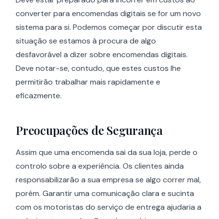
converter para encomendas digitais se for um novo
sistema para si. Podemos começar por discutir esta
situação se estamos à procura de algo
desfavorável a dizer sobre encomendas digitais.
Deve notar-se, contudo, que estes custos lhe
permitirão trabalhar mais rapidamente e
eficazmente.
Preocupações de Segurança
Assim que uma encomenda sai da sua loja, perde o
controlo sobre a experiência. Os clientes ainda
responsabilizarão a sua empresa se algo correr mal,
porém. Garantir uma comunicação clara e sucinta
com os motoristas do serviço de entrega ajudaria a