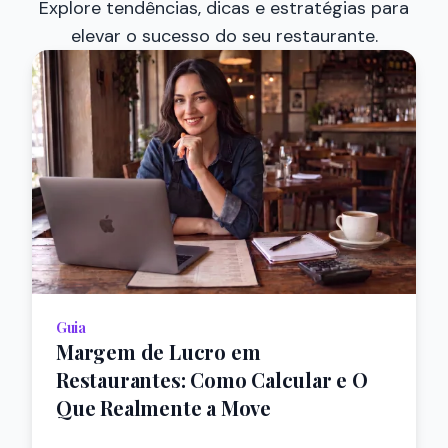
Explore tendências, dicas e estratégias para
elevar o sucesso do seu restaurante.
Guia
Margem de Lucro em
Restaurantes: Como Calcular e O
Que Realmente a Move