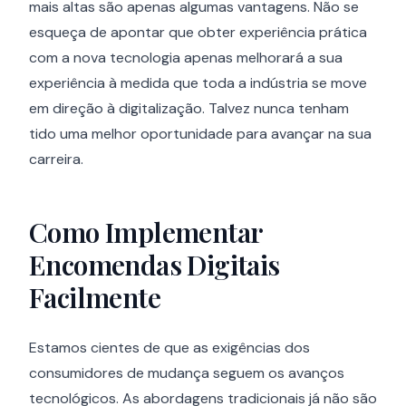
mais altas são apenas algumas vantagens. Não se
esqueça de apontar que obter experiência prática
com a nova tecnologia apenas melhorará a sua
experiência à medida que toda a indústria se move
em direção à digitalização. Talvez nunca tenham
tido uma melhor oportunidade para avançar na sua
carreira.
Como Implementar
Encomendas Digitais
Facilmente
Estamos cientes de que as exigências dos
consumidores de mudança seguem os avanços
tecnológicos. As abordagens tradicionais já não são