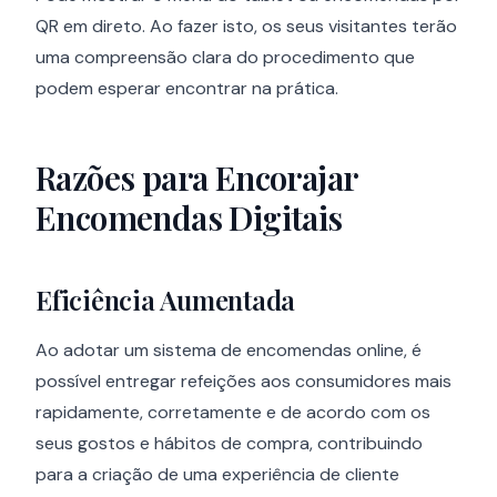
QR em direto. Ao fazer isto, os seus visitantes terão
uma compreensão clara do procedimento que
podem esperar encontrar na prática.
Razões para Encorajar
Encomendas Digitais
Eficiência Aumentada
Ao adotar um sistema de encomendas online, é
possível entregar refeições aos consumidores mais
rapidamente, corretamente e de acordo com os
seus gostos e hábitos de compra, contribuindo
para a criação de uma experiência de cliente