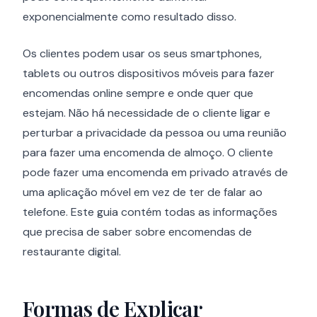
exponencialmente como resultado disso.
Os clientes podem usar os seus smartphones,
tablets ou outros dispositivos móveis para fazer
encomendas online sempre e onde quer que
estejam. Não há necessidade de o cliente ligar e
perturbar a privacidade da pessoa ou uma reunião
para fazer uma encomenda de almoço. O cliente
pode fazer uma encomenda em privado através de
uma aplicação móvel em vez de ter de falar ao
telefone. Este guia contém todas as informações
que precisa de saber sobre encomendas de
restaurante digital.
Formas de Explicar