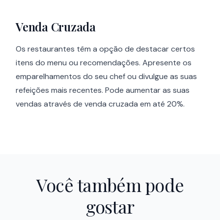
Venda Cruzada
Os restaurantes têm a opção de destacar certos
itens do menu ou recomendações. Apresente os
emparelhamentos do seu chef ou divulgue as suas
refeições mais recentes. Pode aumentar as suas
vendas através de venda cruzada em até 20%.
Você também pode
gostar