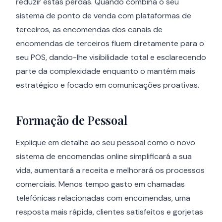
reduzir estas perdas. Quando combina o seu
sistema de ponto de venda com plataformas de
terceiros, as encomendas dos canais de
encomendas de terceiros fluem diretamente para o
seu POS, dando-lhe visibilidade total e esclarecendo
parte da complexidade enquanto o mantém mais
estratégico e focado em comunicações proativas.
Formação de Pessoal
Explique em detalhe ao seu pessoal como o novo
sistema de encomendas online simplificará a sua
vida, aumentará a receita e melhorará os processos
comerciais. Menos tempo gasto em chamadas
telefónicas relacionadas com encomendas, uma
resposta mais rápida, clientes satisfeitos e gorjetas