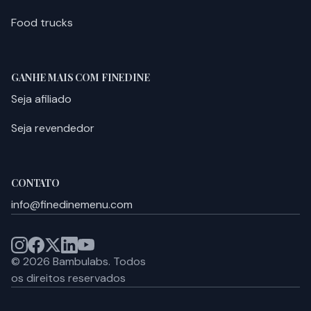
Food trucks
GANHE MAIS COM FINEDINE
Seja afiliado
Seja revendedor
CONTATO
info@finedinemenu.com
©
2026
Bambulabs.
Todos
os direitos reservados