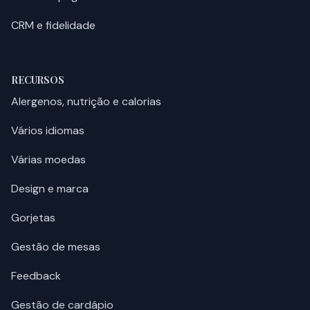
CRM e fidelidade
RECURSOS
Alergenos, nutrição e calorias
Vários idiomas
Várias moedas
Design e marca
Gorjetas
Gestão de mesas
Feedback
Gestão de cardápio