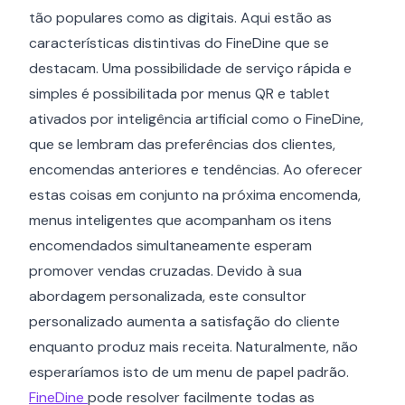
tão populares como as digitais. Aqui estão as
características distintivas do FineDine que se
destacam. Uma possibilidade de serviço rápida e
simples é possibilitada por menus QR e tablet
ativados por inteligência artificial como o FineDine,
que se lembram das preferências dos clientes,
encomendas anteriores e tendências. Ao oferecer
estas coisas em conjunto na próxima encomenda,
menus inteligentes que acompanham os itens
encomendados simultaneamente esperam
promover vendas cruzadas. Devido à sua
abordagem personalizada, este consultor
personalizado aumenta a satisfação do cliente
enquanto produz mais receita. Naturalmente, não
esperaríamos isto de um menu de papel padrão.
FineDine
pode resolver facilmente todas as