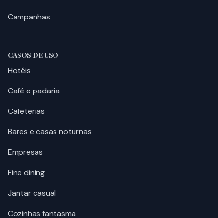
Campanhas
CASOS DE USO
Hotéis
Café e padaria
Cafeterias
Bares e casas noturnas
Empresas
Fine dining
Jantar casual
Cozinhas fantasma