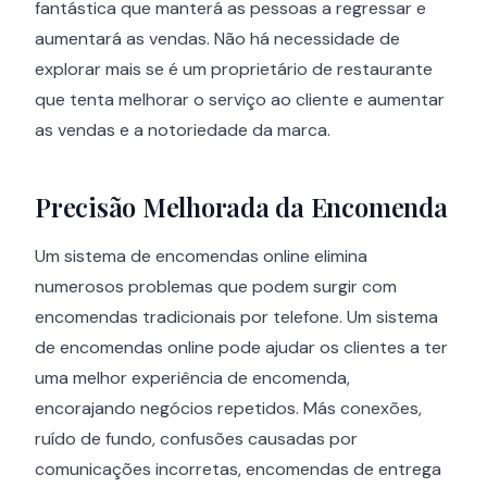
fantástica que manterá as pessoas a regressar e
aumentará as vendas. Não há necessidade de
explorar mais se é um proprietário de restaurante
que tenta melhorar o serviço ao cliente e aumentar
as vendas e a notoriedade da marca.
Precisão Melhorada da Encomenda
Um sistema de encomendas online elimina
numerosos problemas que podem surgir com
encomendas tradicionais por telefone. Um sistema
de encomendas online pode ajudar os clientes a ter
uma melhor experiência de encomenda,
encorajando negócios repetidos. Más conexões,
ruído de fundo, confusões causadas por
comunicações incorretas, encomendas de entrega