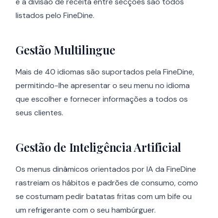
e a divisão de receita entre secções são todos
listados pelo FineDine.
Gestão Multilingue
Mais de 40 idiomas são suportados pela FineDine,
permitindo-lhe apresentar o seu menu no idioma
que escolher e fornecer informações a todos os
seus clientes.
Gestão de Inteligência Artificial
Os menus dinâmicos orientados por IA da FineDine
rastreiam os hábitos e padrões de consumo, como
se costumam pedir batatas fritas com um bife ou
um refrigerante com o seu hambúrguer.