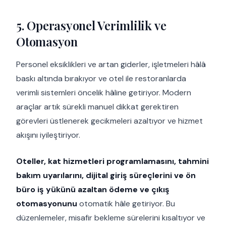
5. Operasyonel Verimlilik ve
Otomasyon
Personel eksiklikleri ve artan giderler, işletmeleri hâlâ
baskı altında bırakıyor ve otel ile restoranlarda
verimli sistemleri öncelik hâline getiriyor. Modern
araçlar artık sürekli manuel dikkat gerektiren
görevleri üstlenerek gecikmeleri azaltıyor ve hizmet
akışını iyileştiriyor.
Oteller, kat hizmetleri programlamasını, tahmini
bakım uyarılarını, dijital giriş süreçlerini ve ön
büro iş yükünü azaltan ödeme ve çıkış
otomasyonunu
otomatik hâle getiriyor. Bu
düzenlemeler, misafir bekleme sürelerini kısaltıyor ve