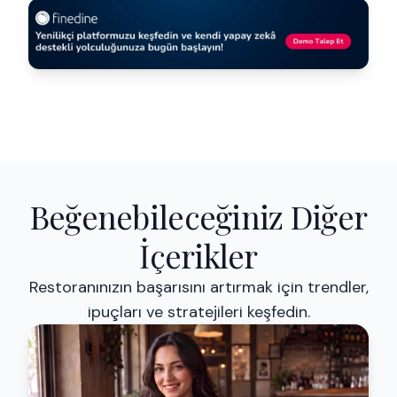
Beğenebileceğiniz Diğer
İçerikler
Restoranınızın başarısını artırmak için trendler,
ipuçları ve stratejileri keşfedin.