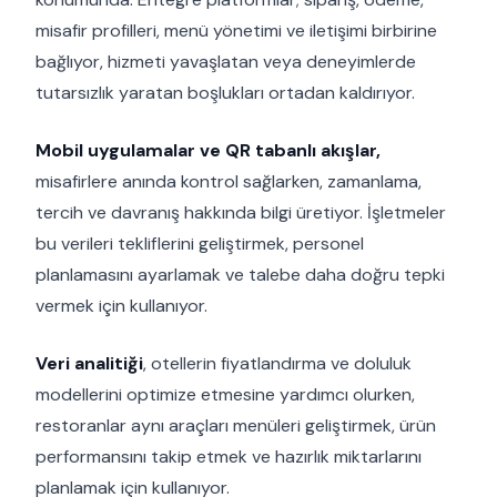
misafir profilleri, menü yönetimi ve iletişimi birbirine
bağlıyor, hizmeti yavaşlatan veya deneyimlerde
tutarsızlık yaratan boşlukları ortadan kaldırıyor.
Mobil uygulamalar ve QR tabanlı akışlar,
misafirlere anında kontrol sağlarken, zamanlama,
tercih ve davranış hakkında bilgi üretiyor. İşletmeler
bu verileri tekliflerini geliştirmek, personel
planlamasını ayarlamak ve talebe daha doğru tepki
vermek için kullanıyor.
Veri analitiği
, otellerin fiyatlandırma ve doluluk
modellerini optimize etmesine yardımcı olurken,
restoranlar aynı araçları menüleri geliştirmek, ürün
performansını takip etmek ve hazırlık miktarlarını
planlamak için kullanıyor.