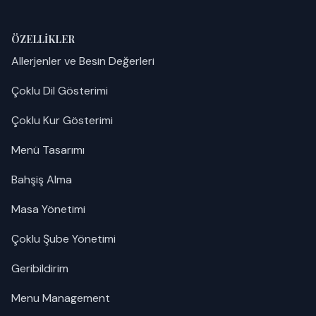
ÖZELLIKLER
Allerjenler ve Besin Değerleri
Çoklu Dil Gösterimi
Çoklu Kur Gösterimi
Menü Tasarımı
Bahşiş Alma
Masa Yönetimi
Çoklu Şube Yönetimi
Geribildirim
Menu Management