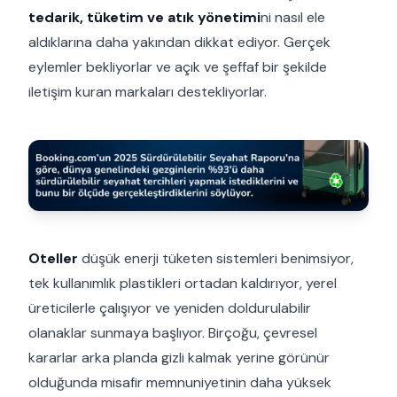
tedarik, tüketim ve atık yönetimi
ni nasıl ele
aldıklarına daha yakından dikkat ediyor. Gerçek
eylemler bekliyorlar ve açık ve şeffaf bir şekilde
iletişim kuran markaları destekliyorlar.
Oteller
düşük enerji tüketen sistemleri benimsiyor,
tek kullanımlık plastikleri ortadan kaldırıyor, yerel
üreticilerle çalışıyor ve yeniden doldurulabilir
olanaklar sunmaya başlıyor. Birçoğu, çevresel
kararlar arka planda gizli kalmak yerine görünür
olduğunda misafir memnuniyetinin daha yüksek