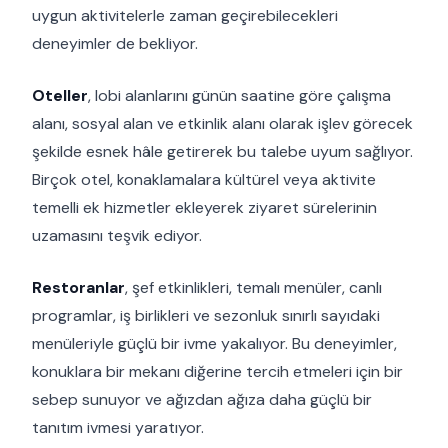
uygun aktivitelerle zaman geçirebilecekleri
deneyimler de bekliyor.
Oteller
, lobi alanlarını günün saatine göre çalışma
alanı, sosyal alan ve etkinlik alanı olarak işlev görecek
şekilde esnek hâle getirerek bu talebe uyum sağlıyor.
Birçok otel, konaklamalara kültürel veya aktivite
temelli ek hizmetler ekleyerek ziyaret sürelerinin
uzamasını teşvik ediyor.
Restoranlar
, şef etkinlikleri, temalı menüler, canlı
programlar, iş birlikleri ve sezonluk sınırlı sayıdaki
menüleriyle güçlü bir ivme yakalıyor. Bu deneyimler,
konuklara bir mekanı diğerine tercih etmeleri için bir
sebep sunuyor ve ağızdan ağıza daha güçlü bir
tanıtım ivmesi yaratıyor.