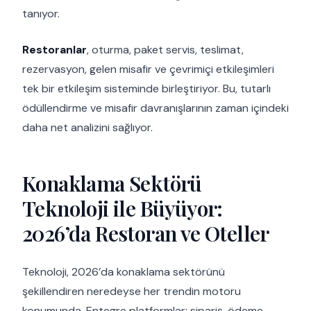
tanıyor.
Restoranlar
, oturma, paket servis, teslimat,
rezervasyon, gelen misafir ve çevrimiçi etkileşimleri
tek bir etkileşim sisteminde birleştiriyor. Bu, tutarlı
ödüllendirme ve misafir davranışlarının zaman içindeki
daha net analizini sağlıyor.
Konaklama Sektörü
Teknoloji ile Büyüyor:
2026’da Restoran ve Oteller
Teknoloji, 2026’da konaklama sektörünü
şekillendiren neredeyse her trendin motoru
konumunda. Entegre platformlar; sipariş, ödeme,