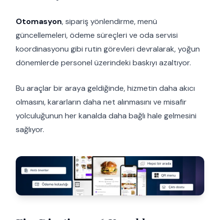
Otomasyon
, sipariş yönlendirme, menü
güncellemeleri, ödeme süreçleri ve oda servisi
koordinasyonu gibi rutin görevleri devralarak, yoğun
dönemlerde personel üzerindeki baskıyı azaltıyor.
Bu araçlar bir araya geldiğinde, hizmetin daha akıcı
olmasını, kararların daha net alınmasını ve misafir
yolculuğunun her kanalda daha bağlı hale gelmesini
sağlıyor.