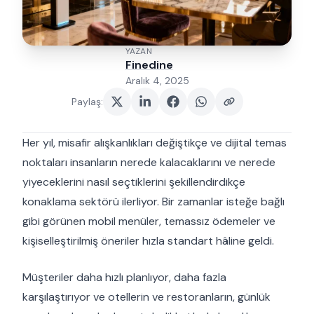
YAZAN
Finedine
Aralık 4, 2025
Paylaş
:
Her yıl, misafir alışkanlıkları değiştikçe ve dijital temas
noktaları insanların nerede kalacaklarını ve nerede
yiyeceklerini nasıl seçtiklerini şekillendirdikçe
konaklama sektörü ilerliyor. Bir zamanlar isteğe bağlı
gibi görünen mobil menüler, temassız ödemeler ve
kişiselleştirilmiş öneriler hızla standart hâline geldi.
Müşteriler daha hızlı planlıyor, daha fazla
karşılaştırıyor ve otellerin ve restoranların, günlük