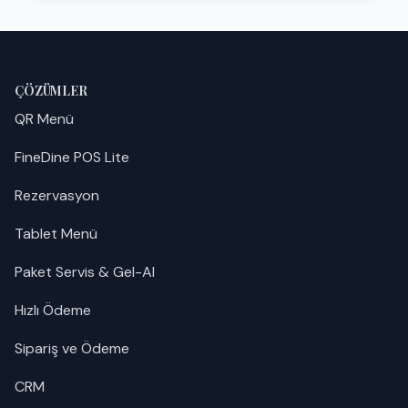
ÇÖZÜMLER
QR Menü
FineDine POS Lite
Rezervasyon
Tablet Menü
Paket Servis & Gel-Al
Hızlı Ödeme
Sipariş ve Ödeme
CRM