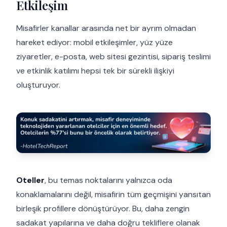
Etkileşim
Misafirler kanallar arasında net bir ayrım olmadan
hareket ediyor: mobil etkileşimler, yüz yüze
ziyaretler, e-posta, web sitesi gezintisi, sipariş teslimi
ve etkinlik katılımı hepsi tek bir sürekli ilişkiyi
oluşturuyor.
Oteller
, bu temas noktalarını yalnızca oda
konaklamalarını değil, misafirin tüm geçmişini yansıtan
birleşik profillere dönüştürüyor. Bu, daha zengin
sadakat yapılarına ve daha doğru tekliflere olanak