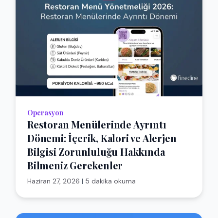
Operasyon
Restoran Menülerinde Ayrıntı
Dönemi: İçerik, Kalori ve Alerjen
Bilgisi Zorunluluğu Hakkında
Bilmeniz Gerekenler
Haziran 27, 2026
|
5 dakika okuma