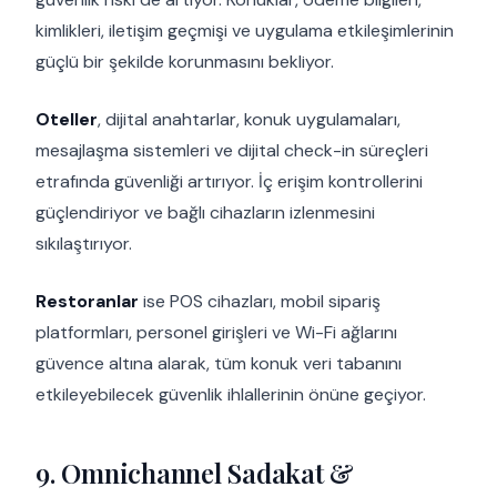
kimlikleri, iletişim geçmişi ve uygulama etkileşimlerinin
güçlü bir şekilde korunmasını bekliyor.
Oteller
, dijital anahtarlar, konuk uygulamaları,
mesajlaşma sistemleri ve dijital check-in süreçleri
etrafında güvenliği artırıyor. İç erişim kontrollerini
güçlendiriyor ve bağlı cihazların izlenmesini
sıkılaştırıyor.
Restoranlar
ise POS cihazları, mobil sipariş
platformları, personel girişleri ve Wi-Fi ağlarını
güvence altına alarak, tüm konuk veri tabanını
etkileyebilecek güvenlik ihlallerinin önüne geçiyor.
9. Omnichannel Sadakat &