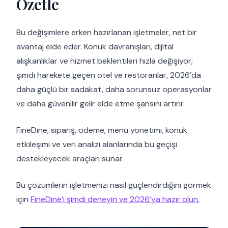
Özetle
Bu değişimlere erken hazırlanan işletmeler, net bir
avantaj elde eder. Konuk davranışları, dijital
alışkanlıklar ve hizmet beklentileri hızla değişiyor;
şimdi harekete geçen otel ve restoranlar, 2026’da
daha güçlü bir sadakat, daha sorunsuz operasyonlar
ve daha güvenilir gelir elde etme şansını artırır.
FineDine, sipariş, ödeme, menü yönetimi, konuk
etkileşimi ve veri analizi alanlarında bu geçişi
destekleyecek araçları sunar.
Bu çözümlerin işletmenizi nasıl güçlendirdiğini görmek
için
FineDine’i şimdi deneyin ve 2026’ya hazır olun.