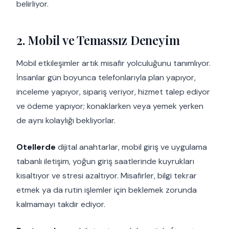
belirliyor.
2. Mobil ve Temassız Deneyim
Mobil etkileşimler artık misafir yolculuğunu tanımlıyor.
İnsanlar gün boyunca telefonlarıyla plan yapıyor,
inceleme yapıyor, sipariş veriyor, hizmet talep ediyor
ve ödeme yapıyor; konaklarken veya yemek yerken
de aynı kolaylığı bekliyorlar.
Otellerde
dijital anahtarlar, mobil giriş ve uygulama
tabanlı iletişim, yoğun giriş saatlerinde kuyrukları
kısaltıyor ve stresi azaltıyor. Misafirler, bilgi tekrar
etmek ya da rutin işlemler için beklemek zorunda
kalmamayı takdir ediyor.