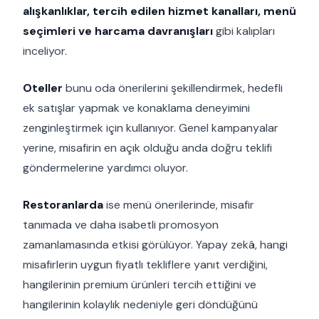
alışkanlıklar, tercih edilen hizmet kanalları, menü
seçimleri ve harcama davranışları
gibi kalıpları
inceliyor.
Oteller
bunu oda önerilerini şekillendirmek, hedefli
ek satışlar yapmak ve konaklama deneyimini
zenginleştirmek için kullanıyor. Genel kampanyalar
yerine, misafirin en açık olduğu anda doğru teklifi
göndermelerine yardımcı oluyor.
Restoranlarda
ise menü önerilerinde, misafir
tanımada ve daha isabetli promosyon
zamanlamasında etkisi görülüyor. Yapay zekâ, hangi
misafirlerin uygun fiyatlı tekliflere yanıt verdiğini,
hangilerinin premium ürünleri tercih ettiğini ve
hangilerinin kolaylık nedeniyle geri döndüğünü