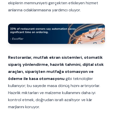
ekiplerin memnuniyeti gerçekten etkileyen hizmet
anlarına odaklanmasına yardımcı oluyor.
Restoranlar, mutfak ekran sistemleri, otomatik
sipariş yönlendirme, hazırlık tahmini, dijital stok
araçları, siparişten mutfağa otomasyon ve
ödeme ile kasa otomasyonu
gibi teknolojiler
kullanıyor; bu sayede masa dönüş hızını artırıyorlar.
Hazırlık miktarları ve malzeme kullanımını daha iyi
kontrol etmek, doğrudan israfı azaltıyor ve kâr
marjlarını koruyor.