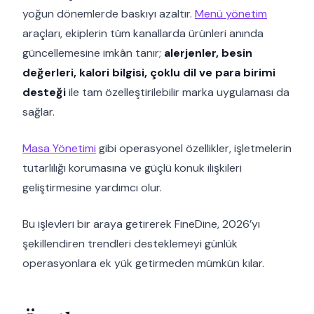
yoğun dönemlerde baskıyı azaltır.
Menü yönetim
araçları, ekiplerin tüm kanallarda ürünleri anında
güncellemesine imkân tanır;
alerjenler, besin
değerleri, kalori bilgisi, çoklu dil ve para birimi
desteği
ile tam özelleştirilebilir marka uygulaması da
sağlar.
Masa Yönetimi
gibi operasyonel özellikler, işletmelerin
tutarlılığı korumasına ve güçlü konuk ilişkileri
geliştirmesine yardımcı olur.
Bu işlevleri bir araya getirerek FineDine, 2026’yı
şekillendiren trendleri desteklemeyi günlük
operasyonlara ek yük getirmeden mümkün kılar.