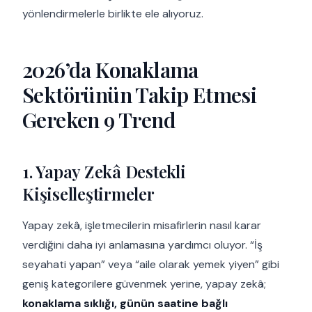
yönlendirmelerle birlikte ele alıyoruz.
2026’da Konaklama
Sektörünün Takip Etmesi
Gereken 9 Trend
1. Yapay Zekâ Destekli
Kişiselleştirmeler
Yapay zekâ, işletmecilerin misafirlerin nasıl karar
verdiğini daha iyi anlamasına yardımcı oluyor. “İş
seyahati yapan” veya “aile olarak yemek yiyen” gibi
geniş kategorilere güvenmek yerine, yapay zekâ;
konaklama sıklığı, günün saatine bağlı