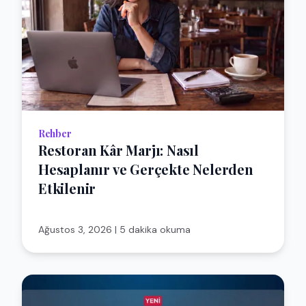
Rehber
Restoran Kâr Marjı: Nasıl
Hesaplanır ve Gerçekte Nelerden
Etkilenir
Ağustos 3, 2026
|
5 dakika okuma