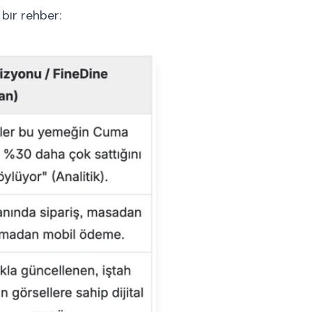
bir rehber: