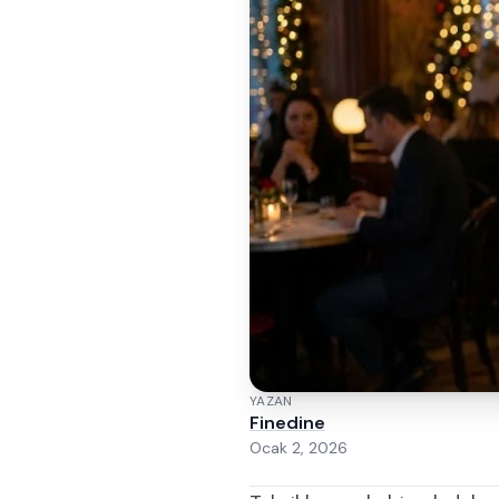
YAZAN
Finedine
Ocak 2, 2026