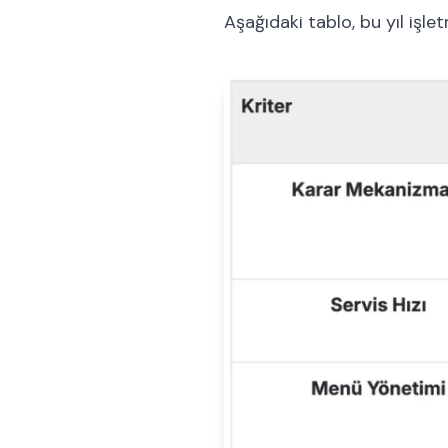
Aşağıdaki tablo, bu yıl işl