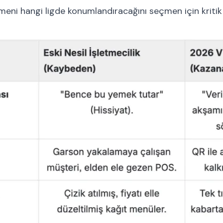
etmeni hangi ligde konumlandıracağını seçmen için kritik 