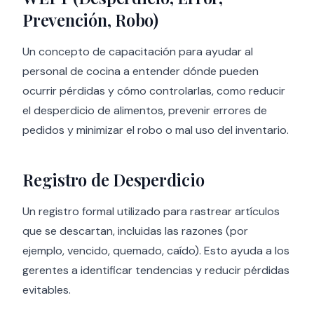
Prevención, Robo)
Un concepto de capacitación para ayudar al
personal de cocina a entender dónde pueden
ocurrir pérdidas y cómo controlarlas, como reducir
el desperdicio de alimentos, prevenir errores de
pedidos y minimizar el robo o mal uso del inventario.
Registro de Desperdicio
Un registro formal utilizado para rastrear artículos
que se descartan, incluidas las razones (por
ejemplo, vencido, quemado, caído). Esto ayuda a los
gerentes a identificar tendencias y reducir pérdidas
evitables.