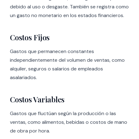
debido al uso o desgaste. También se registra como
un gasto no monetario en los estados financieros.
Costos Fijos
Gastos que permanecen constantes
independientemente del volumen de ventas, como
alquiler, seguros o salarios de empleados
asalariados.
Costos Variables
Gastos que fluctúan según la producción o las
ventas, como alimentos, bebidas o costos de mano
de obra por hora.