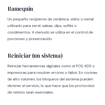
Ramequín
Un pequeño recipiente de cerámica, vidrio o metal
utilizado para servir salsas, dips, suflés o
condimentos. A menudo se utiliza en el control de
porciones y presentación.
Reiniciar (un sistema)
Reiniciar herramientas digitales como el POS, KDS o
impresoras para resolver errores o fallos. En cocinas
de alto volumen, los bloqueos del sistema pueden
detener el servicio, lo que hace que los protocolos
de reinicio sean esenciales.