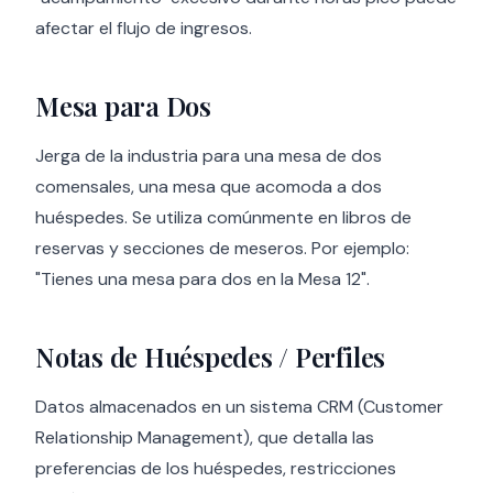
afectar el flujo de ingresos.
Mesa para Dos
Jerga de la industria para una mesa de dos
comensales, una mesa que acomoda a dos
huéspedes. Se utiliza comúnmente en libros de
reservas y secciones de meseros. Por ejemplo:
"Tienes una mesa para dos en la Mesa 12".
Notas de Huéspedes / Perfiles
Datos almacenados en un sistema CRM (Customer
Relationship Management), que detalla las
preferencias de los huéspedes, restricciones