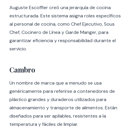
Auguste Escoffier creó una jerarquía de cocina
estructurada. Este sistema asigna roles específicos
al personal de cocina, como Chef Ejecutivo, Sous
Chef, Cocinero de Línea y Garde Manger, para
garantizar eficiencia y responsabilidad durante el
servicio.
Cambro
Un nombre de marca que a menudo se usa
genéricamente para referirse a contenedores de
plástico grandes y duraderos utilizados para
almacenamiento y transporte de alimentos. Están
diseñados para ser apilables, resistentes a la
temperatura y fáciles de limpiar.