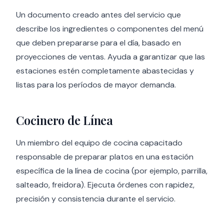
Un documento creado antes del servicio que
describe los ingredientes o componentes del menú
que deben prepararse para el día, basado en
proyecciones de ventas. Ayuda a garantizar que las
estaciones estén completamente abastecidas y
listas para los períodos de mayor demanda.
Cocinero de Línea
Un miembro del equipo de cocina capacitado
responsable de preparar platos en una estación
específica de la línea de cocina (por ejemplo, parrilla,
salteado, freidora). Ejecuta órdenes con rapidez,
precisión y consistencia durante el servicio.