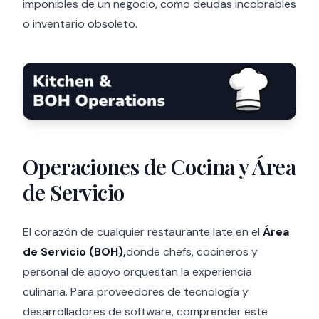
imponibles de un negocio, como deudas incobrables
o inventario obsoleto.
Operaciones de Cocina y Área
de Servicio
El corazón de cualquier restaurante late en el
Área
de Servicio (BOH),
donde chefs, cocineros y
personal de apoyo orquestan la experiencia
culinaria. Para proveedores de tecnología y
desarrolladores de software, comprender este