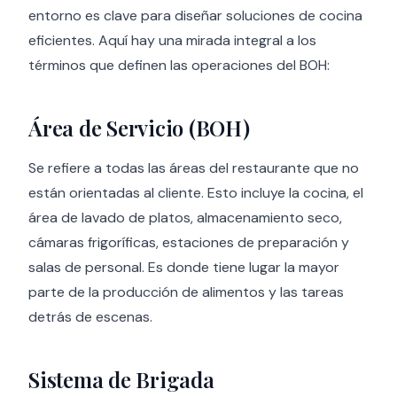
entorno es clave para diseñar soluciones de cocina
eficientes. Aquí hay una mirada integral a los
términos que definen las operaciones del BOH:
Área de Servicio (BOH)
Se refiere a todas las áreas del restaurante que no
están orientadas al cliente. Esto incluye la cocina, el
área de lavado de platos, almacenamiento seco,
cámaras frigoríficas, estaciones de preparación y
salas de personal. Es donde tiene lugar la mayor
parte de la producción de alimentos y las tareas
detrás de escenas.
Sistema de Brigada