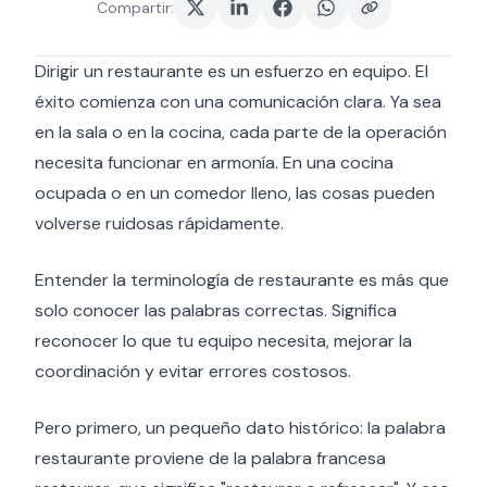
Compartir
:
Dirigir un restaurante es un esfuerzo en equipo. El
éxito comienza con una comunicación clara. Ya sea
en la sala o en la cocina, cada parte de la operación
necesita funcionar en armonía. En una cocina
ocupada o en un comedor lleno, las cosas pueden
volverse ruidosas rápidamente.
Entender la terminología de restaurante es más que
solo conocer las palabras correctas. Significa
reconocer lo que tu equipo necesita, mejorar la
coordinación y evitar errores costosos.
Pero primero, un pequeño dato histórico: la palabra
restaurante proviene de la palabra francesa