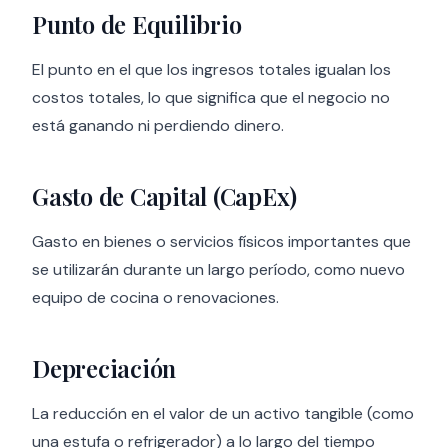
Punto de Equilibrio
El punto en el que los ingresos totales igualan los
costos totales, lo que significa que el negocio no
está ganando ni perdiendo dinero.
Gasto de Capital (CapEx)
Gasto en bienes o servicios físicos importantes que
se utilizarán durante un largo período, como nuevo
equipo de cocina o renovaciones.
Depreciación
La reducción en el valor de un activo tangible (como
una estufa o refrigerador) a lo largo del tiempo