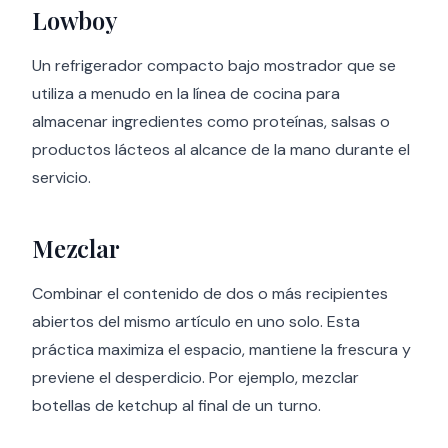
Lowboy
Un refrigerador compacto bajo mostrador que se
utiliza a menudo en la línea de cocina para
almacenar ingredientes como proteínas, salsas o
productos lácteos al alcance de la mano durante el
servicio.
Mezclar
Combinar el contenido de dos o más recipientes
abiertos del mismo artículo en uno solo. Esta
práctica maximiza el espacio, mantiene la frescura y
previene el desperdicio. Por ejemplo, mezclar
botellas de ketchup al final de un turno.