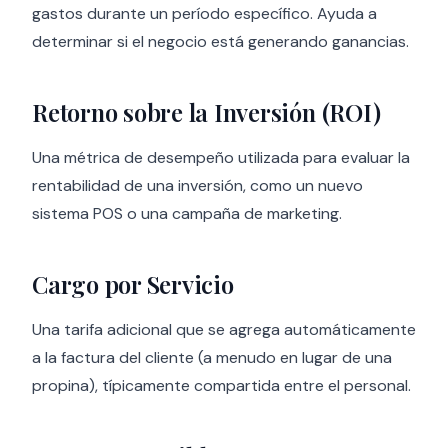
gastos durante un período específico. Ayuda a
determinar si el negocio está generando ganancias.
Retorno sobre la Inversión (ROI)
Una métrica de desempeño utilizada para evaluar la
rentabilidad de una inversión, como un nuevo
sistema POS o una campaña de marketing.
Cargo por Servicio
Una tarifa adicional que se agrega automáticamente
a la factura del cliente (a menudo en lugar de una
propina), típicamente compartida entre el personal.