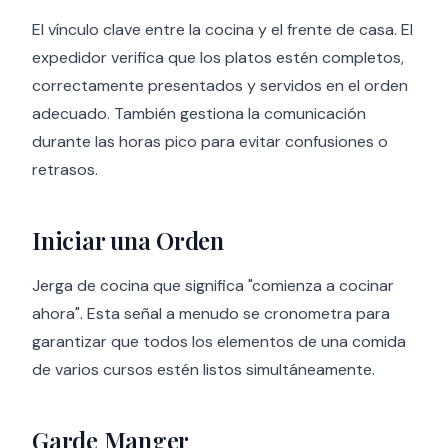
El vínculo clave entre la cocina y el frente de casa. El
expedidor verifica que los platos estén completos,
correctamente presentados y servidos en el orden
adecuado. También gestiona la comunicación
durante las horas pico para evitar confusiones o
retrasos.
Iniciar una Orden
Jerga de cocina que significa "comienza a cocinar
ahora". Esta señal a menudo se cronometra para
garantizar que todos los elementos de una comida
de varios cursos estén listos simultáneamente.
Garde Manger