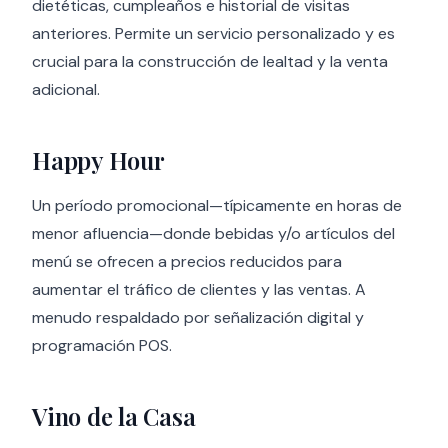
dietéticas, cumpleaños e historial de visitas
anteriores. Permite un servicio personalizado y es
crucial para la construcción de lealtad y la venta
adicional.
Happy Hour
Un período promocional—típicamente en horas de
menor afluencia—donde bebidas y/o artículos del
menú se ofrecen a precios reducidos para
aumentar el tráfico de clientes y las ventas. A
menudo respaldado por señalización digital y
programación POS.
Vino de la Casa