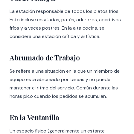
La estación responsable de todos los platos fríos.
Esto incluye ensaladas, patés, aderezos, aperitivos
fríos y a veces postres. En la alta cocina, se
considera una estación crítica y artística.
Abrumado de Trabajo
Se refiere a una situación en la que un miembro del
equipo está abrumado por tareas y no puede
mantener el ritmo del servicio. Común durante las
horas pico cuando los pedidos se acumulan.
En la Ventanilla
Un espacio físico (generalmente un estante