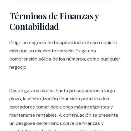
Términos de Finanzas y
Contabilidad
Dirigir un negocio de hospitalidad exitoso requiere
más que un excelente servicio. Exige una
comprensión sólida de los números, como cualquier
negocio.
Desde gastos diarios hasta presupuestos a largo
plazo, la alfabetización financiera permite a los
operadores tomar decisiones más inteligentes y
mantenerse rentables. A continuación se presenta
un desglose de términos clave de finanzas y