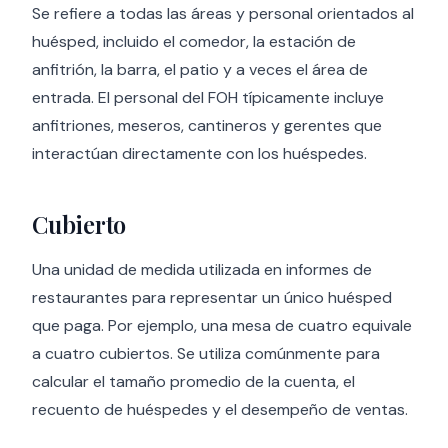
Se refiere a todas las áreas y personal orientados al
huésped, incluido el comedor, la estación de
anfitrión, la barra, el patio y a veces el área de
entrada. El personal del FOH típicamente incluye
anfitriones, meseros, cantineros y gerentes que
interactúan directamente con los huéspedes.
Cubierto
Una unidad de medida utilizada en informes de
restaurantes para representar un único huésped
que paga. Por ejemplo, una mesa de cuatro equivale
a cuatro cubiertos. Se utiliza comúnmente para
calcular el tamaño promedio de la cuenta, el
recuento de huéspedes y el desempeño de ventas.