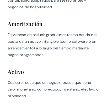
contabilidad adaptados para restaurantes y
negocios de hospitalidad.
Amortización
El proceso de reducir gradualmente una deuda o el
costo de un activo intangible (como software o un
arrendamiento) a lo largo del tiempo mediante
pagos programados.
Activo
Cualquier cosa que un negocio posee que tiene
valor monetario, como equipo, inventario, efectivo o
propiedad.