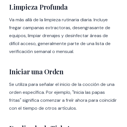
Limpieza Profunda
Va más allá de la limpieza rutinaria diaria. Incluye
fregar campanas extractoras, desengrasante de
equipos, limpiar drenajes y desinfectar áreas de
difícil acceso, generalmente parte de una lista de
verificación semanal o mensual.
Iniciar una Orden
Se utiliza para señalar el inicio de la cocción de una
orden específica. Por ejemplo, "Inicia las papas
fritas" significa comenzar a freír ahora para coincidir
con el tiempo de otros artículos.