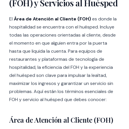
(FOH) y Servicios al Huésped
El
Área de Atención al Cliente (FOH)
es donde la
hospitalidad se encuentra con el huésped. Incluye
todas las operaciones orientadas al cliente, desde
el momento en que alguien entra por la puerta
hasta que liquida la cuenta. Para equipos de
restaurantes y plataformas de tecnología de
hospitalidad, la eficiencia del FOH y la experiencia
del huésped son clave para impulsar la lealtad,
maximizar los ingresos y garantizar un servicio sin
problemas. Aquí están los términos esenciales de
FOH y servicio al huésped que debes conocer:
Área de Atención al Cliente (FOH)