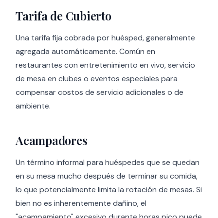
Tarifa de Cubierto
Una tarifa fija cobrada por huésped, generalmente
agregada automáticamente. Común en
restaurantes con entretenimiento en vivo, servicio
de mesa en clubes o eventos especiales para
compensar costos de servicio adicionales o de
ambiente.
Acampadores
Un término informal para huéspedes que se quedan
en su mesa mucho después de terminar su comida,
lo que potencialmente limita la rotación de mesas. Si
bien no es inherentemente dañino, el
"acampamiento" excesivo durante horas pico puede