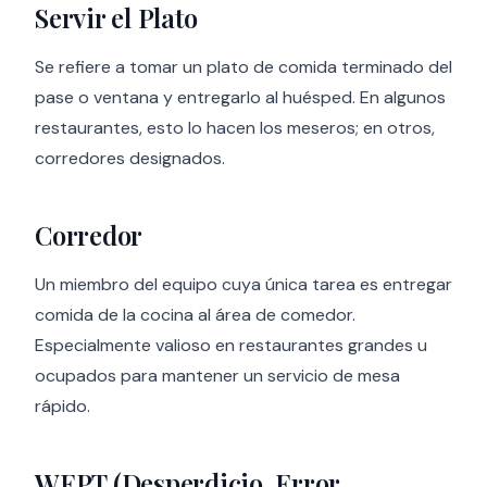
Servir el Plato
Se refiere a tomar un plato de comida terminado del
pase o ventana y entregarlo al huésped. En algunos
restaurantes, esto lo hacen los meseros; en otros,
corredores designados.
Corredor
Un miembro del equipo cuya única tarea es entregar
comida de la cocina al área de comedor.
Especialmente valioso en restaurantes grandes u
ocupados para mantener un servicio de mesa
rápido.
WEPT (Desperdicio, Error,