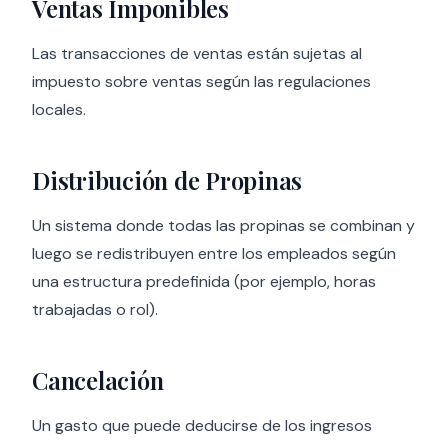
Ventas Imponibles
Las transacciones de ventas están sujetas al
impuesto sobre ventas según las regulaciones
locales.
Distribución de Propinas
Un sistema donde todas las propinas se combinan y
luego se redistribuyen entre los empleados según
una estructura predefinida (por ejemplo, horas
trabajadas o rol).
Cancelación
Un gasto que puede deducirse de los ingresos