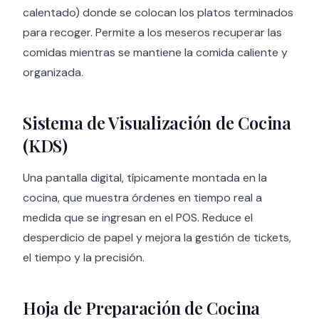
calentado) donde se colocan los platos terminados
para recoger. Permite a los meseros recuperar las
comidas mientras se mantiene la comida caliente y
organizada.
Sistema de Visualización de Cocina
(KDS)
Una pantalla digital, típicamente montada en la
cocina, que muestra órdenes en tiempo real a
medida que se ingresan en el POS. Reduce el
desperdicio de papel y mejora la gestión de tickets,
el tiempo y la precisión.
Hoja de Preparación de Cocina