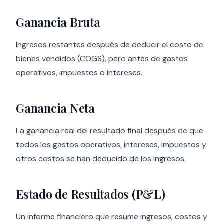
Ganancia Bruta
Ingresos restantes después de deducir el costo de
bienes vendidos (COGS), pero antes de gastos
operativos, impuestos o intereses.
Ganancia Neta
La ganancia real del resultado final después de que
todos los gastos operativos, intereses, impuestos y
otros costos se han deducido de los ingresos.
Estado de Resultados (P&L)
Un informe financiero que resume ingresos, costos y