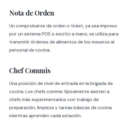
Nota de Orden
Un comprobante de orden o ticket, ya sea impreso
por un sistema POS o escrito a mano, se utiliza para
transmitir órdenes de alimentos de los meseros al
personal de cocina.
Chef Commis
Una posición de nivel de entrada en la brigada de
cocina. Los chefs commis típicamente asisten a
chefs más experimentados con trabajo de
preparación, limpieza y tareas básicas de cocina
mientras aprenden cada estación.