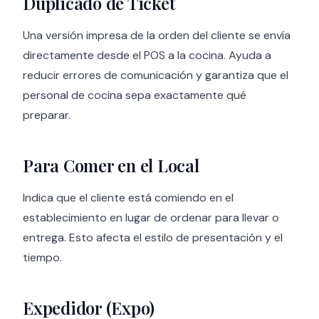
Duplicado de Ticket
Una versión impresa de la orden del cliente se envía
directamente desde el POS a la cocina. Ayuda a
reducir errores de comunicación y garantiza que el
personal de cocina sepa exactamente qué
preparar.
Para Comer en el Local
Indica que el cliente está comiendo en el
establecimiento en lugar de ordenar para llevar o
entrega. Esto afecta el estilo de presentación y el
tiempo.
Expedidor (Expo)