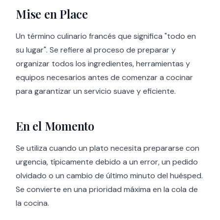
Mise en Place
Un término culinario francés que significa "todo en
su lugar". Se refiere al proceso de preparar y
organizar todos los ingredientes, herramientas y
equipos necesarios antes de comenzar a cocinar
para garantizar un servicio suave y eficiente.
En el Momento
Se utiliza cuando un plato necesita prepararse con
urgencia, típicamente debido a un error, un pedido
olvidado o un cambio de último minuto del huésped.
Se convierte en una prioridad máxima en la cola de
la cocina.