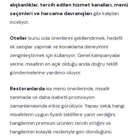
alışkanlıklar, tercih edilen hizmet kanalları, menü
seçimleri ve harcama davranışları
gibi kalıpları
inceliyor.
Oteller
bunu oda önerilerini şekillendirmek, hedefli
ek satışlar yapmak ve konaklama deneyimini
zenginleştirmek için kullanıyor. Genel kampanyalar
yerine, misafirin en açık olduğu anda doğru teklifi
göndermelerine yardımcı oluyor.
Restoranlarda
ise menü önerilerinde, misafir
tanımada ve daha isabetli promosyon
zamanlamasında etkisi görülüyor. Yapay zekâ, hangi
misafirlerin uygun fiyatlı tekliflere yanıt verdiğini,
hangilerinin premium ürünleri tercih ettiğini ve
hangilerinin kolaylık nedeniyle geri döndüğünü