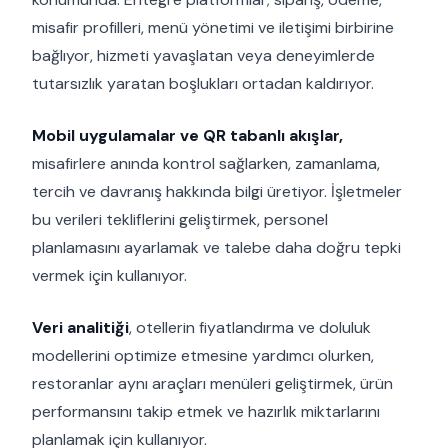
misafir profilleri, menü yönetimi ve iletişimi birbirine
bağlıyor, hizmeti yavaşlatan veya deneyimlerde
tutarsızlık yaratan boşlukları ortadan kaldırıyor.
Mobil uygulamalar ve QR tabanlı akışlar,
misafirlere anında kontrol sağlarken, zamanlama,
tercih ve davranış hakkında bilgi üretiyor. İşletmeler
bu verileri tekliflerini geliştirmek, personel
planlamasını ayarlamak ve talebe daha doğru tepki
vermek için kullanıyor.
Veri analitiği
, otellerin fiyatlandırma ve doluluk
modellerini optimize etmesine yardımcı olurken,
restoranlar aynı araçları menüleri geliştirmek, ürün
performansını takip etmek ve hazırlık miktarlarını
planlamak için kullanıyor.