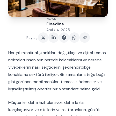
YAZAN
Finedine
Aralık 4, 2025
Paylaş
:
Her yıl, misafir alışkanlıkları değiştikçe ve dijital temas
noktaları insanların nerede kalacaklarını ve nerede
yiyeceklerini nasıl seçtiklerini şekillendirdikçe
konaklama sektörü ilerliyor. Bir zamanlar isteğe bağlı
gibi görünen mobil menüler, temassız ödemeler ve
kişiselleştirilmiş öneriler hızla standart hâline geldi.
Müşteriler daha hızlı planlıyor, daha fazla
karşılaştırıyor ve otellerin ve restoranların, günlük