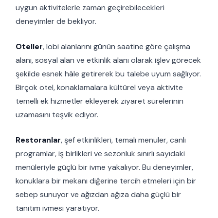
uygun aktivitelerle zaman geçirebilecekleri
deneyimler de bekliyor.
Oteller
, lobi alanlarını günün saatine göre çalışma
alanı, sosyal alan ve etkinlik alanı olarak işlev görecek
şekilde esnek hâle getirerek bu talebe uyum sağlıyor.
Birçok otel, konaklamalara kültürel veya aktivite
temelli ek hizmetler ekleyerek ziyaret sürelerinin
uzamasını teşvik ediyor.
Restoranlar
, şef etkinlikleri, temalı menüler, canlı
programlar, iş birlikleri ve sezonluk sınırlı sayıdaki
menüleriyle güçlü bir ivme yakalıyor. Bu deneyimler,
konuklara bir mekanı diğerine tercih etmeleri için bir
sebep sunuyor ve ağızdan ağıza daha güçlü bir
tanıtım ivmesi yaratıyor.