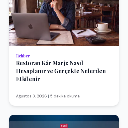
Rehber
Restoran Kâr Marjı: Nasıl
Hesaplanır ve Gerçekte Nelerden
Etkilenir
Ağustos 3, 2026
|
5 dakika okuma