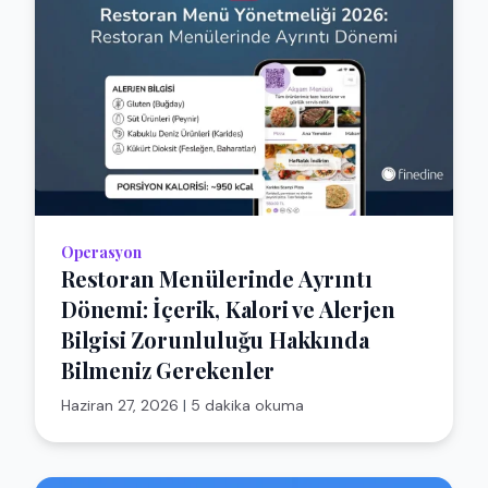
Operasyon
Restoran Menülerinde Ayrıntı
Dönemi: İçerik, Kalori ve Alerjen
Bilgisi Zorunluluğu Hakkında
Bilmeniz Gerekenler
Haziran 27, 2026
|
5 dakika okuma