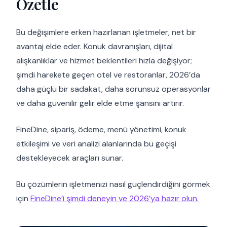
Özetle
Bu değişimlere erken hazırlanan işletmeler, net bir
avantaj elde eder. Konuk davranışları, dijital
alışkanlıklar ve hizmet beklentileri hızla değişiyor;
şimdi harekete geçen otel ve restoranlar, 2026’da
daha güçlü bir sadakat, daha sorunsuz operasyonlar
ve daha güvenilir gelir elde etme şansını artırır.
FineDine, sipariş, ödeme, menü yönetimi, konuk
etkileşimi ve veri analizi alanlarında bu geçişi
destekleyecek araçları sunar.
Bu çözümlerin işletmenizi nasıl güçlendirdiğini görmek
için
FineDine’i şimdi deneyin ve 2026’ya hazır olun.