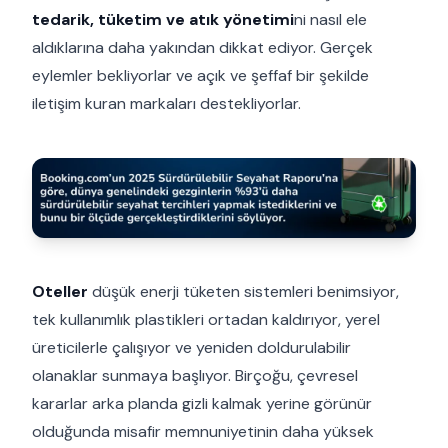
tedarik, tüketim ve atık yönetimi
ni nasıl ele
aldıklarına daha yakından dikkat ediyor. Gerçek
eylemler bekliyorlar ve açık ve şeffaf bir şekilde
iletişim kuran markaları destekliyorlar.
Oteller
düşük enerji tüketen sistemleri benimsiyor,
tek kullanımlık plastikleri ortadan kaldırıyor, yerel
üreticilerle çalışıyor ve yeniden doldurulabilir
olanaklar sunmaya başlıyor. Birçoğu, çevresel
kararlar arka planda gizli kalmak yerine görünür
olduğunda misafir memnuniyetinin daha yüksek