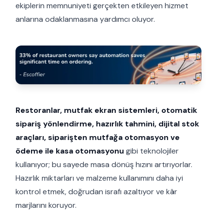
ekiplerin memnuniyeti gerçekten etkileyen hizmet
anlarına odaklanmasına yardımcı oluyor.
Restoranlar, mutfak ekran sistemleri, otomatik
sipariş yönlendirme, hazırlık tahmini, dijital stok
araçları, siparişten mutfağa otomasyon ve
ödeme ile kasa otomasyonu
gibi teknolojiler
kullanıyor; bu sayede masa dönüş hızını artırıyorlar.
Hazırlık miktarları ve malzeme kullanımını daha iyi
kontrol etmek, doğrudan israfı azaltıyor ve kâr
marjlarını koruyor.