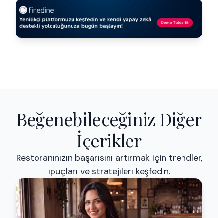
Beğenebileceğiniz Diğer
İçerikler
Restoranınızın başarısını artırmak için trendler,
ipuçları ve stratejileri keşfedin.