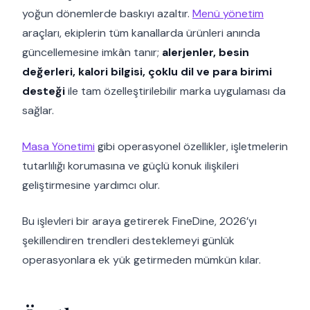
yoğun dönemlerde baskıyı azaltır.
Menü yönetim
araçları, ekiplerin tüm kanallarda ürünleri anında
güncellemesine imkân tanır;
alerjenler, besin
değerleri, kalori bilgisi, çoklu dil ve para birimi
desteği
ile tam özelleştirilebilir marka uygulaması da
sağlar.
Masa Yönetimi
gibi operasyonel özellikler, işletmelerin
tutarlılığı korumasına ve güçlü konuk ilişkileri
geliştirmesine yardımcı olur.
Bu işlevleri bir araya getirerek FineDine, 2026’yı
şekillendiren trendleri desteklemeyi günlük
operasyonlara ek yük getirmeden mümkün kılar.