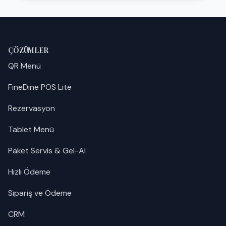
ÇÖZÜMLER
QR Menü
FineDine POS Lite
Rezervasyon
Tablet Menü
Paket Servis & Gel-Al
Hızlı Ödeme
Sipariş ve Ödeme
CRM