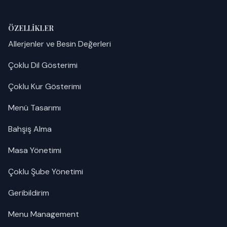
ÖZELLIKLER
Allerjenler ve Besin Değerleri
Çoklu Dil Gösterimi
Çoklu Kur Gösterimi
Menü Tasarımı
Bahşiş Alma
Masa Yönetimi
Çoklu Şube Yönetimi
Geribildirim
Menu Management