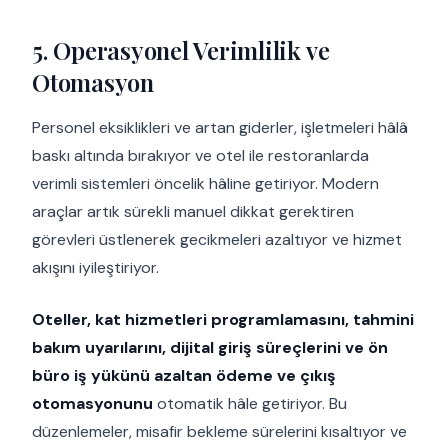
5. Operasyonel Verimlilik ve
Otomasyon
Personel eksiklikleri ve artan giderler, işletmeleri hâlâ
baskı altında bırakıyor ve otel ile restoranlarda
verimli sistemleri öncelik hâline getiriyor. Modern
araçlar artık sürekli manuel dikkat gerektiren
görevleri üstlenerek gecikmeleri azaltıyor ve hizmet
akışını iyileştiriyor.
Oteller, kat hizmetleri programlamasını, tahmini
bakım uyarılarını, dijital giriş süreçlerini ve ön
büro iş yükünü azaltan ödeme ve çıkış
otomasyonunu
otomatik hâle getiriyor. Bu
düzenlemeler, misafir bekleme sürelerini kısaltıyor ve