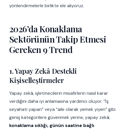
yönlendirmelerle birlikte ele alıyoruz.
2026’da Konaklama
Sektörünün Takip Etmesi
Gereken 9 Trend
1. Yapay Zekâ Destekli
Kişiselleştirmeler
Yapay zekâ, işletmecilerin misafirlerin nasıl karar
verdiğini daha iyi anlamasına yardımcı oluyor. “İş
seyahati yapan” veya “aile olarak yemek yiyen” gibi
geniş kategorilere güvenmek yerine, yapay zekâ;
konaklama sıklığı, günün saatine bağlı