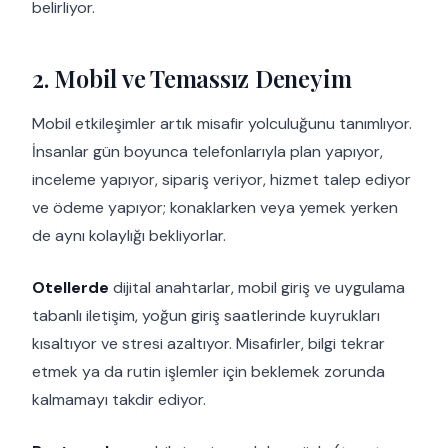
belirliyor.
2. Mobil ve Temassız Deneyim
Mobil etkileşimler artık misafir yolculuğunu tanımlıyor.
İnsanlar gün boyunca telefonlarıyla plan yapıyor,
inceleme yapıyor, sipariş veriyor, hizmet talep ediyor
ve ödeme yapıyor; konaklarken veya yemek yerken
de aynı kolaylığı bekliyorlar.
Otellerde
dijital anahtarlar, mobil giriş ve uygulama
tabanlı iletişim, yoğun giriş saatlerinde kuyrukları
kısaltıyor ve stresi azaltıyor. Misafirler, bilgi tekrar
etmek ya da rutin işlemler için beklemek zorunda
kalmamayı takdir ediyor.