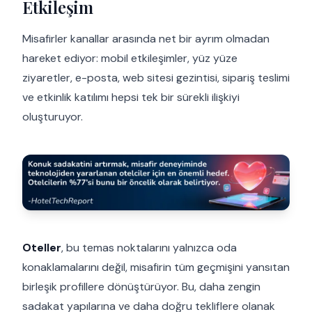
Etkileşim
Misafirler kanallar arasında net bir ayrım olmadan
hareket ediyor: mobil etkileşimler, yüz yüze
ziyaretler, e-posta, web sitesi gezintisi, sipariş teslimi
ve etkinlik katılımı hepsi tek bir sürekli ilişkiyi
oluşturuyor.
Oteller
, bu temas noktalarını yalnızca oda
konaklamalarını değil, misafirin tüm geçmişini yansıtan
birleşik profillere dönüştürüyor. Bu, daha zengin
sadakat yapılarına ve daha doğru tekliflere olanak