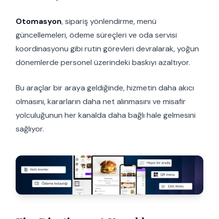
Otomasyon
, sipariş yönlendirme, menü
güncellemeleri, ödeme süreçleri ve oda servisi
koordinasyonu gibi rutin görevleri devralarak, yoğun
dönemlerde personel üzerindeki baskıyı azaltıyor.
Bu araçlar bir araya geldiğinde, hizmetin daha akıcı
olmasını, kararların daha net alınmasını ve misafir
yolculuğunun her kanalda daha bağlı hale gelmesini
sağlıyor.