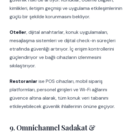
kimlikleri, iletişim geçmişi ve uygulama etkileşimlerinin
güçlü bir şekilde korunmasını bekliyor.
Oteller
, dijital anahtarlar, konuk uygulamaları,
mesajlaşma sistemleri ve dijital check-in süreçleri
etrafında güvenliği artırıyor. İç erişim kontrollerini
güçlendiriyor ve bağlı cihazların izlenmesini
sıkılaştırıyor.
Restoranlar
ise POS cihazları, mobil sipariş
platformları, personel girişleri ve Wi-Fi ağlarını
güvence altına alarak, tüm konuk veri tabanını
etkileyebilecek güvenlik ihlallerinin önüne geçiyor.
9. Omnichannel Sadakat &