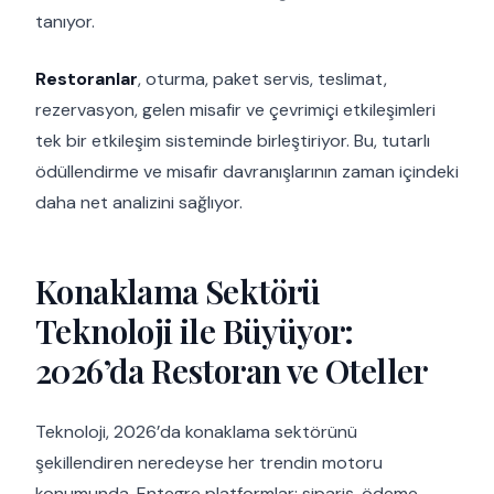
tanıyor.
Restoranlar
, oturma, paket servis, teslimat,
rezervasyon, gelen misafir ve çevrimiçi etkileşimleri
tek bir etkileşim sisteminde birleştiriyor. Bu, tutarlı
ödüllendirme ve misafir davranışlarının zaman içindeki
daha net analizini sağlıyor.
Konaklama Sektörü
Teknoloji ile Büyüyor:
2026’da Restoran ve Oteller
Teknoloji, 2026’da konaklama sektörünü
şekillendiren neredeyse her trendin motoru
konumunda. Entegre platformlar; sipariş, ödeme,