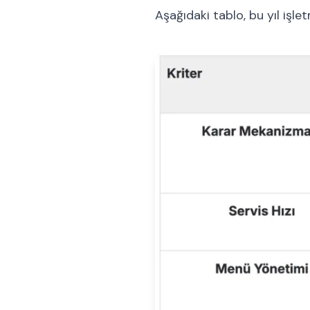
Aşağıdaki tablo, bu yıl işl