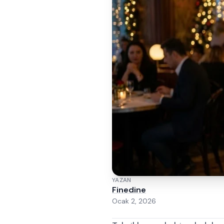
YAZAN
Finedine
Ocak 2, 2026