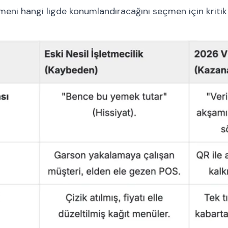
etmeni hangi ligde konumlandıracağını seçmen için kritik 