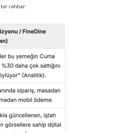
bir rehber: