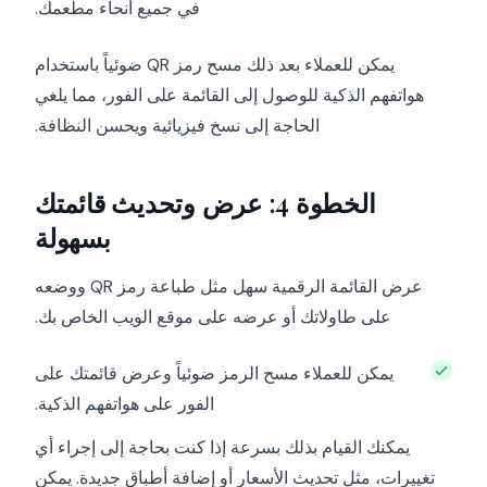
في جميع أنحاء مطعمك.
يمكن للعملاء بعد ذلك مسح رمز QR ضوئياً باستخدام
هواتفهم الذكية للوصول إلى القائمة على الفور، مما يلغي
الحاجة إلى نسخ فيزيائية ويحسن النظافة.
الخطوة 4: عرض وتحديث قائمتك
بسهولة
عرض القائمة الرقمية سهل مثل طباعة رمز QR ووضعه
على طاولاتك أو عرضه على موقع الويب الخاص بك.
يمكن للعملاء مسح الرمز ضوئياً وعرض قائمتك على
الفور على هواتفهم الذكية.
يمكنك القيام بذلك بسرعة إذا كنت بحاجة إلى إجراء أي
تغييرات، مثل تحديث الأسعار أو إضافة أطباق جديدة. يمكن