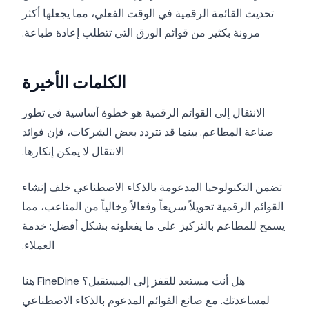
تحديث القائمة الرقمية في الوقت الفعلي، مما يجعلها أكثر
مرونة بكثير من قوائم الورق التي تتطلب إعادة طباعة.
الكلمات الأخيرة
الانتقال إلى القوائم الرقمية هو خطوة أساسية في تطور
صناعة المطاعم. بينما قد تتردد بعض الشركات، فإن فوائد
الانتقال لا يمكن إنكارها.
تضمن التكنولوجيا المدعومة بالذكاء الاصطناعي خلف إنشاء
القوائم الرقمية تحويلاً سريعاً وفعالاً وخالياً من المتاعب، مما
يسمح للمطاعم بالتركيز على ما يفعلونه بشكل أفضل: خدمة
العملاء.
هل أنت مستعد للقفز إلى المستقبل؟ FineDine هنا
لمساعدتك. مع صانع القوائم المدعوم بالذكاء الاصطناعي