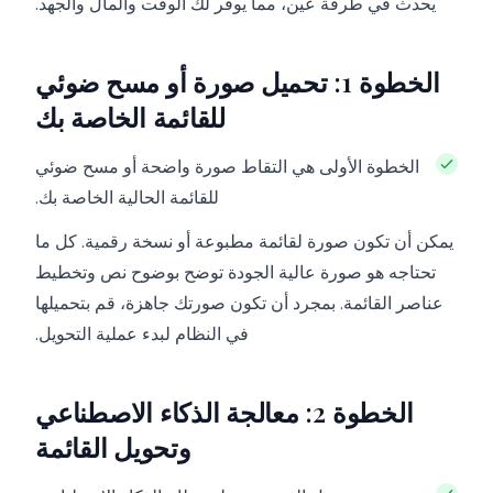
يحدث في طرفة عين، مما يوفر لك الوقت والمال والجهد.
الخطوة 1: تحميل صورة أو مسح ضوئي
للقائمة الخاصة بك
الخطوة الأولى هي التقاط صورة واضحة أو مسح ضوئي
للقائمة الحالية الخاصة بك.
يمكن أن تكون صورة لقائمة مطبوعة أو نسخة رقمية. كل ما
تحتاجه هو صورة عالية الجودة توضح بوضوح نص وتخطيط
عناصر القائمة. بمجرد أن تكون صورتك جاهزة، قم بتحميلها
في النظام لبدء عملية التحويل.
الخطوة 2: معالجة الذكاء الاصطناعي
وتحويل القائمة