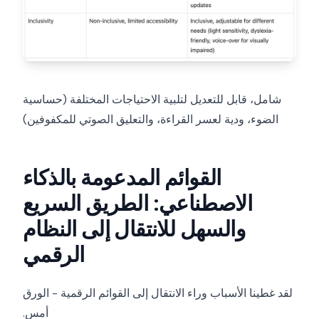
شامل، قابل للتعديل لتلبية الاحتياجات المختلفة (حساسية
الضوء، ودية لعسر القراءة، والتعليق الصوتي للمكفوفين)
القوائم المدعومة بالذكاء
الاصطناعي: الطريق السريع
والسهل للانتقال إلى النظام
الرقمي
لقد غطينا الأسباب وراء الانتقال إلى القوائم الرقمية - الورق
أمس.