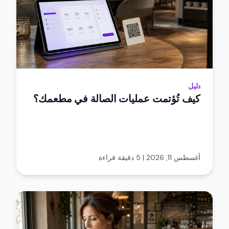
دليل
كيف تُؤتمت عمليات الصالة في مطعمك؟
أغسطس 11, 2026
|
5 دقيقة قراءة