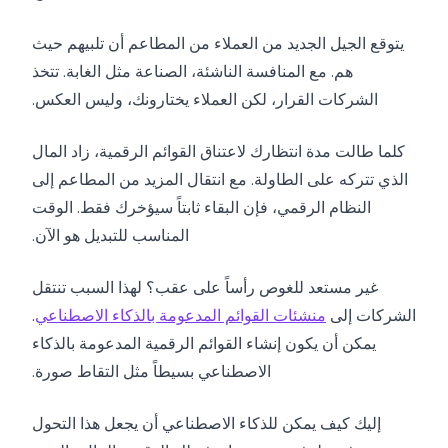
يتوقع الجيل الجديد من العملاء من المطاعم أن تلبيهم حيث
هم. مع المنافسة الناشئة، الصناعة مثل الغابة. تتخذ
الشركات القرار، لكن العملاء يختارونك، وليس العكس.
كلما طالت مدة انتظارك لاعتناق القوائم الرقمية، زاد المال
الذي تتركه على الطاولة. مع انتقال المزيد من المطاعم إلى
النظام الرقمي، فإن البقاء ثابتاً سيؤخرك فقط. الوقت
المناسب للتبديل هو الآن.
غير مستعد للغوص رأساً على عقب؟ لهذا السبب تنتقل
الشركات إلى
منشئات القوائم المدعومة بالذكاء الاصطناعي
.
يمكن أن يكون إنشاء القوائم الرقمية المدعومة بالذكاء
الاصطناعي بسيطاً مثل التقاط صورة.
إليك كيف يمكن للذكاء الاصطناعي أن يجعل هذا التحول