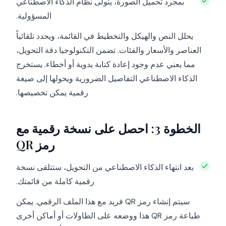
بمجرد تحميل الصورة، يتولى نظام الذكاء الاصطناعي
المسؤولية.
يحلل النص والهيكل والتخطيط في القائمة، ويحدد تلقائياً
العناصر والأسعار والفئات. تضمن التكنولوجيا دقة التحويل،
مما يعني عدم وجود إعادة كتابة يدوية أو أخطاء. يستخرج
الذكاء الاصطناعي التفاصيل الضرورية ويحولها إلى صيغة
رقمية يمكن تخصيصها.
الخطوة 3: احصل على نسخة رقمية مع
رمز QR
بعد انتهاء الذكاء الاصطناعي من التحويل، ستتلقى نسخة
رقمية كاملة من قائمتك.
سيتم إنشاء رمز QR فريد مع هذا الملف الرقمي. يمكن
طباعة رمز QR هذا ووضعه على الطاولات أو أماكن أخرى