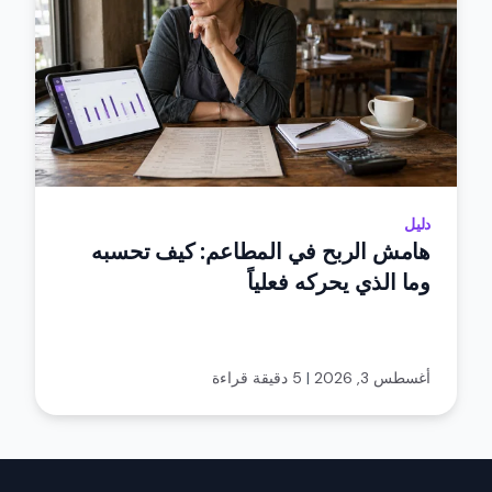
دليل
هامش الربح في المطاعم: كيف تحسبه
وما الذي يحركه فعلياً
أغسطس 3, 2026
|
5 دقيقة قراءة