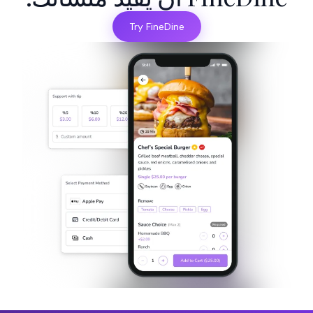
Try FineDine