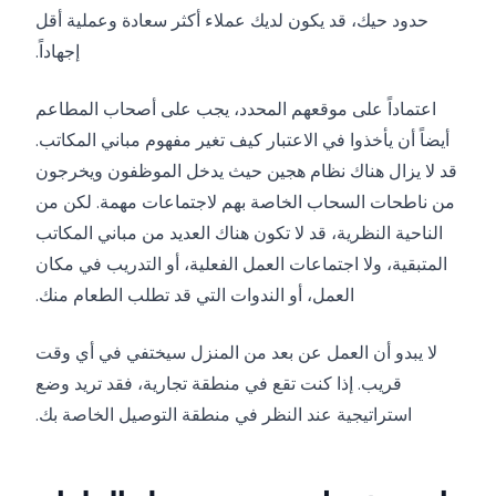
حدود حيك، قد يكون لديك عملاء أكثر سعادة وعملية أقل
إجهاداً.
اعتماداً على موقعهم المحدد، يجب على أصحاب المطاعم
أيضاً أن يأخذوا في الاعتبار كيف تغير مفهوم مباني المكاتب.
قد لا يزال هناك نظام هجين حيث يدخل الموظفون ويخرجون
من ناطحات السحاب الخاصة بهم لاجتماعات مهمة. لكن من
الناحية النظرية، قد لا تكون هناك العديد من مباني المكاتب
المتبقية، ولا اجتماعات العمل الفعلية، أو التدريب في مكان
العمل، أو الندوات التي قد تطلب الطعام منك.
لا يبدو أن العمل عن بعد من المنزل سيختفي في أي وقت
قريب. إذا كنت تقع في منطقة تجارية، فقد تريد وضع
استراتيجية عند النظر في منطقة التوصيل الخاصة بك.