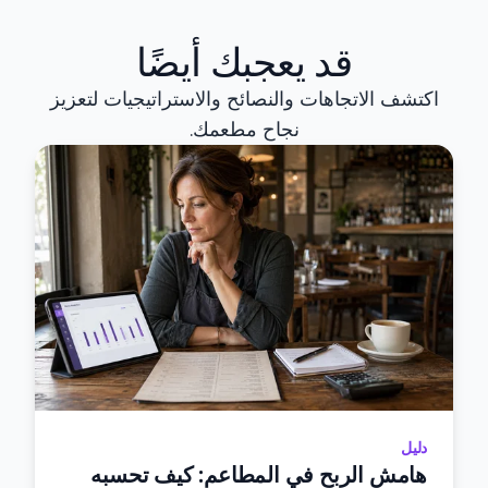
قد يعجبك أيضًا
اكتشف الاتجاهات والنصائح والاستراتيجيات لتعزيز
نجاح مطعمك.
دليل
هامش الربح في المطاعم: كيف تحسبه