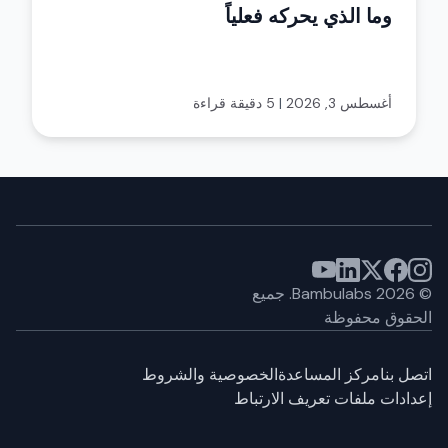
وما الذي يحركه فعلياً
أغسطس 3, 2026
|
5 دقيقة قراءة
©
2026
Bambulabs.
جميع
الحقوق محفوظة
اتصل بنا
مركز المساعدة
الخصوصية والشروط
إعدادات ملفات تعريف الارتباط