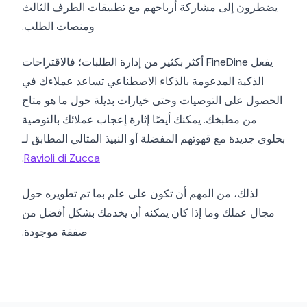
يضطرون إلى مشاركة أرباحهم مع تطبيقات الطرف الثالث
ومنصات الطلب.
يفعل FineDine أكثر بكثير من إدارة الطلبات؛ فالاقتراحات
الذكية المدعومة بالذكاء الاصطناعي تساعد عملاءك في
الحصول على التوصيات وحتى خيارات بديلة حول ما هو متاح
من مطبخك. يمكنك أيضًا إثارة إعجاب عملائك بالتوصية
بحلوى جديدة مع قهوتهم المفضلة أو النبيذ المثالي المطابق لـ
.
Ravioli di Zucca
لذلك، من المهم أن تكون على علم بما تم تطويره حول
مجال عملك وما إذا كان يمكنه أن يخدمك بشكل أفضل من
صفقة موجودة.