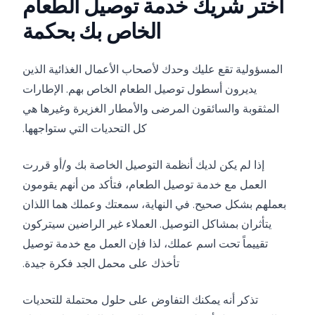
اختر شريك خدمة توصيل الطعام
الخاص بك بحكمة
المسؤولية تقع عليك وحدك لأصحاب الأعمال الغذائية الذين
يديرون أسطول توصيل الطعام الخاص بهم. الإطارات
المثقوبة والسائقون المرضى والأمطار الغزيرة وغيرها هي
كل التحديات التي ستواجهها.
إذا لم يكن لديك أنظمة التوصيل الخاصة بك و/أو قررت
العمل مع خدمة توصيل الطعام، فتأكد من أنهم يقومون
بعملهم بشكل صحيح. في النهاية، سمعتك وعملك هما اللذان
يتأثران بمشاكل التوصيل. العملاء غير الراضين سيتركون
تقييماً تحت اسم عملك، لذا فإن العمل مع خدمة توصيل
تأخذك على محمل الجد فكرة جيدة.
تذكر أنه يمكنك التفاوض على حلول محتملة للتحديات