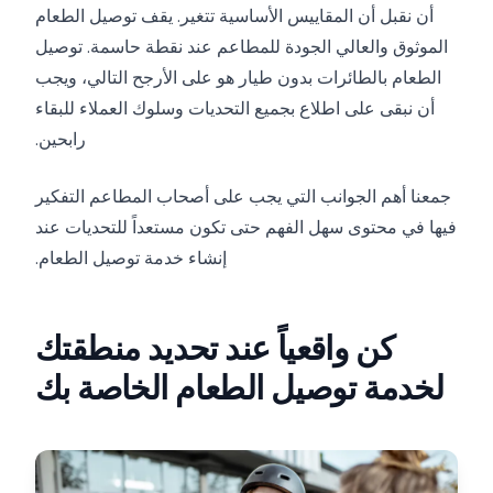
أن نقبل أن المقاييس الأساسية تتغير. يقف توصيل الطعام
الموثوق والعالي الجودة للمطاعم عند نقطة حاسمة. توصيل
الطعام بالطائرات بدون طيار هو على الأرجح التالي، ويجب
أن نبقى على اطلاع بجميع التحديات وسلوك العملاء للبقاء
رابحين.
جمعنا أهم الجوانب التي يجب على أصحاب المطاعم التفكير
فيها في محتوى سهل الفهم حتى تكون مستعداً للتحديات عند
إنشاء خدمة توصيل الطعام.
كن واقعياً عند تحديد منطقتك
لخدمة توصيل الطعام الخاصة بك