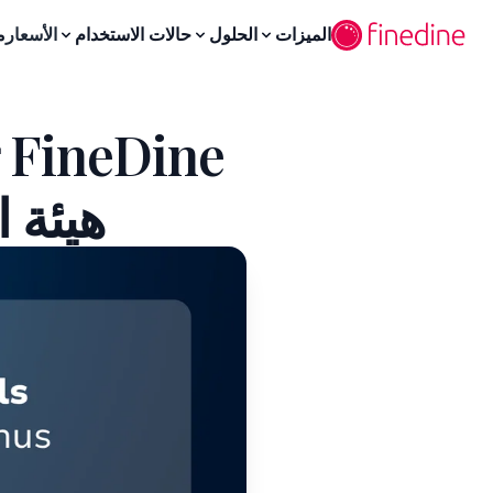
لانتقال إلى المحتوى الرئيسي
الميزات
الحلول
حالات الاستخدام
الأسعار
م
e
هيئة ا