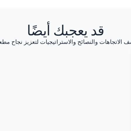
قد يعجبك أيضًا
 الاتجاهات والنصائح والاستراتيجيات لتعزيز نجاح مط