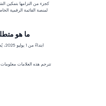
لمنصة القائمة الرقمية الخاص
ما هو متطلب
ابتد
تترجم هذه العلامات معلومات ا