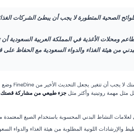
لوائح الصحية المتطورة لا يجب أن يبطئ الشركات الغذائية
طاعم ومحلات الأغذية في المملكة العربية السعودية أن
دني من هيئة الغذاء والدواء السعودية مع الحفاظ على ق
التنظيمات تتغير، لك
قل مثل مهمة روتينية وأكثر مثل
جزء طبيعي من مشاركة قصتك
م
ئي لعلامات النشاط البدني المحسوبة باستخدام الصيغ المعتمدة من
خطيط والإرشادات اللونية المطلوبة من هيئة الغذاء والدواء ا