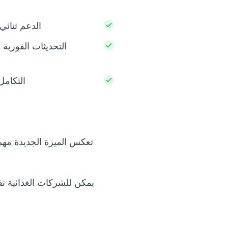
الدعم ثنائي 
التحديثات الفورية
التكامل