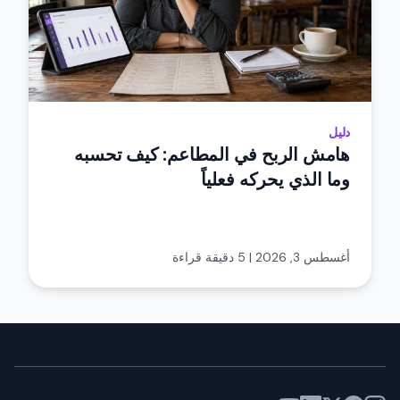
دليل
هامش الربح في المطاعم: كيف تحسبه
وما الذي يحركه فعلياً
أغسطس 3, 2026
|
5 دقيقة قراءة