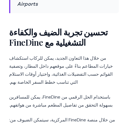
Airports
تحسين تجربة الضيف والكفاءة
التشغيلية مع FineDine
من خلال هذا التعاون الجديد، يمكن للركاب استكشاف
خيارات المطاعم بناءً على موقعهم داخل المطار، وتصفية
القوائم حسب التفضيلات الغذائية، واختيار أوقات الاستلام
التي تناسب خطط السفر الخاصة بهم.
باستخدام الحل الرقمي من FineDine، يمكن للمسافرين
بسهولة التحقق من تفاصيل المطعم مباشرة من هواتفهم.
من خلال منصة FineDine المركزية، سيتمكن الضيوف من: