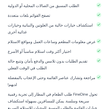
الطلب المسبق من الصالات المحلية أو الدولية
تصفح القوائم بلغات متعددة
استكشاف خيارات خالية من الغلوتين والنباتية وخيارات
غذائية أخرى
عرض معلومات المطعم وساعات العمل ومواقع الاستلام
اختيار أكثر وقت استلام مناسباً أو الأسرع
تقديم الطلبات بدون تلامس والدفع بأمان وتتبع حالة
الطلب في الوقت الفعلي
مراجعة وتشارك عناصر القائمة وحتى الإعجاب بالمفضلة
لديهم!
تحول FineDine طلب الطعام في المطار إلى تجربة رقمية
سريعة وسلسة. يمكن للمسافرين بسهولة استكشاف
خيارات القائمة والطلب المسبق للوجبات للاستلام السريع