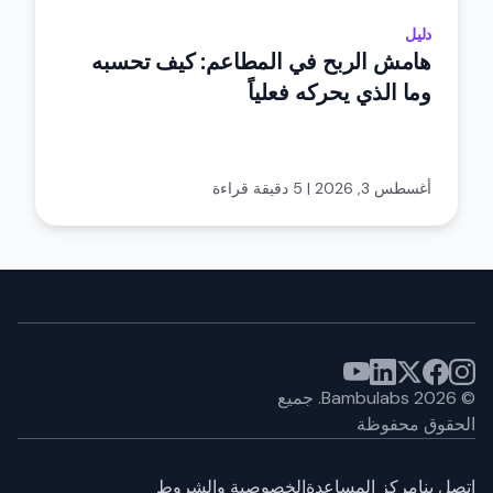
دليل
هامش الربح في المطاعم: كيف تحسبه
وما الذي يحركه فعلياً
أغسطس 3, 2026
|
5 دقيقة قراءة
©
2026
Bambulabs.
جميع
الحقوق محفوظة
اتصل بنا
مركز المساعدة
الخصوصية والشروط