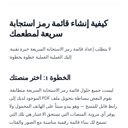
كيفية إنشاء قائمة رمز استجابة
سريعة لمطعمك
لا يتطلب إعداد قائمة رمز الاستجابة السريعة خبرة تقنية.
إليك العملية العملية خطوة بخطوة:
الخطوة 1: اختر منصتك
ليست جميع حلول قائمة رمز الاستجابة السريعة متطابقة.
يقوم البعض ببساطة بتحويل ملف PDF الموجود لديك إلى
رابط قابل للمسح — وهو يبدو سيئاً على الهاتف المحمول ولا
يوفر أي مرونة. المنصات التي تستحق الاعتبار هي تلك التي
تسمح لك ببناء قائمة رقمية مناسبة مع الصور والفئات