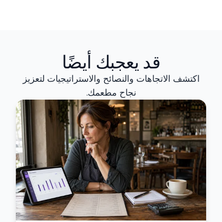
قد يعجبك أيضًا
اكتشف الاتجاهات والنصائح والاستراتيجيات لتعزيز
نجاح مطعمك.