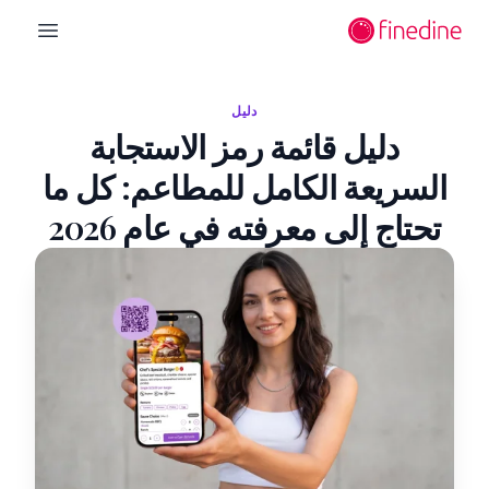
لانتقال إلى المحتوى الرئيسي
n menu
دليل
دليل قائمة رمز الاستجابة
السريعة الكامل للمطاعم: كل ما
تحتاج إلى معرفته في عام 2026