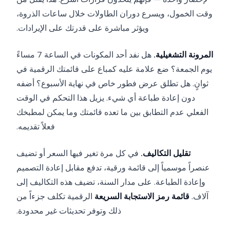
وقت الخمول، ويسرع دوران الطاولات خلال ساعات الذروة،
ويؤثر مباشرة على قدرتك على الإيرادات.
المرونة التشغيلية.
هل نفد أحد المكونات في الساعة 7 مساءً
يوم الجمعة؟ ضع علامة عليه كمباع على قائمتك الرقمية في
ثوانٍ. هل تطلق عرض فطور خاص في نهاية الأسبوع؟ أضفه
دون إعادة طباعة أي شيء. يزيل هذا التحكم في الوقت
الفعلي عدم التطابق بين ما تعده قائمتك وما يمكن لمطبخك
فعلاً تقديمه.
تقليل التكاليف.
في كل مرة تغير فيها السعر أو تضيف
عنصراً موسمياً إلى قائمة ورقية، تدفع مقابل إعادة التصميم
وإعادة الطباعة. على مدار السنة، تضيف هذه التكاليف إلى
آلاف.
قائمة رمز الاستجابة السريعة
الرقمية تكلف جزءاً من
ذلك وتوفر تحديثات غير محدودة.