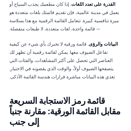
القدرة على تعدد اللغات.
إذا كان مطعمك يجذب السياح أو
يعمل في مدينة عالمية، فإن تقديم قائمتك بلغات متعددة هو
ميزة تنافسية كبيرة. تتعامل القائمة الرقمية مع هذا بسلاسة
— قائمة واحدة، لغات متعددة، لا طبعات منفصلة.
البيانات والرؤى.
قائمة ورقية لا تخبرك بأي شيء عن كيفية
تفاعل الضيوف معها. يمكن لقائمة رقمية أن تظهر لك
العناصر التي تحصل على أكثر المشاهدات، والفئات التي
يتصفحها الضيوف أولاً، والوقت الذي يقضونه في الاختيار.
تغذي هذه البيانات مباشرة قرارات هندسة القائمة الأذكى.
قائمة رمز الاستجابة السريعة
مقابل القائمة الورقية: مقارنة جنباً
إلى جنب