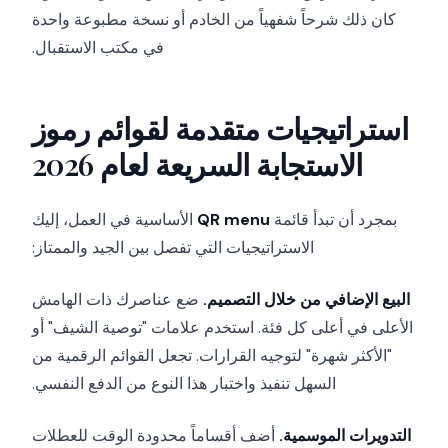
كان ذلك شرحاً شفهياً من الخادم أو نسخة مطبوعة واحدة
في مكتب الاستقبال.
استراتيجيات متقدمة لقوائم رموز
الاستجابة السريعة لعام 2026
بمجرد أن تبدأ قائمة
QR menu
الأساسية في العمل، إليك
الاستراتيجيات التي تفصل بين الجيد والممتاز:
البيع الإضافي من خلال التصميم.
ضع عناصرك ذات الهامش
الأعلى في أعلى كل فئة. استخدم علامات "توصية الشيف" أو
"الأكثر شهرة" لتوجيه القرارات. تجعل القوائم الرقمية من
السهل تنفيذ واختبار هذا النوع من الدفع النفسي.
التدويرات الموسمية.
أضف أقساماً محدودة الوقت للعطلات