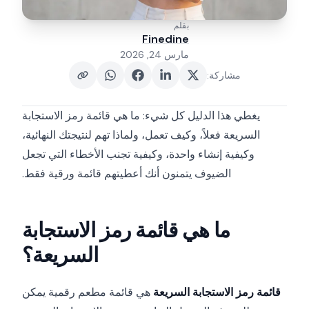
بقلم
Finedine
مارس 24, 2026
مشاركة
:
يغطي هذا الدليل كل شيء: ما هي قائمة رمز الاستجابة
السريعة فعلاً، وكيف تعمل، ولماذا تهم لنتيجتك النهائية،
وكيفية إنشاء واحدة، وكيفية تجنب الأخطاء التي تجعل
الضيوف يتمنون أنك أعطيتهم قائمة ورقية فقط.
ما هي قائمة رمز الاستجابة
السريعة؟
قائمة رمز الاستجابة السريعة
هي قائمة مطعم رقمية يمكن