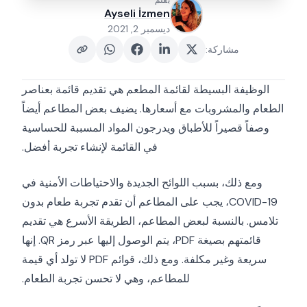
بقلم
Ayseli İzmen
ديسمبر 2, 2021
مشاركة
:
الوظيفة البسيطة لقائمة المطعم هي تقديم قائمة بعناصر
الطعام والمشروبات مع أسعارها. يضيف بعض المطاعم أيضاً
وصفاً قصيراً للأطباق ويدرجون المواد المسببة للحساسية
في القائمة لإنشاء تجربة أفضل.
ومع ذلك، بسبب اللوائح الجديدة والاحتياطات الأمنية في
COVID-19، يجب على المطاعم أن تقدم تجربة طعام بدون
تلامس. بالنسبة لبعض المطاعم، الطريقة الأسرع هي تقديم
قائمتهم بصيغة PDF، يتم الوصول إليها عبر رمز QR. إنها
سريعة وغير مكلفة. ومع ذلك، قوائم PDF لا تولد أي قيمة
للمطاعم، وهي لا تحسن تجربة الطعام.