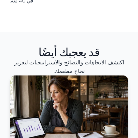
في 40 لغة.
قد يعجبك أيضًا
اكتشف الاتجاهات والنصائح والاستراتيجيات لتعزيز
نجاح مطعمك.