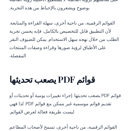
بوضوح ويشعرون بالإحباط من هذه التجربة.
القوائم الرقمية، من ناحية أخرى، سهلة القراءة والمتابعة.
لأن التطبيق قابل للتخصيص بالكامل، فإنه يحسن تجربة
الطلب من خلال نهجه سهل الاستخدام. يمكن للضيوف النقر
على الأطباق لرؤية صورها وقراءة وصفات المنتجات
المفصلة.
قوائم PDF يصعب تحديثها
قوائم PDF يصعب تحديثها. إجراء تغييرات يومية أو تحديثات أو
تقديم قوائم موسمية غير ممكن مع قوائم PDF. لذا فهي
ليست طريقة فعالة لعرض القوائم.
القوائم الرقمية، من ناحية أخرى، تسمح لأصحاب المطاعم