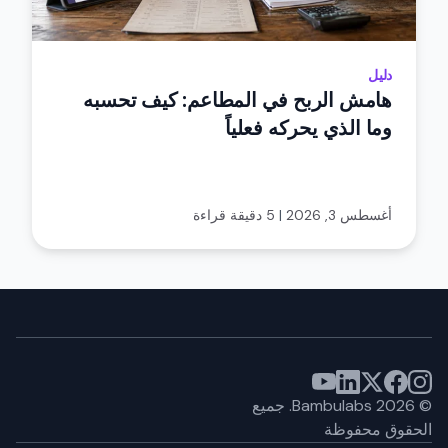
دليل
هامش الربح في المطاعم: كيف تحسبه
وما الذي يحركه فعلياً
أغسطس 3, 2026
|
5 دقيقة قراءة
©
2026
Bambulabs.
جميع
الحقوق محفوظة