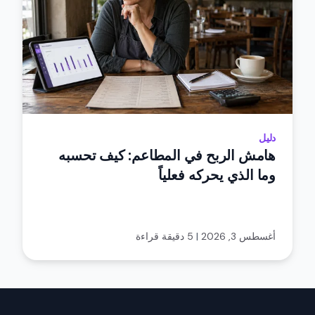
دليل
هامش الربح في المطاعم: كيف تحسبه
وما الذي يحركه فعلياً
أغسطس 3, 2026
|
5 دقيقة قراءة