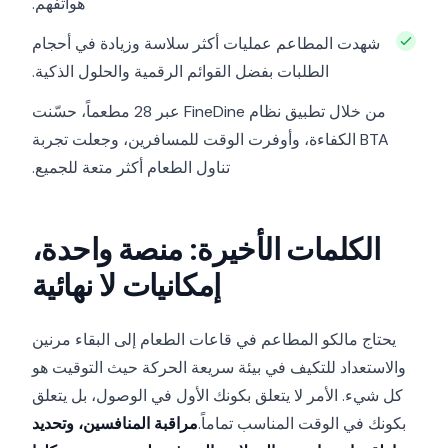
هواتفهم.
شهدت المطاعم عمليات أكثر سلاسة وزيادة في أحجام
الطلبات بفضل القوائم الرقمية والحلول الذكية.
من خلال تطبيق نظام FineDine عبر 28 مطعماً، حسّنت
BTA الكفاءة، وأوفرت الوقت للمسافرين، وجعلت تجربة
تناول الطعام أكثر متعة للجميع.
الكلمات الأخيرة: منصة واحدة،
إمكانيات لا نهائية
يحتاج مالكو المطاعم في قاعات الطعام إلى البقاء مرنين
والاستعداد للتكيف في بيئة سريعة الحركة حيث التوقيت هو
كل شيء. الأمر لا يتعلق بكونك الأول في الوصول، بل يتعلق
بكونك في الوقت المناسب تماماً.
مراقبة المنافسين، وتحديد