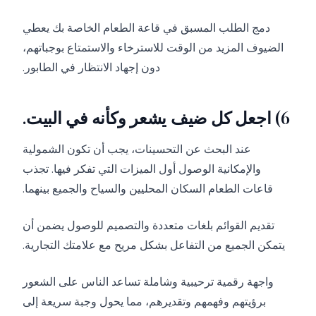
دمج الطلب المسبق في قاعة الطعام الخاصة بك يعطي
الضيوف المزيد من الوقت للاسترخاء والاستمتاع بوجباتهم،
دون إجهاد الانتظار في الطابور.
6) اجعل كل ضيف يشعر وكأنه في البيت.
عند البحث عن التحسينات، يجب أن تكون الشمولية
والإمكانية الوصول أول الميزات التي تفكر فيها. تجذب
قاعات الطعام السكان المحليين والسياح والجميع بينهما.
تقديم القوائم بلغات متعددة والتصميم للوصول يضمن أن
يتمكن الجميع من التفاعل بشكل مريح مع علامتك التجارية.
واجهة رقمية ترحيبية وشاملة تساعد الناس على الشعور
برؤيتهم وفهمهم وتقديرهم، مما يحول وجبة سريعة إلى