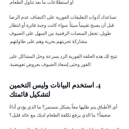
أو استطلاعات ما بعد تناول الطعام.
تساعدك أدوات التعليقات الفورية على اكتشاف عدم الرضا
قبل أن يصبح تقييماً سيئاً. سواء كانت وجبة فاترة أو انتظار
طويل، تجعل المنصات الرقمية من السهل على الضيوف
مشاركة تجربتهم بحرية وهم على طاولتهم.
تتيح لك هذه الحلقة الفورية الرد بسرعة وحل المشاكل على
الفور وحتى إسعاد الضيوف بعروض تعويضية.
4. استخدم البيانات وليس التخمين
لتشكيل قائمتك
أي الأطباق يتم طلبها معاً بشكل مستمر؟ ما الذي يؤدي أداءً
ضعيفاً؟ ما الذي يرفع تكلفة الطعام لديك مع عائد قليل؟