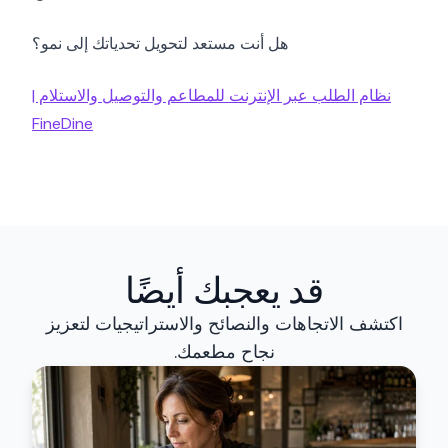
هل أنت مستعد لتحويل تحدياتك إلى نمو؟
نظام الطلب عبر الإنترنت للمطاعم والتوصيل والاستلام |
FineDine
قد يعجبك أيضًا
اكتشف الاتجاهات والنصائح والاستراتيجيات لتعزيز
نجاح مطعمك.