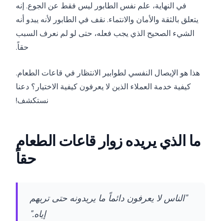
في النهاية، علم نفس الطابور ليس فقط عن الجوع. إنه
يتعلق بالثقة والأمان والانتماء. نقف في الطابور لأنه يبدو أنه
الشيء الصحيح الذي يجب فعله، حتى لو لم نعرف السبب
حقاً.
هذا هو الإيصال النفسي لطوابير الانتظار في قاعات الطعام.
كيفية خدمة العملاء الذين لا يعرفون كيفية الاختيار؟ دعنا
نستكشف!
ما الذي يريده زوار قاعات الطعام
حقاً
"الناس لا يعرفون دائماً ما يريدونه حتى تريهم
إياه."