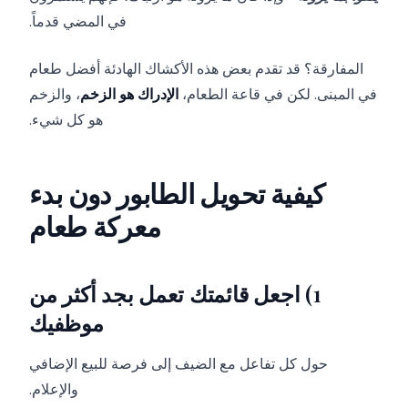
في المضي قدماً.
المفارقة؟ قد تقدم بعض هذه الأكشاك الهادئة أفضل طعام
في المبنى. لكن في قاعة الطعام،
الإدراك هو الزخم
، والزخم
هو كل شيء.
كيفية تحويل الطابور دون بدء
معركة طعام
1) اجعل قائمتك تعمل بجد أكثر من
موظفيك
حول كل تفاعل مع الضيف إلى فرصة للبيع الإضافي
والإعلام.