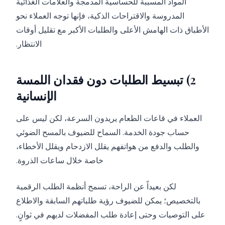
المواد المسببة للحساسية المدمجة والعلامات الغذائية
المدروسة والاقتراحات الذكية، فإنها توجه العملاء نحو
الأطباق ذات الهامش الأعلى والطلبات الأكبر مع تقليل أوقات
الانتظار.
2) تبسيط الطلبات دون فقدان اللمسة
الإنسانية
العملاء في قاعات الطعام يريدون السرعة، لكن ليس على
حساب جودة الخدمة. السماح للضيوف بالمسح الضوئي
والطلب والدفع من هواتفهم يقلل الازدحام ويقلل الأخطاء،
خاصة خلال ساعات الذروة.
لكن بعيداً عن الراحة، تسمح أنظمة الطلب الرقمية
بالتخصيص؛ يمكن للضيوف رؤية طلباتهم السابقة والاطلاع
على التوصيات وحتى إعادة طلب المفضلات لديهم في ثوانٍ.