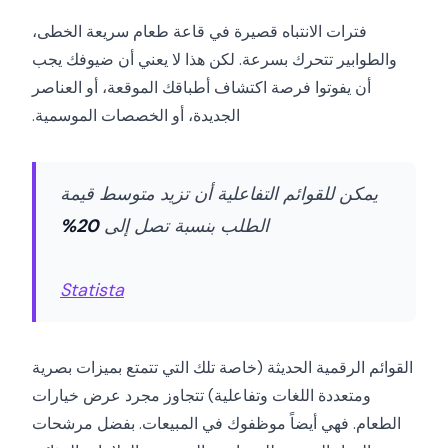
فترات الانتباه قصيرة في قاعة طعام سريعة الخطى،
والطوابير تتحرك بسرعة. لكن هذا لا يعني أن ضيوفك يجب
أن يفوتوا فرصة اكتشاف أطباقك الموقعة، أو العناصر
الجديدة، أو الخصصات الموسمية.
يمكن للقوائم التفاعلية أن تزيد متوسط قيمة
الطلب بنسبة تصل إلى
20%
Statista
القوائم الرقمية الحديثة (خاصة تلك التي تتمتع بميزات بصرية
ومتعددة اللغات وتفاعلية) تتجاوز مجرد عرض خيارات
الطعام. فهي أيضاً موظفوك في المبيعات. بفضل مرشحات