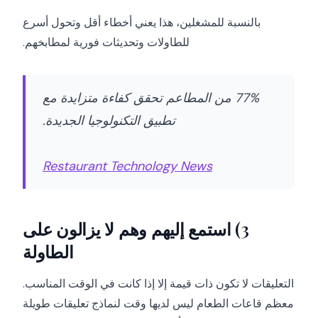
بالنسبة للمشغلين، هذا يعني أخطاء أقل وتحول أسرع
للطاولات وتحديثات فورية لمطابخهم.
77% من المطاعم تحقق كفاءة متزايدة مع
تطبيق التكنولوجيا الجديدة.
Restaurant Technology News
3) استمع إليهم وهم لا يزالون على
الطاولة
التعليقات لا تكون ذات قيمة إلا إذا كانت في الوقت المناسب.
معظم قاعات الطعام ليس لديها وقت لنماذج تعليقات طويلة