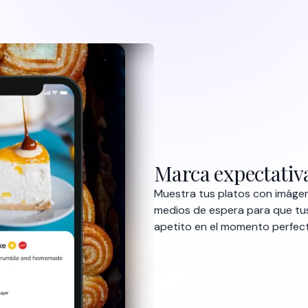
apetito en el momento perfec