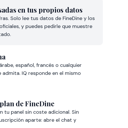
árabe, español, francés o cualquier
e admita. IQ responde en el mismo
 plan de FineDine
n tu panel sin coste adicional. Sin
uscripción aparte: abre el chat y