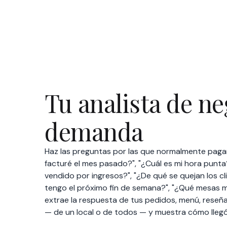
demanda
Haz las preguntas por las que normalmente pagar
facturé el mes pasado?", "¿Cuál es mi hora punta?
vendido por ingresos?", "¿De qué se quejan los c
tengo el próximo fin de semana?", "¿Qué mesas 
extrae la respuesta de tus pedidos, menú, reseñ
— de un local o de todos — y muestra cómo llegó 