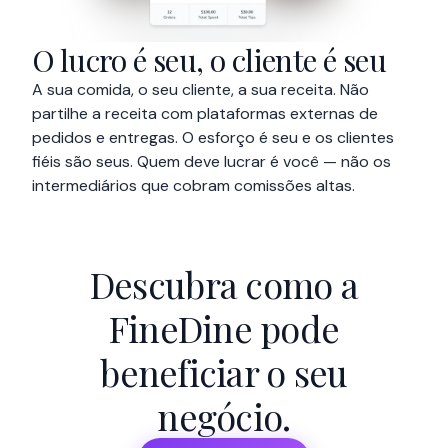
O lucro é seu, o cliente é seu
A sua comida, o seu cliente, a sua receita. Não
partilhe a receita com plataformas externas de
pedidos e entregas. O esforço é seu e os clientes
fiéis são seus. Quem deve lucrar é você — não os
intermediários que cobram comissões altas.
Descubra como a
FineDine pode
beneficiar o seu
negócio.