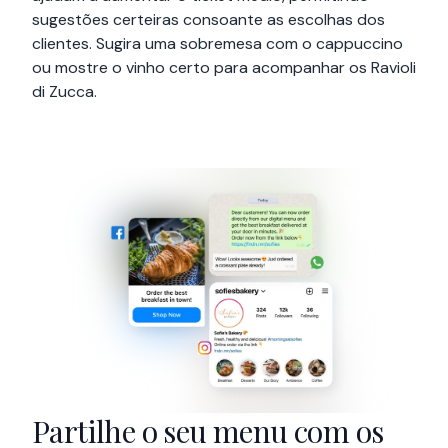
sugestões certeiras consoante as escolhas dos
clientes. Sugira uma sobremesa com o cappuccino
ou mostre o vinho certo para acompanhar os Ravioli
di Zucca.
Partilhe o seu menu com os