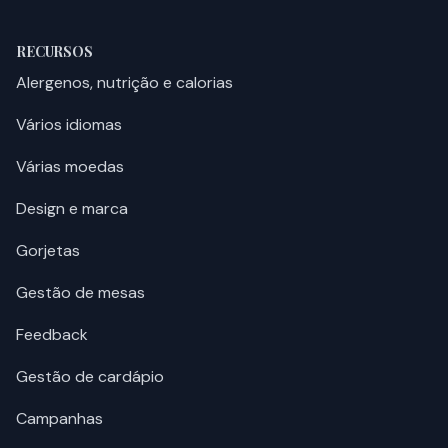
RECURSOS
Alergenos, nutrição e calorias
Vários idiomas
Várias moedas
Design e marca
Gorjetas
Gestão de mesas
Feedback
Gestão de cardápio
Campanhas