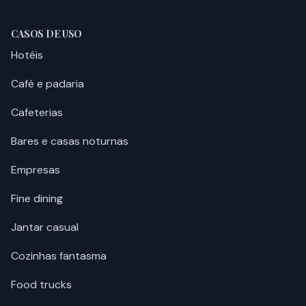
CASOS DE USO
Hotéis
Café e padaria
Cafeterias
Bares e casas noturnas
Empresas
Fine dining
Jantar casual
Cozinhas fantasma
Food trucks