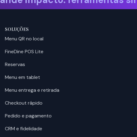
SOLUÇÕES
Menu QR no local
FineDine POS Lite
Reservas
Menu em tablet
Menu entrega e retirada
Checkout rápido
Pedido e pagamento
CRM e fidelidade