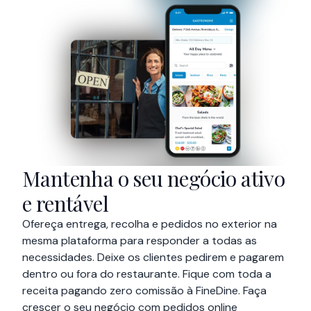
Mantenha o seu negócio ativo
e rentável
Ofereça entrega, recolha e pedidos no exterior na
mesma plataforma para responder a todas as
necessidades. Deixe os clientes pedirem e pagarem
dentro ou fora do restaurante. Fique com toda a
receita pagando zero comissão à FineDine. Faça
crescer o seu negócio com pedidos online