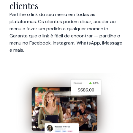
clientes
Partilhe o link do seu menu em todas as
plataformas. Os clientes podem clicar, aceder ao
menu e fazer um pedido a qualquer momento.
Garanta que o link é fácil de encontrar — partilhe o
menu no Facebook, Instagram, WhatsApp, iMessage
e mais.