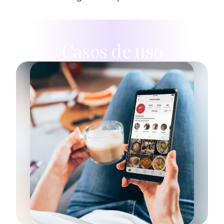
Casos de uso