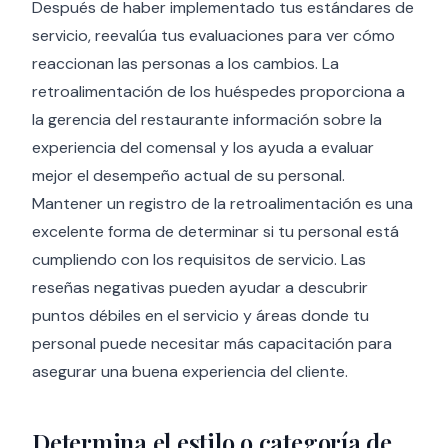
Después de haber implementado tus estándares de
servicio, reevalúa tus evaluaciones para ver cómo
reaccionan las personas a los cambios. La
retroalimentación de los huéspedes proporciona a
la gerencia del restaurante información sobre la
experiencia del comensal y los ayuda a evaluar
mejor el desempeño actual de su personal.
Mantener un registro de la retroalimentación es una
excelente forma de determinar si tu personal está
cumpliendo con los requisitos de servicio. Las
reseñas negativas pueden ayudar a descubrir
puntos débiles en el servicio y áreas donde tu
personal puede necesitar más capacitación para
asegurar una buena experiencia del cliente.
Determina el estilo o categoría de