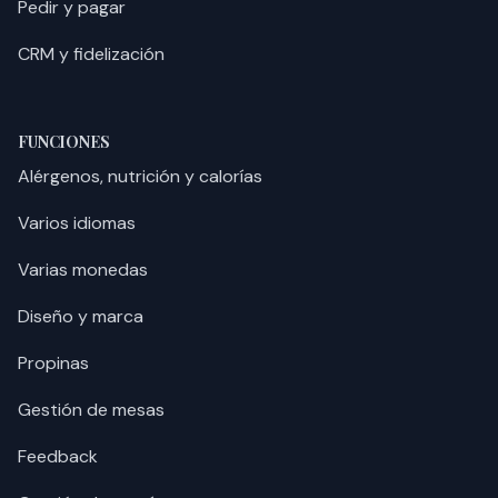
Pedir y pagar
CRM y fidelización
FUNCIONES
Alérgenos, nutrición y calorías
Varios idiomas
Varias monedas
Diseño y marca
Propinas
Gestión de mesas
Feedback