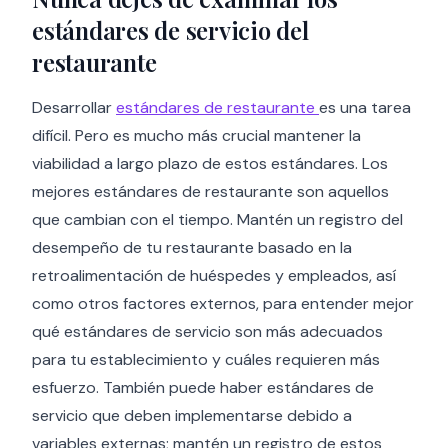
estándares de servicio del
restaurante
Desarrollar
estándares de restaurante
es una tarea
difícil. Pero es mucho más crucial mantener la
viabilidad a largo plazo de estos estándares. Los
mejores estándares de restaurante son aquellos
que cambian con el tiempo. Mantén un registro del
desempeño de tu restaurante basado en la
retroalimentación de huéspedes y empleados, así
como otros factores externos, para entender mejor
qué estándares de servicio son más adecuados
para tu establecimiento y cuáles requieren más
esfuerzo. También puede haber estándares de
servicio que deben implementarse debido a
variables externas; mantén un registro de estos