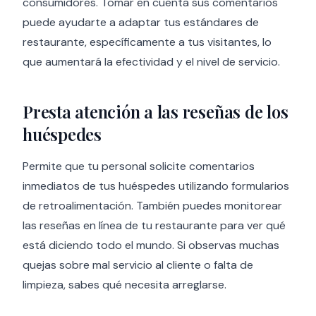
consumidores. Tomar en cuenta sus comentarios
puede ayudarte a adaptar tus estándares de
restaurante, específicamente a tus visitantes, lo
que aumentará la efectividad y el nivel de servicio.
Presta atención a las reseñas de los
huéspedes
Permite que tu personal solicite comentarios
inmediatos de tus huéspedes utilizando formularios
de retroalimentación. También puedes monitorear
las reseñas en línea de tu restaurante para ver qué
está diciendo todo el mundo. Si observas muchas
quejas sobre mal servicio al cliente o falta de
limpieza, sabes qué necesita arreglarse.