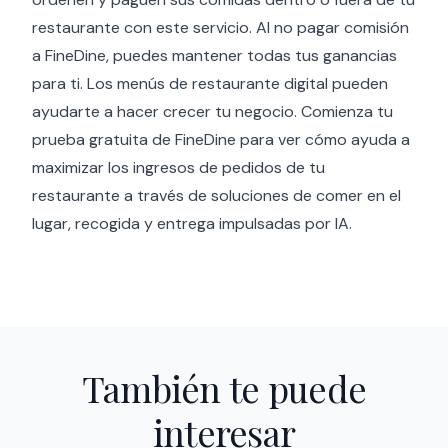
restaurante con este servicio. Al no pagar comisión
a FineDine, puedes mantener todas tus ganancias
para ti. Los menús de restaurante digital pueden
ayudarte a hacer crecer tu negocio. Comienza tu
prueba gratuita de FineDine para ver cómo ayuda a
maximizar los ingresos de pedidos de tu
restaurante a través de soluciones de comer en el
lugar, recogida y entrega impulsadas por IA.
También te puede
interesar