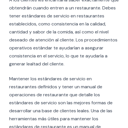
obtendrán cuando entren a un restaurante. Debes
tener estándares de servicio en restaurantes
establecidos, como consistencia en la calidad,
cantidad y sabor de la comida, así como el nivel
deseado de atención al cliente. Los procedimientos
operativos estándar te ayudarían a asegurar
consistencia en el servicio, lo que te ayudaría a
generar lealtad del cliente.
Mantener los estándares de servicio en
restaurantes definidos y tener un manual de
operaciones de restaurante que detalle los
estándares de servicio son las mejores formas de
desarrollar una base de clientes leales. Una de las
herramientas más útiles para mantener los
estándares de restaurante es un manual de