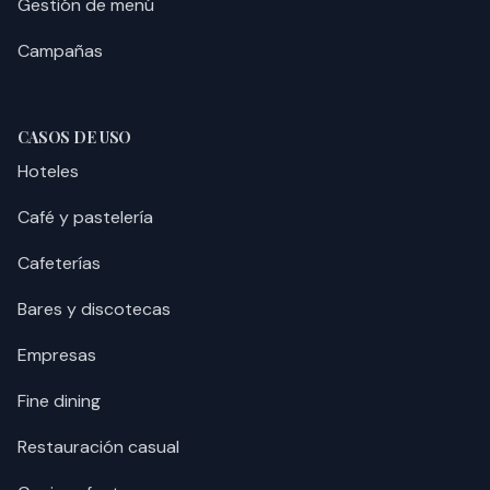
Gestión de menú
Campañas
CASOS DE USO
Hoteles
Café y pastelería
Cafeterías
Bares y discotecas
Empresas
Fine dining
Restauración casual