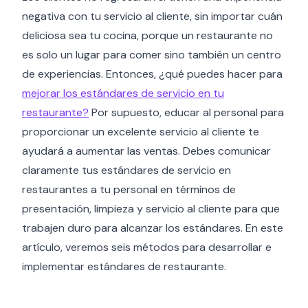
negativa con tu servicio al cliente, sin importar cuán
deliciosa sea tu cocina, porque un restaurante no
es solo un lugar para comer sino también un centro
de experiencias. Entonces, ¿qué puedes hacer para
mejorar los estándares de servicio en tu
restaurante?
Por supuesto, educar al personal para
proporcionar un excelente servicio al cliente te
ayudará a aumentar las ventas. Debes comunicar
claramente tus estándares de servicio en
restaurantes a tu personal en términos de
presentación, limpieza y servicio al cliente para que
trabajen duro para alcanzar los estándares. En este
artículo, veremos seis métodos para desarrollar e
implementar estándares de restaurante.