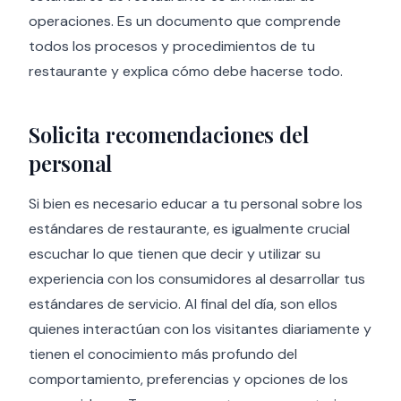
operaciones. Es un documento que comprende
todos los procesos y procedimientos de tu
restaurante y explica cómo debe hacerse todo.
Solicita recomendaciones del
personal
Si bien es necesario educar a tu personal sobre los
estándares de restaurante, es igualmente crucial
escuchar lo que tienen que decir y utilizar su
experiencia con los consumidores al desarrollar tus
estándares de servicio. Al final del día, son ellos
quienes interactúan con los visitantes diariamente y
tienen el conocimiento más profundo del
comportamiento, preferencias y opciones de los