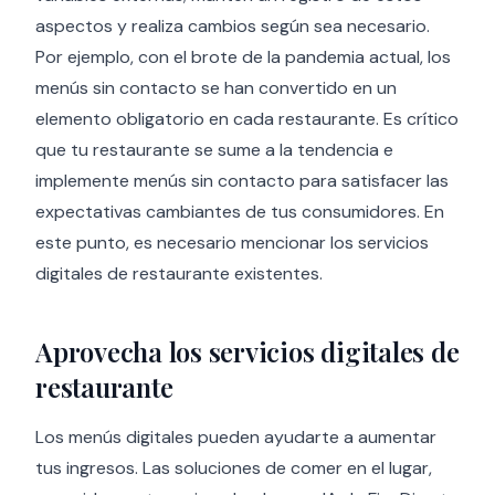
aspectos y realiza cambios según sea necesario.
Por ejemplo, con el brote de la pandemia actual, los
menús sin contacto se han convertido en un
elemento obligatorio en cada restaurante. Es crítico
que tu restaurante se sume a la tendencia e
implemente menús sin contacto para satisfacer las
expectativas cambiantes de tus consumidores. En
este punto, es necesario mencionar los servicios
digitales de restaurante existentes.
Aprovecha los servicios digitales de
restaurante
Los menús digitales pueden ayudarte a aumentar
tus ingresos. Las soluciones de comer en el lugar,