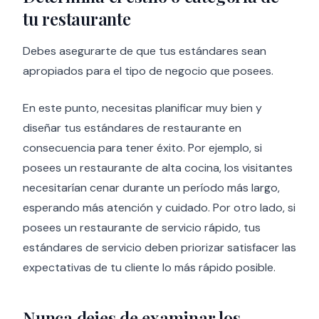
tu restaurante
Debes asegurarte de que tus estándares sean
apropiados para el tipo de negocio que posees.
En este punto, necesitas planificar muy bien y
diseñar tus estándares de restaurante en
consecuencia para tener éxito. Por ejemplo, si
posees un restaurante de alta cocina, los visitantes
necesitarían cenar durante un período más largo,
esperando más atención y cuidado. Por otro lado, si
posees un restaurante de servicio rápido, tus
estándares de servicio deben priorizar satisfacer las
expectativas de tu cliente lo más rápido posible.
Nunca dejes de examinar los