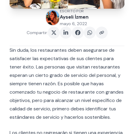
ESCRITO POR
Ayseli İzmen
mayo 6, 2022
Compartir
:
Sin duda, los restaurantes deben asegurarse de
satisfacer las expectativas de sus clientes para
tener éxito. Las personas que visitan restaurantes
esperan un cierto grado de servicio del personal, y
siempre tienen razón. Es posible que hayas
comenzado tu negocio de restaurante con grandes
objetivos, pero para alcanzar un nivel específico de
calidad de servicio, primero debes identificar tus
estándares de servicio y hacerlos sostenibles.
Los clientes no regresarán si tienen una experiencia