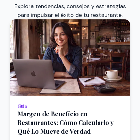
Explora tendencias, consejos y estrategias
para impulsar el éxito de tu restaurante.
Guía
Margen de Beneficio en
Restaurantes: Cómo Calcularlo y
Qué Lo Mueve de Verdad