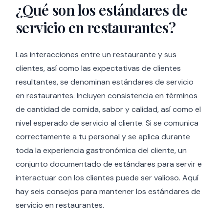
¿Qué son los estándares de
servicio en restaurantes?
Las interacciones entre un restaurante y sus
clientes, así como las expectativas de clientes
resultantes, se denominan estándares de servicio
en restaurantes. Incluyen consistencia en términos
de cantidad de comida, sabor y calidad, así como el
nivel esperado de servicio al cliente. Si se comunica
correctamente a tu personal y se aplica durante
toda la experiencia gastronómica del cliente, un
conjunto documentado de estándares para servir e
interactuar con los clientes puede ser valioso. Aquí
hay seis consejos para mantener los estándares de
servicio en restaurantes.