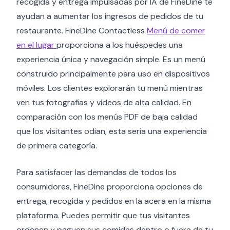
recogida y entrega impulsadas por IA de FineDine te
ayudan a aumentar los ingresos de pedidos de tu
restaurante. FineDine Contactless
Menú de comer
en el lugar
proporciona a los huéspedes una
experiencia única y navegación simple. Es un menú
construido principalmente para uso en dispositivos
móviles. Los clientes explorarán tu menú mientras
ven tus fotografías y videos de alta calidad. En
comparación con los menús PDF de baja calidad
que los visitantes odian, esta sería una experiencia
de primera categoría.
Para satisfacer las demandas de todos los
consumidores, FineDine proporciona opciones de
entrega, recogida y pedidos en la acera en la misma
plataforma. Puedes permitir que tus visitantes
ordenen y paguen sus comidas dentro o fuera de tu