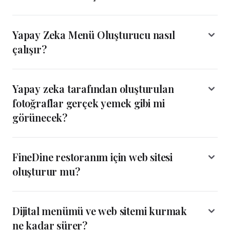
Yapay Zeka Menü Oluşturucu nasıl
çalışır?
Yapay zeka tarafından oluşturulan
fotoğraflar gerçek yemek gibi mi
görünecek?
FineDine restoranım için web sitesi
oluşturur mu?
Dijital menümü ve web sitemi kurmak
ne kadar sürer?