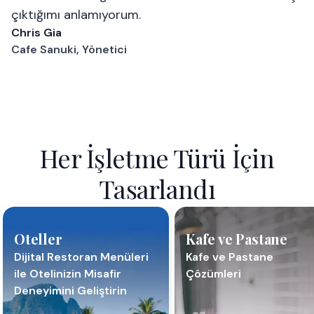
çıktığımı anlamıyorum.
Chris Gia
Cafe Sanuki, Yönetici
Her İşletme Türü İçin
Tasarlandı
Oteller
Kafe ve Pastane
Dijital Restoran Menüleri
Kafe ve Pastane
ile Otelinizin Misafir
Çözümleri
Deneyimini Geliştirin