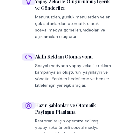
Yapay Zeka ile Oluşturulmuş İçerik
ve Gönderiler
Menünüzden, günlük menülerden ve en
çok satanlardan otomatik olarak
sosyal medya görselleri, videoları ve
açıklamaları oluşturur.
Akıllı Reklam Otomasyonu
Sosyal medyada yapay zeka ile reklam
kampanyaları oluşturun, yayınlayın ve
yönetin. Yeniden hedefleme ve benzer
kitleler için yerleşik araçlar.
Hazır Şablonlar ve Otomatik
Paylaşım Planlama
Restoranlar için optimize edilmiş
yapay zeka önerili sosyal medya