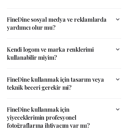
FineDine sosyal medya ve reklamlarda
yardımcı olur mu?
Kendi logom ve marka renklerimi
kullanabilir miyim?
FineDine kullanmak için tasarım veya
teknik beceri gerekir mi?
FineDine kullanmak için
yiyeceklerimin profesyonel
fotoğraflarına ihtiyacım var mı?