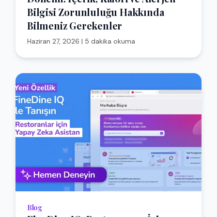
Bilgisi Zorunluluğu Hakkında
Bilmeniz Gerekenler
Haziran 27, 2026
|
5 dakika okuma
Blog