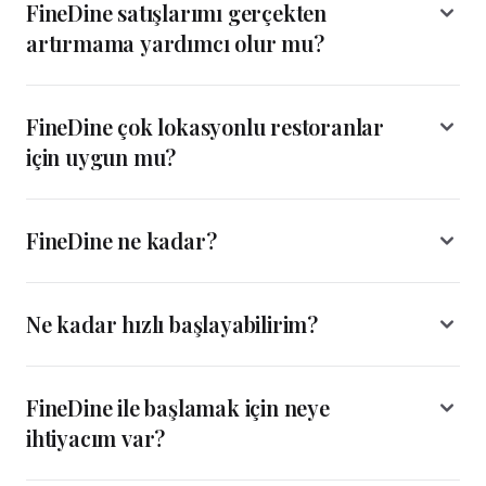
FineDine satışlarımı gerçekten
artırmama yardımcı olur mu?
FineDine çok lokasyonlu restoranlar
için uygun mu?
FineDine ne kadar?
Ne kadar hızlı başlayabilirim?
FineDine ile başlamak için neye
ihtiyacım var?