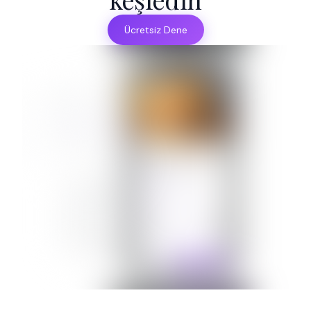
Ücretsiz Dene