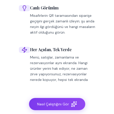
Canlı Görünüm
Misafirlerin QR taramasından siparişe
geçişini gerçek zamanlı izleyin; şu anda
neyin ilgi gördüğünü ve hangi masaların
aktif olduğunu görün.
Her Açıdan, Tek Yerde
Menü, satışlar, zamanlama ve
rezervasyonlar aynı ekranda. Hangi
ürünler yerini hak ediyor, ne zaman
zirve yapıyorsunuz, rezervasyonlar
nerede kopuyor, hepsi tek ekranda
Nasıl Çalıştığını Gör