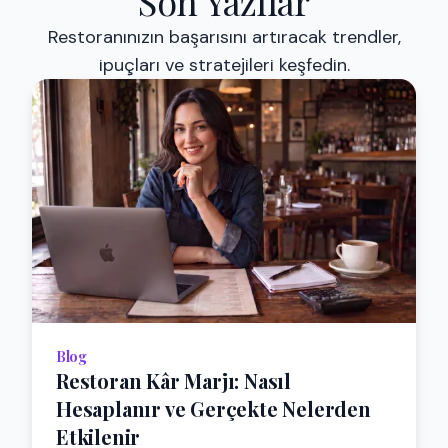
Son Yazılar
Restoranınızın başarısını artıracak trendler,
ipuçları ve stratejileri keşfedin.
Blog
Restoran Kâr Marjı: Nasıl
Hesaplanır ve Gerçekte Nelerden
Etkilenir