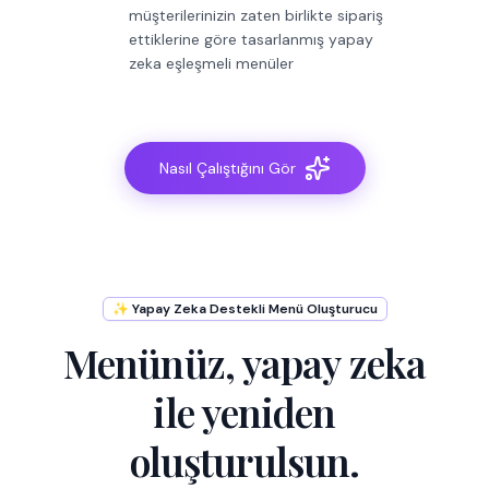
müşterilerinizin zaten birlikte sipariş
ettiklerine göre tasarlanmış yapay
zeka eşleşmeli menüler
Nasıl Çalıştığını Gör
✨ Yapay Zeka Destekli Menü Oluşturucu
Menünüz, yapay zeka
ile yeniden
oluşturulsun.