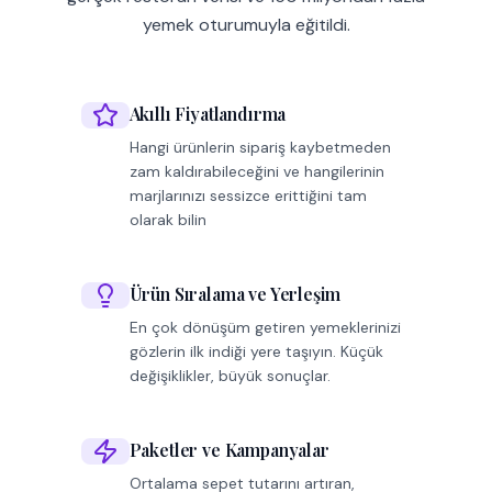
yemek oturumuyla eğitildi.
Akıllı Fiyatlandırma
Hangi ürünlerin sipariş kaybetmeden
zam kaldırabileceğini ve hangilerinin
marjlarınızı sessizce erittiğini tam
olarak bilin
Ürün Sıralama ve Yerleşim
En çok dönüşüm getiren yemeklerinizi
gözlerin ilk indiği yere taşıyın. Küçük
değişiklikler, büyük sonuçlar.
Paketler ve Kampanyalar
Ortalama sepet tutarını artıran,