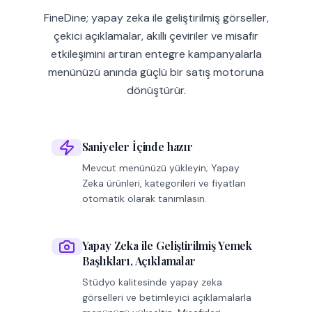
FineDine; yapay zeka ile geliştirilmiş görseller,
çekici açıklamalar, akıllı çeviriler ve misafir
etkileşimini artıran entegre kampanyalarla
menünüzü anında güçlü bir satış motoruna
dönüştürür.
Saniyeler İçinde hazır
Mevcut menünüzü yükleyin; Yapay
Zeka ürünleri, kategorileri ve fiyatları
otomatik olarak tanımlasın.
Yapay Zeka ile Geliştirilmiş Yemek
Başlıkları, Açıklamalar
Stüdyo kalitesinde yapay zeka
görselleri ve betimleyici açıklamalarla