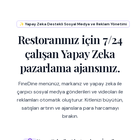
✨ Yapay Zeka Destekli Sosyal Medya ve Reklam Yönetimi
Restoranınız için 7/24
çalışan Yapay Zeka
pazarlama ajansınız.
FineDine menünüz, markanız ve yapay zeka ile
çarpıcı sosyal medya gönderileri ve videoları ile
reklamları otomatik oluşturur. Kitlenizi büyütün,
satışları artırın ve ajanslara para harcamayı
bırakın.