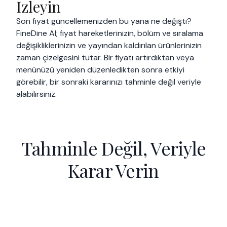
İzleyin
Son fiyat güncellemenizden bu yana ne değişti?
FineDine AI; fiyat hareketlerinizin, bölüm ve sıralama
değişikliklerinizin ve yayından kaldırılan ürünlerinizin
zaman çizelgesini tutar. Bir fiyatı artırdıktan veya
menünüzü yeniden düzenledikten sonra etkiyi
görebilir, bir sonraki kararınızı tahminle değil veriyle
alabilirsiniz.
Tahminle Değil, Veriyle
Karar Verin