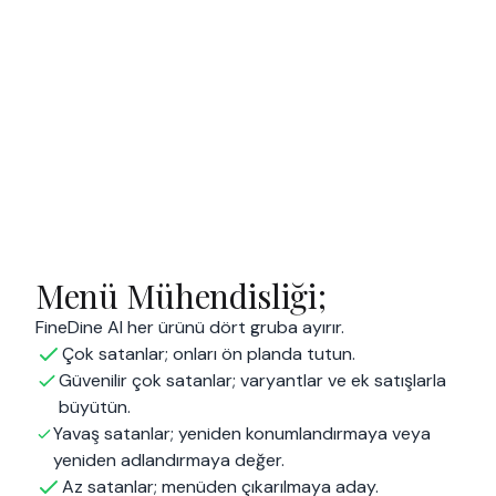
Menü Mühendisliği;
FineDine AI her ürünü dört gruba ayırır.
Çok satanlar; onları ön planda tutun.
Güvenilir çok satanlar; varyantlar ve ek satışlarla
büyütün.
Yavaş satanlar; yeniden konumlandırmaya veya
yeniden adlandırmaya değer.
Az satanlar; menüden çıkarılmaya aday.