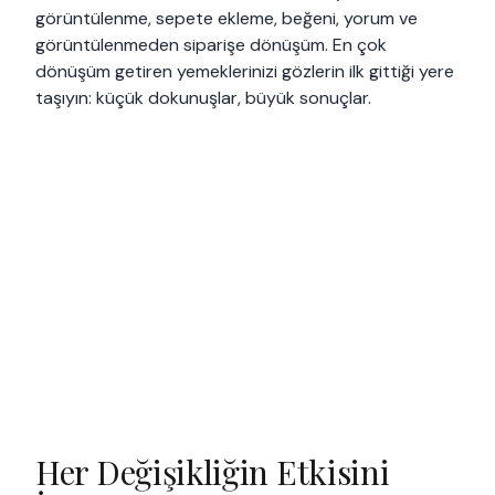
görüntülenme, sepete ekleme, beğeni, yorum ve
görüntülenmeden siparişe dönüşüm. En çok
dönüşüm getiren yemeklerinizi gözlerin ilk gittiği yere
taşıyın: küçük dokunuşlar, büyük sonuçlar.
Her Değişikliğin Etkisini