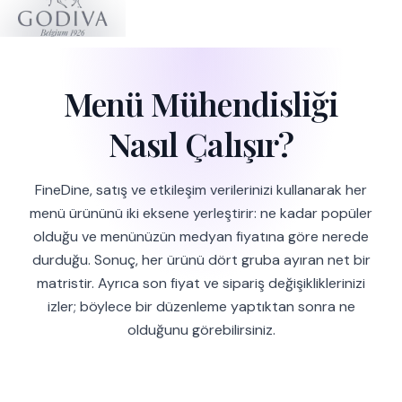
Menü Mühendisliği
Nasıl Çalışır?
FineDine, satış ve etkileşim verilerinizi kullanarak her
menü ürününü iki eksene yerleştirir: ne kadar popüler
olduğu ve menünüzün medyan fiyatına göre nerede
durduğu. Sonuç, her ürünü dört gruba ayıran net bir
matristir. Ayrıca son fiyat ve sipariş değişikliklerinizi
izler; böylece bir düzenleme yaptıktan sonra ne
olduğunu görebilirsiniz.