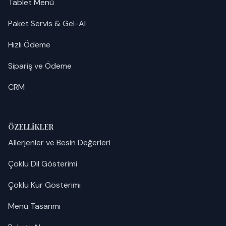
Tablet Menü
Paket Servis & Gel-Al
Hızlı Ödeme
Sipariş ve Ödeme
CRM
ÖZELLIKLER
Allerjenler ve Besin Değerleri
Çoklu Dil Gösterimi
Çoklu Kur Gösterimi
Menü Tasarımı