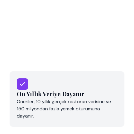
Product Selection
On Yıllık Veriye Dayanır
Öneriler, 10 yıllık gerçek restoran verisine ve
150 milyondan fazla yemek oturumuna
dayanır.