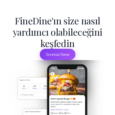
FineDine'ın size nasıl
yardımcı olabileceğini
keşfedin
Ücretsiz Dene