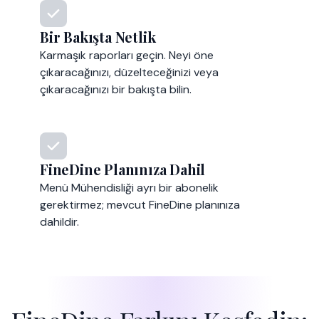
Bir Bakışta Netlik
Karmaşık raporları geçin. Neyi öne
çıkaracağınızı, düzelteceğinizi veya
çıkaracağınızı bir bakışta bilin.
FineDine Planınıza Dahil
Menü Mühendisliği ayrı bir abonelik
gerektirmez; mevcut FineDine planınıza
dahildir.