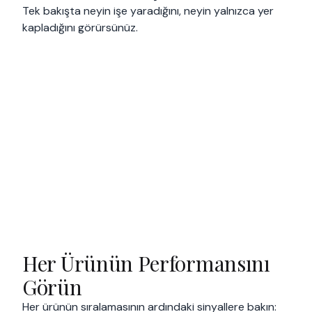
Tek bakışta neyin işe yaradığını, neyin yalnızca yer
kapladığını görürsünüz.
Her Ürünün Performansını
Görün
Her ürünün sıralamasının ardındaki sinyallere bakın: