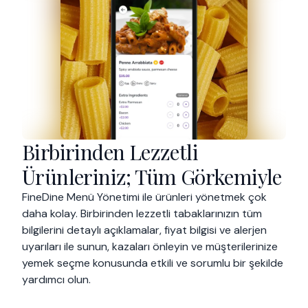
Birbirinden Lezzetli
Ürünleriniz; Tüm Görkemiyle
FineDine Menü Yönetimi ile ürünleri yönetmek çok
daha kolay. Birbirinden lezzetli tabaklarınızın tüm
bilgilerini detaylı açıklamalar, fiyat bilgisi ve alerjen
uyarıları ile sunun, kazaları önleyin ve müşterilerinize
yemek seçme konusunda etkili ve sorumlu bir şekilde
yardımcı olun.