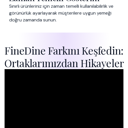
Sınırlı ürünleriniz için zaman temelli kullanılabilirlik ve
görünürlük ayarlayarak müşterilere uygun yemeği
doğru zamanda sunun.
FineDine Farkını Keşfedin:
Ortaklarımızdan Hikayeler