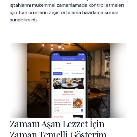
iştahlarını mükemmel zamanlamada kontrol etmeleri
için tüm ürünleriniz için ortalama hazırlama süresi
sunabilirsiniz.
Zamanı Aşan Lezzet İçin
Zaman Temelli Gösterim