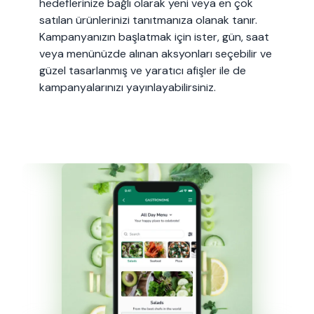
hedeflerinize bağlı olarak yeni veya en çok
satılan ürünlerinizi tanıtmanıza olanak tanır.
Kampanyanızın başlatmak için ister, gün, saat
veya menünüzde alınan aksyonları seçebilir ve
güzel tasarlanmış ve yaratıcı afişler ile de
kampanyalarınızı yayınlayabilirsiniz.