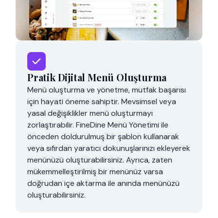
Product Selection
Pratik Dijital Menü Oluşturma
Menü oluşturma ve yönetme, mutfak başarısı
için hayati öneme sahiptir. Mevsimsel veya
yasal değişiklikler menü oluşturmayı
zorlaştırabilir. FineDine Menü Yönetimi ile
önceden doldurulmuş bir şablon kullanarak
veya sıfırdan yaratıcı dokunuşlarınızı ekleyerek
menünüzü oluşturabilirsiniz. Ayrıca, zaten
mükemmelleştirilmiş bir menünüz varsa
doğrudan içe aktarma ile anında menünüzü
oluşturabilirsiniz.