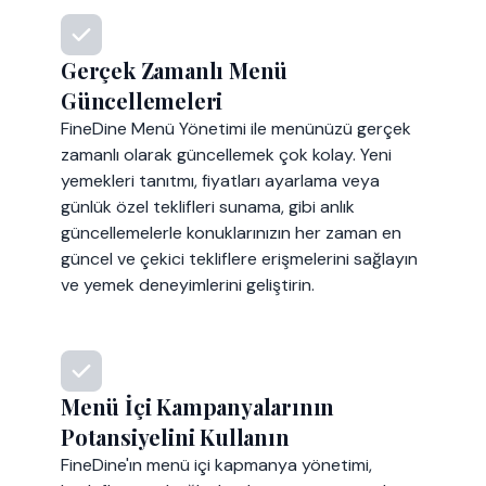
Gerçek Zamanlı Menü
Güncellemeleri
FineDine Menü Yönetimi ile menünüzü gerçek
zamanlı olarak güncellemek çok kolay. Yeni
yemekleri tanıtmı, fiyatları ayarlama veya
günlük özel teklifleri sunama, gibi anlık
güncellemelerle konuklarınızın her zaman en
güncel ve çekici tekliflere erişmelerini sağlayın
ve yemek deneyimlerini geliştirin.
Menü İçi Kampanyalarının
Potansiyelini Kullanın
FineDine'ın menü içi kapmanya yönetimi,