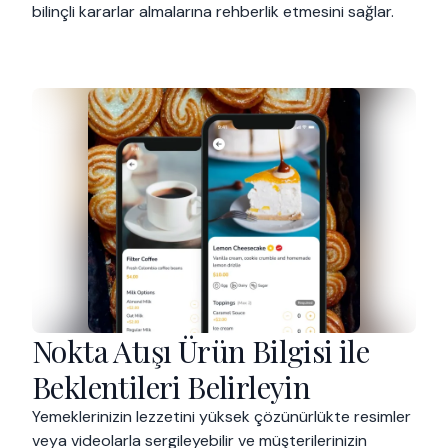
bilinçli kararlar almalarına rehberlik etmesini sağlar.
Nokta Atışı Ürün Bilgisi ile
Beklentileri Belirleyin
Yemeklerinizin lezzetini yüksek çözünürlükte resimler
veya videolarla sergileyebilir ve müşterilerinizin