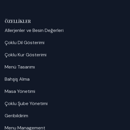
ÖZELLIKLER
Allerjenler ve Besin Değerleri
Çoklu Dil Gösterimi
Çoklu Kur Gösterimi
Menü Tasarımı
Bahşiş Alma
Masa Yönetimi
Çoklu Şube Yönetimi
Geribildirim
Menu Management