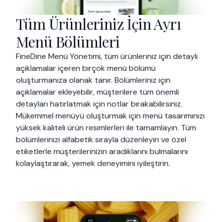
Tüm Ürünleriniz İçin Ayrı
Menü Bölümleri
FineDine Menü Yönetimi, tüm ürünleriniz için detaylı
açıklamalar içeren birçok menü bölümü
oluşturmanıza olanak tanır. Bölümleriniz için
açıklamalar ekleyebilir, müşterilere tüm önemli
detayları hatırlatmak için notlar bırakabilirsiniz.
Mükemmel menüyü oluşturmak için menü tasarımınızı
yüksek kaliteli ürün resimlerleri ile tamamlayın. Tüm
bölümlerinizi alfabetik sırayla düzenleyin ve özel
etiketlerle müşterilerinizin aradıklarını bulmalarını
kolaylaştırarak, yemek deneyimini iyileştirin.