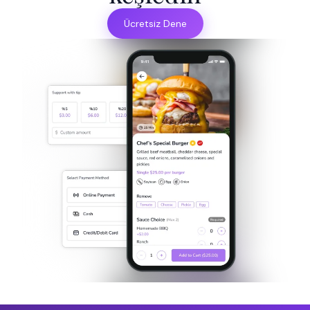
Ücretsiz Dene