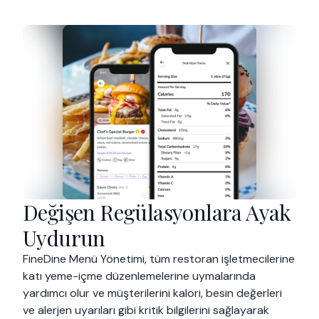
Değişen Regülasyonlara Ayak
Uydurun
FineDine Menü Yönetimi, tüm restoran işletmecilerine
katı yeme-içme düzenlemelerine uymalarında
yardımcı olur ve müşterilerini kalori, besin değerleri
ve alerjen uyarıları gibi kritik bilgilerini sağlayarak