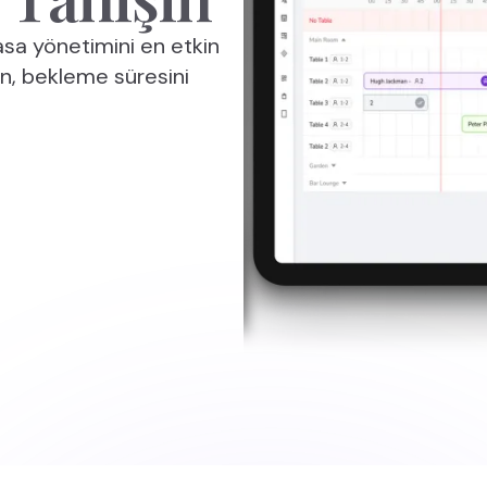
asa yönetimini en etkin
n, bekleme süresini