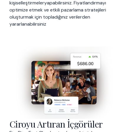
kişiselleştirmeleryapabilirsiniz. Fiyatlandırmayı
optimize etmek ve etkili pazarlama stratejileri
oluşturmak için topladığınız verilerden
yararlanabilirsiniz
Ciroyu Artıran İçgörüler