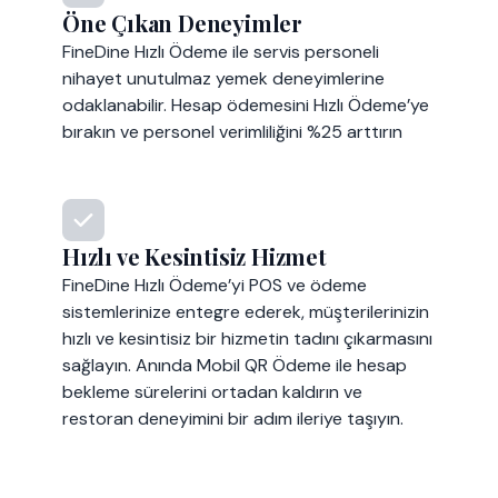
Öne Çıkan Deneyimler
FineDine Hızlı Ödeme ile servis personeli
nihayet unutulmaz yemek deneyimlerine
odaklanabilir. Hesap ödemesini Hızlı Ödeme’ye
bırakın ve personel verimliliğini %25 arttırın
Hızlı ve Kesintisiz Hizmet
FineDine Hızlı Ödeme’yi POS ve ödeme
sistemlerinize entegre ederek, müşterilerinizin
hızlı ve kesintisiz bir hizmetin tadını çıkarmasını
sağlayın. Anında Mobil QR Ödeme ile hesap
bekleme sürelerini ortadan kaldırın ve
restoran deneyimini bir adım ileriye taşıyın.