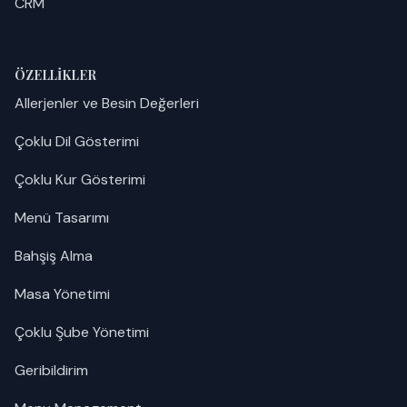
CRM
ÖZELLIKLER
Allerjenler ve Besin Değerleri
Çoklu Dil Gösterimi
Çoklu Kur Gösterimi
Menü Tasarımı
Bahşiş Alma
Masa Yönetimi
Çoklu Şube Yönetimi
Geribildirim