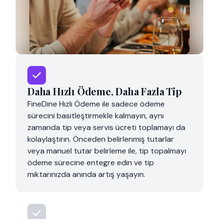
Product Selection
Daha Hızlı Ödeme, Daha Fazla Tip
FineDine Hızlı Ödeme ile sadece ödeme
sürecini basitleştirmekle kalmayın, aynı
zamanda tip veya servis ücreti toplamayı da
kolaylaştırın. Önceden belirlenmiş tutarlar
veya manuel tutar belirleme ile, tip topalmayı
ödeme sürecine entegre edin ve tip
miktarınızda anında artış yaşayın.