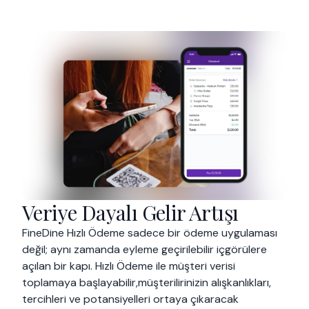
Veriye Dayalı Gelir Artışı
FineDine Hızlı Ödeme sadece bir ödeme uygulaması
değil; aynı zamanda eyleme geçirilebilir içgörülere
açılan bir kapı. Hızlı Ödeme ile müşteri verisi
toplamaya başlayabilir,müşterilirinizin alışkanlıkları,
tercihleri ve potansiyelleri ortaya çıkaracak