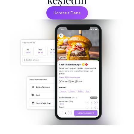
Ücretsiz Dene