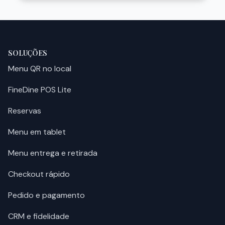
SOLUÇÕES
Menu QR no local
FineDine POS Lite
Reservas
Menu em tablet
Menu entrega e retirada
Checkout rápido
Pedido e pagamento
CRM e fidelidade