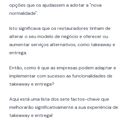
opções que os ajudassem a adotar a "nova
normalidade".
Isto significava que os restauradores tinham de
alterar o seu modelo de negócio e oferecer ou
aumentar serviços alternativos, como takeaway e
entrega.
Então, como é que as empresas podem adaptar e
implementar com sucesso as funcionalidades de
takeaway e entrega?
Aqui está uma lista dos sete factos-chave que
melhorarão significativamente a sua experiência de
takeaway e entrega!