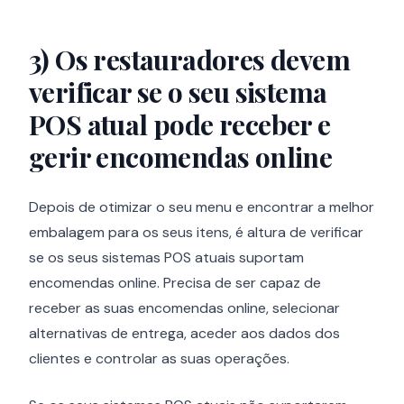
3)
Os restauradores devem
verificar se o seu sistema
POS atual pode receber e
gerir encomendas online
Depois de otimizar o seu menu e encontrar a melhor
embalagem para os seus itens, é altura de verificar
se os seus sistemas POS atuais suportam
encomendas online. Precisa de ser capaz de
receber as suas encomendas online, selecionar
alternativas de entrega, aceder aos dados dos
clientes e controlar as suas operações.