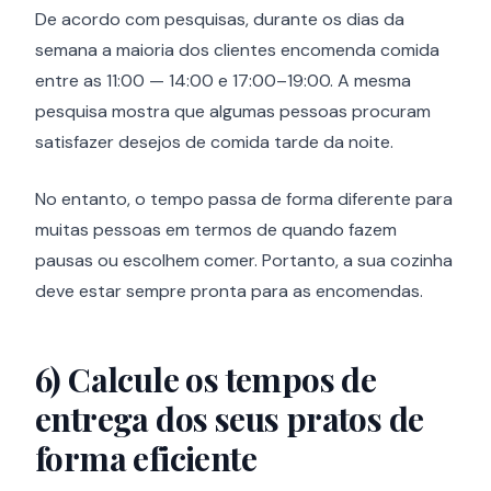
De acordo com pesquisas, durante os dias da
semana a maioria dos clientes encomenda comida
entre as 11:00 — 14:00 e 17:00–19:00. A mesma
pesquisa mostra que algumas pessoas procuram
satisfazer desejos de comida tarde da noite.
No entanto, o tempo passa de forma diferente para
muitas pessoas em termos de quando fazem
pausas ou escolhem comer. Portanto, a sua cozinha
deve estar sempre pronta para as encomendas.
6)
Calcule os tempos de
entrega dos seus pratos de
forma eficiente