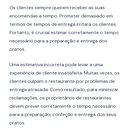
Os clientes sempre querem receber as suas
encomendas a tempo. Prometer demasiado em
termos de tempos de entrega irritará os clientes.
Portanto, é crucial estimar corretamente o tempo
necessário para a preparação e entrega dos
pratos.
Uma estimativa incorreta pode levar a uma
experiência de cliente insatisfeita. Muitas vezes, os
clientes culpam o restaurante por problemas de
entrega atrasada. Como resultado, para minimizar
reclamações, os proprietários de restaurantes
devem prever corretamente o tempo necessário
para a preparação, confeção e entrega dos seus
pratos.