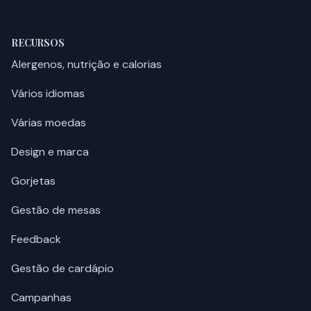
RECURSOS
Alergenos, nutrição e calorias
Vários idiomas
Várias moedas
Design e marca
Gorjetas
Gestão de mesas
Feedback
Gestão de cardápio
Campanhas