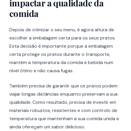
impactar a qualidade da
comida
Depois de otimizar o seu menu, é agora altura de
escolher a embalagem certa para os seus pratos.
Esta decisão é importante porque a embalagem
certa protege os pratos durante o transporte,
mantém a temperatura da comida e bebida num
nível ótimo e não causa fugas.
Também precisa de garantir que os pratos podem
viajar longas distâncias enquanto preservam a sua
qualidade. Como resultado, precisa de investir em
materiais robustos, resistentes e com controlo de
temperatura que mantenham a sua comida unida e
ainda ofereçam um sabor delicioso.