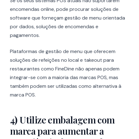
Se os seus sistemas POS atuais não suportarem
encomendas online, pode procurar soluções de
software que forneçam gestão de menu orientada
por dados, soluções de encomendas e
pagamentos.
Plataformas de gestão de menu que oferecem
soluções de refeições no local e takeout para
restaurantes como FineDine não apenas podem
integrar-se com a maioria das marcas POS, mas
também podem ser utilizadas como alternativa à
marca POS.
4)
Utilize embalagem com
marca para aumentar a