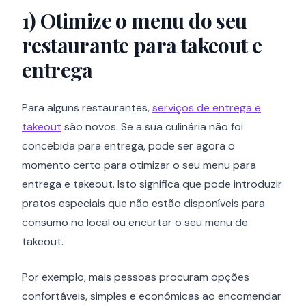
1)
Otimize o menu do seu
restaurante para takeout e
entrega
Para alguns restaurantes,
serviços de entrega e
takeout
são novos. Se a sua culinária não foi
concebida para entrega, pode ser agora o
momento certo para otimizar o seu menu para
entrega e takeout. Isto significa que pode introduzir
pratos especiais que não estão disponíveis para
consumo no local ou encurtar o seu menu de
takeout.
Por exemplo, mais pessoas procuram opções
confortáveis, simples e económicas ao encomendar