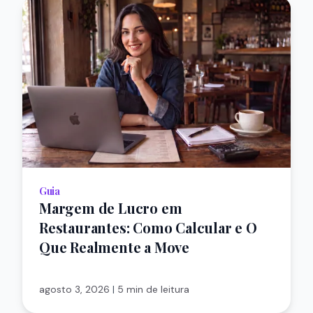
Guia
Margem de Lucro em
Restaurantes: Como Calcular e O
Que Realmente a Move
agosto 3, 2026
|
5 min de leitura