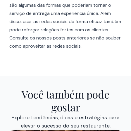
são algumas das formas que poderiam tornar o
serviço de entrega uma experiência única. Além
disso, usar as redes sociais de forma eficaz também
pode reforçar relações fortes com os clientes.
Consulte os nossos posts anteriores se não souber
como aproveitar as redes sociais.
Você também pode
gostar
Explore tendências, dicas e estratégias para
elevar o sucesso do seu restaurante.