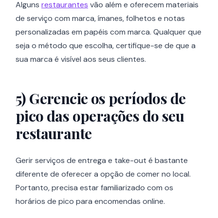
Alguns
restaurantes
vão além e oferecem materiais
de serviço com marca, ímanes, folhetos e notas
personalizadas em papéis com marca. Qualquer que
seja o método que escolha, certifique-se de que a
sua marca é visível aos seus clientes.
5)
Gerencie os períodos de
pico das operações do seu
restaurante
Gerir serviços de entrega e take-out é bastante
diferente de oferecer a opção de comer no local.
Portanto, precisa estar familiarizado com os
horários de pico para encomendas online.