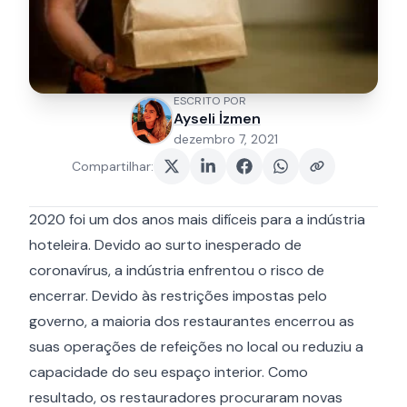
ESCRITO POR
Ayseli İzmen
dezembro 7, 2021
Compartilhar
:
2020 foi um dos anos mais difíceis para a indústria
hoteleira. Devido ao surto inesperado de
coronavírus, a indústria enfrentou o risco de
encerrar. Devido às restrições impostas pelo
governo, a maioria dos restaurantes encerrou as
suas operações de refeições no local ou reduziu a
capacidade do seu espaço interior. Como
resultado, os restauradores procuraram novas