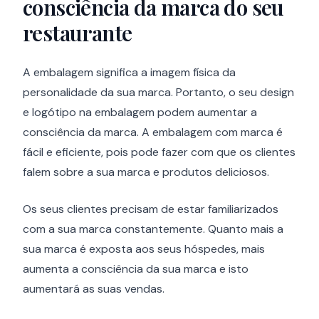
consciência da marca do seu
restaurante
A embalagem significa a imagem física da
personalidade da sua marca. Portanto, o seu design
e logótipo na embalagem podem aumentar a
consciência da marca. A embalagem com marca é
fácil e eficiente, pois pode fazer com que os clientes
falem sobre a sua marca e produtos deliciosos.
Os seus clientes precisam de estar familiarizados
com a sua marca constantemente. Quanto mais a
sua marca é exposta aos seus hóspedes, mais
aumenta a consciência da sua marca e isto
aumentará as suas vendas.