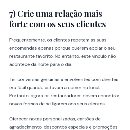
7) Crie uma relação mais
forte com os seus clientes
Frequentemente, os clientes repetem as suas
encomendas apenas porque querem apoiar o seu
restaurante favorito. No entanto, este vínculo não
acontece da noite para o dia.
Ter conversas genuínas e envolventes com clientes
era fácil quando estavam a comer no local.
Portanto, agora os restauradores devem encontrar
novas formas de se ligarem aos seus clientes.
Oferecer notas personalizadas, cartões de
agradecimento, descontos especiais e promoções