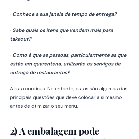
· Conhece a sua janela de tempo de entrega?
· Sabe quais os itens que vendem mais para
takeout?
· Como é que as pessoas, particularmente as que
estão em quarentena, utilizarão os serviços de
entrega de restaurantes?
A lista continua. No entanto, estas são algumas das
principais questões que deve colocar a si mesmo
antes de otimizar o seu menu.
2)
A embalagem pode