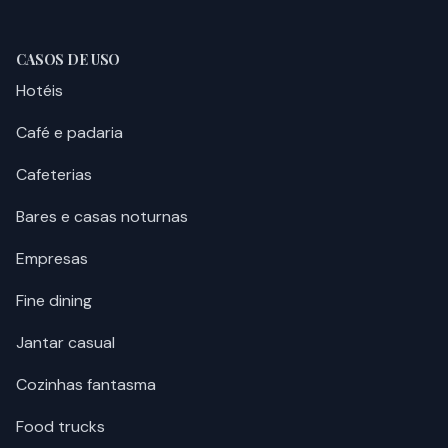
CASOS DE USO
Hotéis
Café e padaria
Cafeterias
Bares e casas noturnas
Empresas
Fine dining
Jantar casual
Cozinhas fantasma
Food trucks