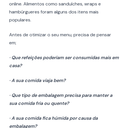
online. Alimentos como sanduíches, wraps e
hambúrgueres foram alguns dos itens mais
populares.
Antes de otimizar o seu menu, precisa de pensar
em;
· Que refeições poderiam ser consumidas mais em
casa?
· A sua comida viaja bem?
· Que tipo de embalagem precisa para manter a
sua comida fria ou quente?
· A sua comida fica húmida por causa da
embalagem?