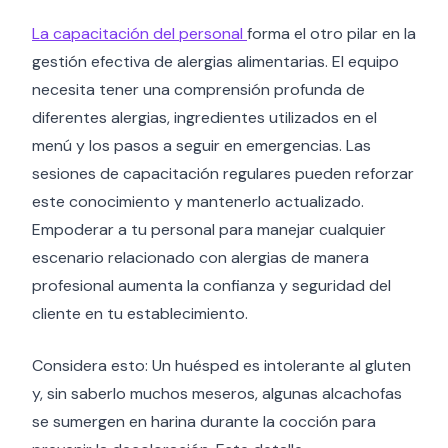
La capacitación del personal
forma el otro pilar en la
gestión efectiva de alergias alimentarias. El equipo
necesita tener una comprensión profunda de
diferentes alergias, ingredientes utilizados en el
menú y los pasos a seguir en emergencias. Las
sesiones de capacitación regulares pueden reforzar
este conocimiento y mantenerlo actualizado.
Empoderar a tu personal para manejar cualquier
escenario relacionado con alergias de manera
profesional aumenta la confianza y seguridad del
cliente en tu establecimiento.
Considera esto: Un huésped es intolerante al gluten
y, sin saberlo muchos meseros, algunas alcachofas
se sumergen en harina durante la cocción para