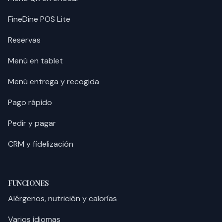
FineDine POS Lite
Reservas
Menú en tablet
Menú entrega y recogida
Pago rápido
Pedir y pagar
CRM y fidelización
FUNCIONES
Alérgenos, nutrición y calorías
Varios idiomas