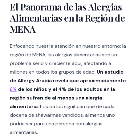
El Panorama de las Alergias
Alimentarias en la Región de
MENA
Enfocando nuestra atención en nuestro entorno: la
región de MENA, las alergias alimentarias son un
problema serio y creciente aquí, afectando a
millones en todos los grupos de edad.
Un estudio
de Allergy Arabia revela que aproximadamente
8%
de los niños y el 4% de los adultos en la
región sufren de al menos una alergia
alimentaria.
Los datos significan que de cada
docena de shawarmas vendidos, al menos uno
podría ser para una persona con alergias
alimentarias.