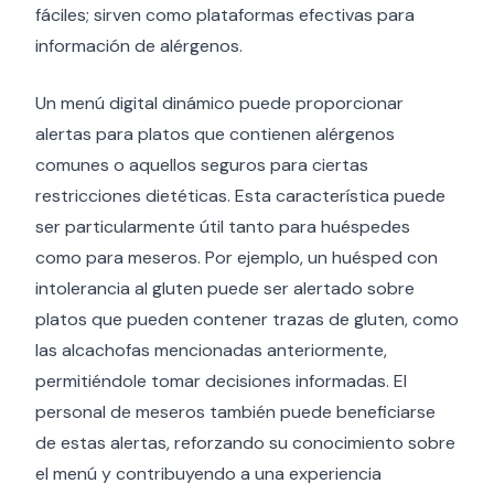
fáciles; sirven como plataformas efectivas para
información de alérgenos.
Un menú digital dinámico puede proporcionar
alertas para platos que contienen alérgenos
comunes o aquellos seguros para ciertas
restricciones dietéticas. Esta característica puede
ser particularmente útil tanto para huéspedes
como para meseros. Por ejemplo, un huésped con
intolerancia al gluten puede ser alertado sobre
platos que pueden contener trazas de gluten, como
las alcachofas mencionadas anteriormente,
permitiéndole tomar decisiones informadas. El
personal de meseros también puede beneficiarse
de estas alertas, reforzando su conocimiento sobre
el menú y contribuyendo a una experiencia