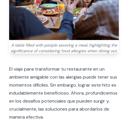
A table filled with people savoring a meal, highlighting the
significance of considering food allergies when dining out.
El viaje para transformar tu restaurante en un
ambiente amigable con las alergias puede tener sus
momentos difíciles. Sin embargo, lograr este hito es
indudablemente beneficioso. Ahora, profundicemos
en los desafíos potenciales que pueden surgir y,
crucialmente, las soluciones para abordarlos de
manera efectiva.