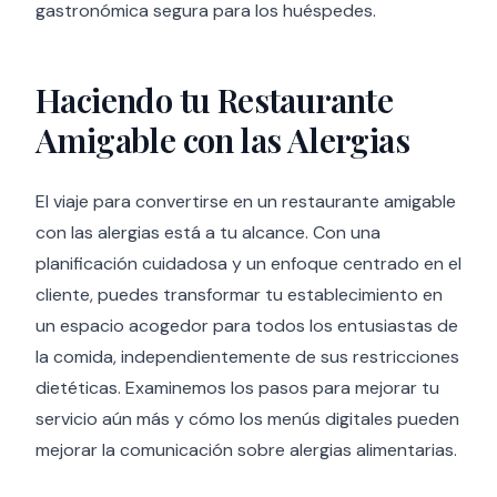
gastronómica segura para los huéspedes.
Haciendo tu Restaurante
Amigable con las Alergias
El viaje para convertirse en un restaurante amigable
con las alergias está a tu alcance. Con una
planificación cuidadosa y un enfoque centrado en el
cliente, puedes transformar tu establecimiento en
un espacio acogedor para todos los entusiastas de
la comida, independientemente de sus restricciones
dietéticas. Examinemos los pasos para mejorar tu
servicio aún más y cómo los menús digitales pueden
mejorar la comunicación sobre alergias alimentarias.