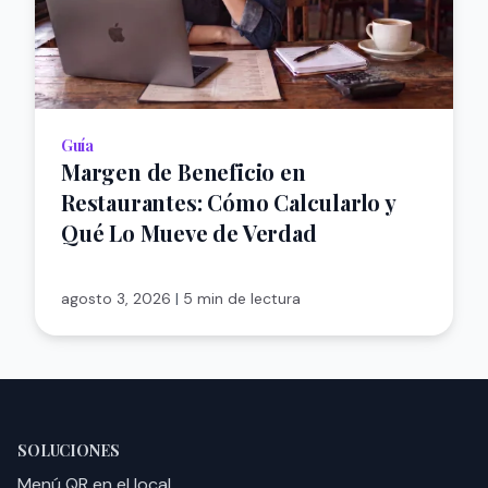
Guía
Margen de Beneficio en
Restaurantes: Cómo Calcularlo y
Qué Lo Mueve de Verdad
agosto 3, 2026
|
5 min de lectura
SOLUCIONES
Menú QR en el local