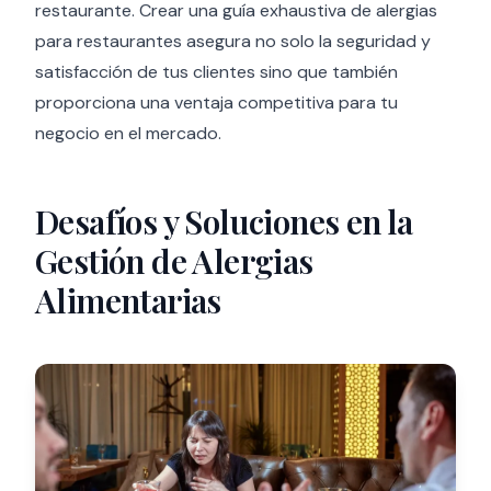
restaurante. Crear una guía exhaustiva de alergias
para restaurantes asegura no solo la seguridad y
satisfacción de tus clientes sino que también
proporciona una ventaja competitiva para tu
negocio en el mercado.
Desafíos y Soluciones en la
Gestión de Alergias
Alimentarias