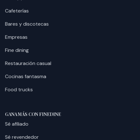
Cafeterías
Bares y discotecas
Empresas
Fine dining
Restauración casual
Cocinas fantasma
Food trucks
GANA MÁS CON FINEDINE
Sé afiliado
Sé revendedor