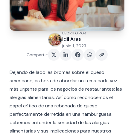
ESCRITO POR
Idil Aras
junio 1, 2023
Compartir
:
Dejando de lado las bromas sobre el queso
americano, es hora de abordar un tema cada vez
más urgente para los negocios de restaurantes: las
alergias alimentarias. Así como reconocemos el
papel crítico de una rebanada de queso
perfectamente derretida en una hamburguesa,
debemos entender la seriedad de las alergias
alimentarias y sus implicaciones para nuestros