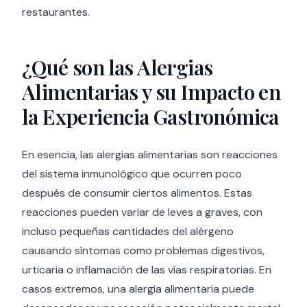
restaurantes.
¿Qué son las Alergias
Alimentarias y su Impacto en
la Experiencia Gastronómica
En esencia, las alergias alimentarias son reacciones
del sistema inmunológico que ocurren poco
después de consumir ciertos alimentos. Estas
reacciones pueden variar de leves a graves, con
incluso pequeñas cantidades del alérgeno
causando síntomas como problemas digestivos,
urticaria o inflamación de las vías respiratorias. En
casos extremos, una alergia alimentaria puede