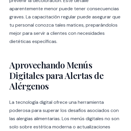
prevenir la decoloración. Este detalle
aparentemente menor puede tener consecuencias
graves. La capacitación regular puede asegurar que
tu personal conozca tales matices, preparándolos
mejor para servir a clientes con necesidades
dietéticas específicas.
Aprovechando Menús
Digitales para Alertas de
Alérgenos
La tecnología digital ofrece una herramienta
poderosa para superar los desafíos asociados con
las alergias alimentarias. Los menús digitales no son
solo sobre estética moderna o actualizaciones