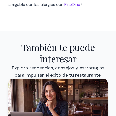
amigable con las alergias con
FineDine
?
También te puede
interesar
Explora tendencias, consejos y estrategias
para impulsar el éxito de tu restaurante.