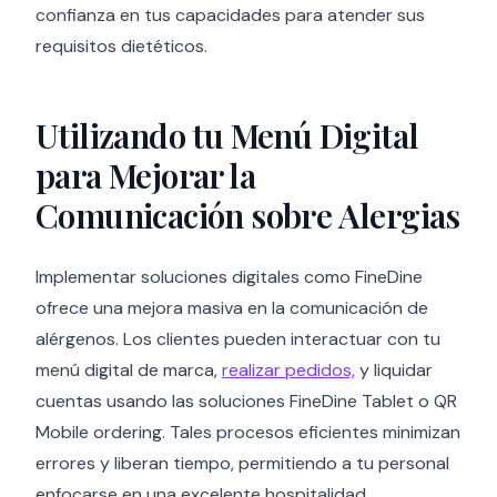
confianza en tus capacidades para atender sus
requisitos dietéticos.
Utilizando tu Menú Digital
para Mejorar la
Comunicación sobre Alergias
Implementar soluciones digitales como FineDine
ofrece una mejora masiva en la comunicación de
alérgenos. Los clientes pueden interactuar con tu
menú digital de marca,
realizar pedidos,
y liquidar
cuentas usando las soluciones FineDine Tablet o QR
Mobile ordering. Tales procesos eficientes minimizan
errores y liberan tiempo, permitiendo a tu personal
enfocarse en una excelente hospitalidad.