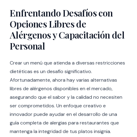
Enfrentando Desafíos con
Opciones Libres de
Alérgenos y Capacitación del
Personal
Crear un menú que atienda a diversas restricciones
dietéticas es un desafío significativo.
Afortunadamente, ahora hay varias alternativas
libres de alérgenos disponibles en el mercado,
asegurando que el sabor y la calidad no necesiten
ser comprometidos. Un enfoque creativo e
innovador puede ayudar en el desarrollo de una
guía completa de alergias para restaurantes que
mantenga la integridad de tus platos insignia.