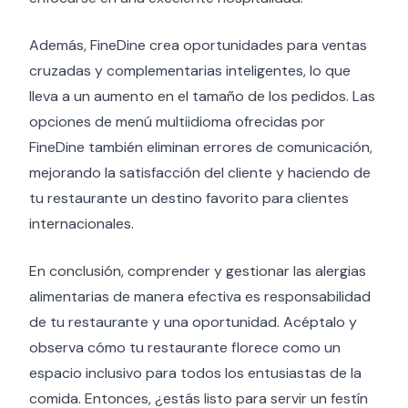
Además, FineDine crea oportunidades para ventas
cruzadas y complementarias inteligentes, lo que
lleva a un aumento en el tamaño de los pedidos. Las
opciones de menú multiidioma ofrecidas por
FineDine también eliminan errores de comunicación,
mejorando la satisfacción del cliente y haciendo de
tu restaurante un destino favorito para clientes
internacionales.
En conclusión, comprender y gestionar las alergias
alimentarias de manera efectiva es responsabilidad
de tu restaurante y una oportunidad. Acéptalo y
observa cómo tu restaurante florece como un
espacio inclusivo para todos los entusiastas de la
comida. Entonces, ¿estás listo para servir un festín