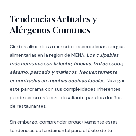
Tendencias Actuales y
Alérgenos Comunes
Ciertos alimentos a menudo desencadenan alergias
alimentarias en la región de MENA.
Los culpables
más comunes son la leche, huevos, frutos secos,
sésamo, pescado y mariscos, frecuentemente
encontrados en muchas cocinas locales.
Navegar
este panorama con sus complejidades inherentes
puede ser un esfuerzo desafiante para los dueños
de restaurantes.
Sin embargo, comprender proactivamente estas
tendencias es fundamental para el éxito de tu