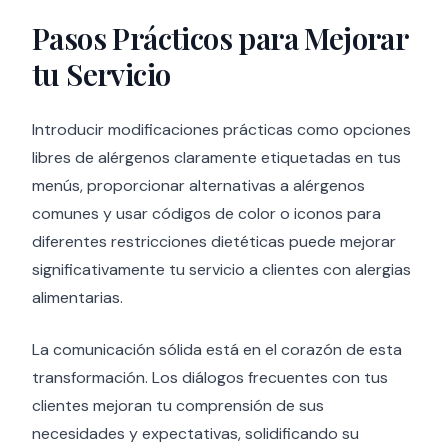
Pasos Prácticos para Mejorar
tu Servicio
Introducir modificaciones prácticas como opciones
libres de alérgenos claramente etiquetadas en tus
menús, proporcionar alternativas a alérgenos
comunes y usar códigos de color o iconos para
diferentes restricciones dietéticas puede mejorar
significativamente tu servicio a clientes con alergias
alimentarias.
La comunicación sólida está en el corazón de esta
transformación. Los diálogos frecuentes con tus
clientes mejoran tu comprensión de sus
necesidades y expectativas, solidificando su