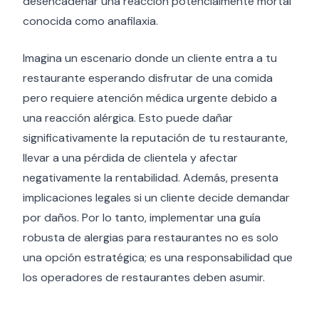
desencadenar una reacción potencialmente mortal
conocida como anafilaxia.
Imagina un escenario donde un cliente entra a tu
restaurante esperando disfrutar de una comida
pero requiere atención médica urgente debido a
una reacción alérgica. Esto puede dañar
significativamente la reputación de tu restaurante,
llevar a una pérdida de clientela y afectar
negativamente la rentabilidad. Además, presenta
implicaciones legales si un cliente decide demandar
por daños. Por lo tanto, implementar una guía
robusta de alergias para restaurantes no es solo
una opción estratégica; es una responsabilidad que
los operadores de restaurantes deben asumir.