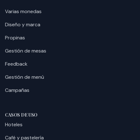
Varias monedas
Diseño y marca
Propinas
Gestión de mesas
Feedback
Gestión de menú
Campañas
CASOS DE USO
Hoteles
Café y pastelería