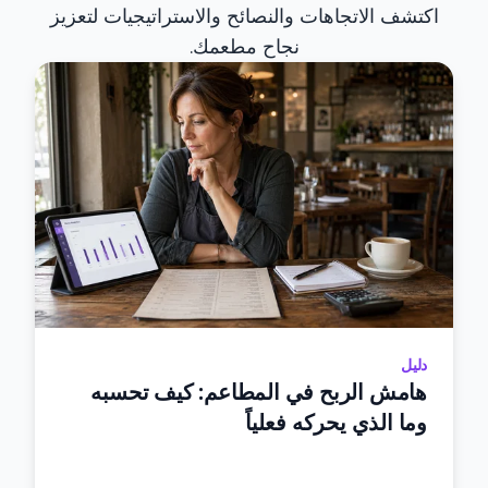
اكتشف الاتجاهات والنصائح والاستراتيجيات لتعزيز
نجاح مطعمك.
دليل
هامش الربح في المطاعم: كيف تحسبه
وما الذي يحركه فعلياً