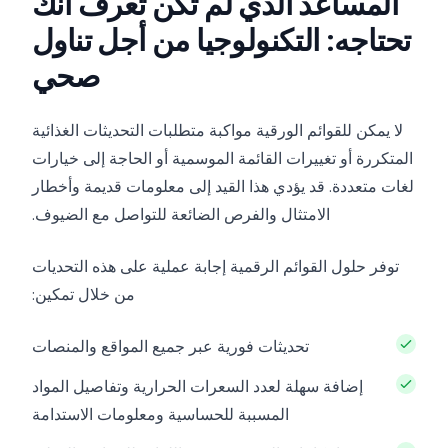
المساعد الذي لم تكن تعرف أنك
تحتاجه: التكنولوجيا من أجل تناول
صحي
لا يمكن للقوائم الورقية مواكبة متطلبات التحديثات الغذائية
المتكررة أو تغييرات القائمة الموسمية أو الحاجة إلى خيارات
لغات متعددة. قد يؤدي هذا القيد إلى معلومات قديمة وأخطار
الامتثال والفرص الضائعة للتواصل مع الضيوف.
توفر حلول القوائم الرقمية إجابة عملية على هذه التحديات
من خلال تمكين:
تحديثات فورية عبر جميع المواقع والمنصات
إضافة سهلة لعدد السعرات الحرارية وتفاصيل المواد
المسببة للحساسية ومعلومات الاستدامة