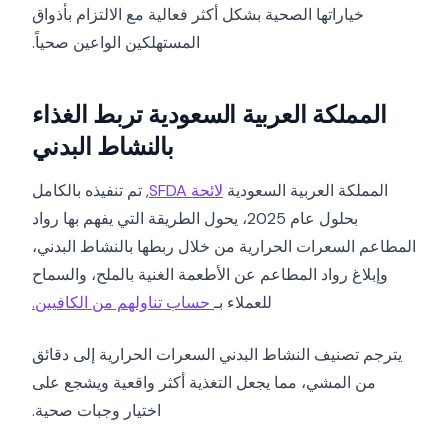
خياراتها الصحية بشكل أكثر فعالية مع الالتزام بأذواق
المستهلكين الواعين صحياً.
المملكة العربية السعودية تربط الغذاء
بالنشاط البدني
المملكة العربية السعودية
لائحة SFDA
, تم تنفيذه بالكامل
بحلول عام 2025، يحول الطريقة التي يفهم بها رواد
المطاعم السعرات الحرارية من خلال ربطها بالنشاط البدني،
وإبلاغ رواد المطاعم عن الأطعمة الغنية بالملح، والسماح
للعملاء بـ
حساب تناولهم من الكافيين.
يترجم تصنيف النشاط البدني السعرات الحرارية إلى دقائق
من المشي، مما يجعل التغذية أكثر واقعية ويشجع على
اختيار وجبات صحية.