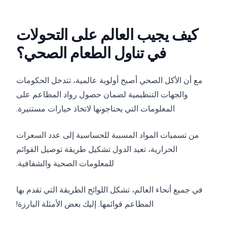
كيف يجيب العالم على التحولات
في تناول الطعام الصحي؟
مع أن الأكل الصحي أصبح أولوية عالمية، تتدخل الحكومات
والجهات التنظيمية لضمان حصول رواد المطاعم على
المعلومات التي يحتاجونها لاتخاذ خيارات مستنيرة.
من تسميات المواد المسببة للحساسية إلى عدد السعرات
الحرارية، تعيد الدول تشكيل طريقة توصيل القوائم
للمعلومات الصحية والشفافية.
في جميع أنحاء العالم، تشكل اللوائح الطريقة التي تقدم بها
المطاعم قوائمها. إليك بعض الأمثلة البارزة!