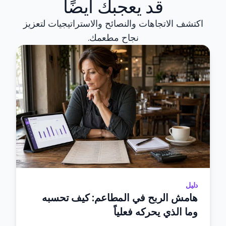
قد يعجبك أيضًا
اكتشف الاتجاهات والنصائح والاستراتيجيات لتعزيز
نجاح مطعمك.
دليل
هامش الربح في المطاعم: كيف تحسبه
وما الذي يحركه فعلياً