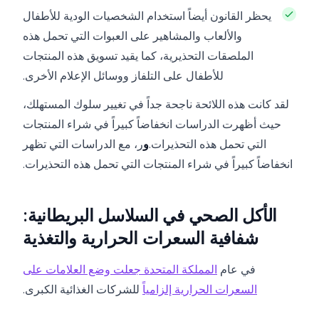
يحظر القانون أيضاً استخدام الشخصيات الودية للأطفال
والألعاب والمشاهير على العبوات التي تحمل هذه
الملصقات التحذيرية، كما يقيد تسويق هذه المنتجات
للأطفال على التلفاز ووسائل الإعلام الأخرى.
لقد كانت هذه اللائحة ناجحة جداً في تغيير سلوك المستهلك،
حيث أظهرت الدراسات انخفاضاً كبيراً في شراء المنتجات
التي تحمل هذه التحذيرات.
و
ر، مع الدراسات التي تظهر
انخفاضاً كبيراً في شراء المنتجات التي تحمل هذه التحذيرات.
الأكل الصحي في السلاسل البريطانية:
شفافية السعرات الحرارية والتغذية
في عام
المملكة المتحدة جعلت وضع العلامات على
السعرات الحرارية إلزامياً
للشركات الغذائية الكبرى.