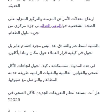
الحديثة.
ارتفاع معدلات الأمراض المزمنة والتركيز المتزايد على
الصحة الشخصية حول
الوعي الغذائي
إلى جزء مركزي من
تجربة تناول الطعام.
بالنسبة للمطاعم والفنادق، هذا ليس مجرد اهتمام عابر بل
تحول في كيفية قرار العملاء حول مكان وماذا يأكلون.
في هذه المدونة، سنستكشف كيف تحول اتجاهات الأكل
الصحي والقوانين العالمية والتقنيات الرقمية طريقة خدمة
المطاعم والتواصل مع ضيوفها.
هل أنت مستعد لتعلم التعريفات الجديدة للأكل الصحي في
2025؟