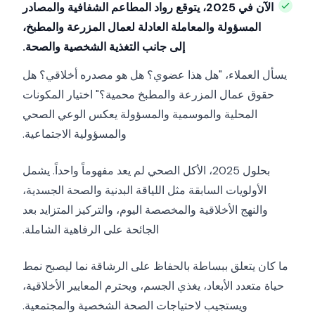
الآن في 2025، يتوقع رواد المطاعم الشفافية والمصادر
المسؤولة والمعاملة العادلة لعمال المزرعة والمطبخ،
إلى جانب التغذية الشخصية والصحة.
يسأل العملاء، "هل هذا عضوي؟ هل هو مصدره أخلاقي؟ هل
حقوق عمال المزرعة والمطبخ محمية؟" اختيار المكونات
المحلية والموسمية والمسؤولة يعكس الوعي الصحي
والمسؤولية الاجتماعية.
بحلول 2025، الأكل الصحي لم يعد مفهوماً واحداً. يشمل
الأولويات السابقة مثل اللياقة البدنية والصحة الجسدية،
والنهج الأخلاقية والمخصصة اليوم، والتركيز المتزايد بعد
الجائحة على الرفاهية الشاملة.
ما كان يتعلق ببساطة بالحفاظ على الرشاقة نما ليصبح نمط
حياة متعدد الأبعاد، يغذي الجسم، ويحترم المعايير الأخلاقية،
ويستجيب لاحتياجات الصحة الشخصية والمجتمعية.