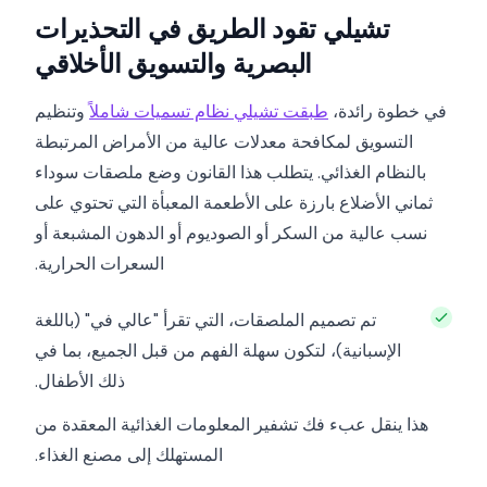
تشيلي تقود الطريق في التحذيرات
البصرية والتسويق الأخلاقي
في خطوة رائدة،
طبقت تشيلي نظام تسميات شاملاً
وتنظيم
التسويق لمكافحة معدلات عالية من الأمراض المرتبطة
بالنظام الغذائي. يتطلب هذا القانون وضع ملصقات سوداء
ثماني الأضلاع بارزة على الأطعمة المعبأة التي تحتوي على
نسب عالية من السكر أو الصوديوم أو الدهون المشبعة أو
السعرات الحرارية.
تم تصميم الملصقات، التي تقرأ "عالي في" (باللغة
الإسبانية)، لتكون سهلة الفهم من قبل الجميع، بما في
ذلك الأطفال.
هذا ينقل عبء فك تشفير المعلومات الغذائية المعقدة من
المستهلك إلى مصنع الغذاء.