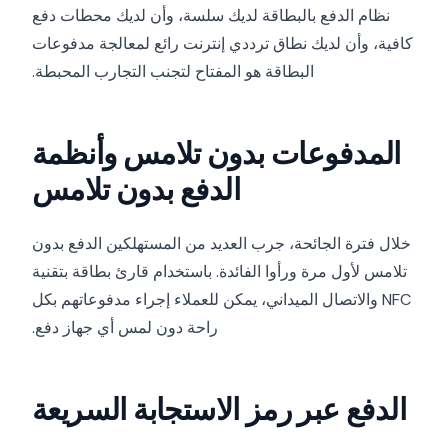
نظام الدفع بالبطاقة لديك سلسة، وأن لديك محطات دفع
كافية، وأن لديك نطاق ترددي إنترنت رائع لمعالجة مدفوعات
البطاقة هو المفتاح لتجنب التجارب المحبطة.
المدفوعات بدون تلامس وأنظمة
الدفع بدون تلامس
خلال فترة الجائحة، جرب العديد من المستهلكين الدفع بدون
تلامس لأول مرة ورأوا الفائدة. باستخدام قارئ بطاقة بتقنية
NFC والاتصال الميداني، يمكن للعملاء إجراء مدفوعاتهم بكل
راحة دون لمس أي جهاز دفع.
الدفع عبر رمز الاستجابة السريعة