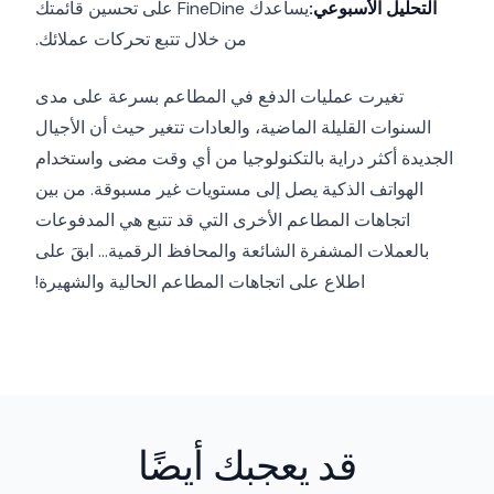
التحليل الأسبوعي:
يساعدك FineDine على تحسين قائمتك
من خلال تتبع تحركات عملائك.
تغيرت عمليات الدفع في المطاعم بسرعة على مدى
السنوات القليلة الماضية، والعادات تتغير حيث أن الأجيال
الجديدة أكثر دراية بالتكنولوجيا من أي وقت مضى واستخدام
الهواتف الذكية يصل إلى مستويات غير مسبوقة. من بين
اتجاهات المطاعم الأخرى التي قد تتبع هي المدفوعات
بالعملات المشفرة الشائعة والمحافظ الرقمية... ابقَ على
اطلاع على اتجاهات المطاعم الحالية والشهيرة!
قد يعجبك أيضًا