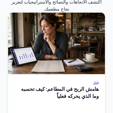
اكتشف الاتجاهات والنصائح والاستراتيجيات لتعزيز
نجاح مطعمك.
دليل
هامش الربح في المطاعم: كيف تحسبه
وما الذي يحركه فعلياً