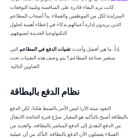
كانت تريد البقاء قادرة على المنافسة وتلبية التوقعات
المتزايدة لكل من الموظفين والعملاء. بدأ أصحاب المطاعم
الذين يريدون إدارة أعمالهم بذكاء في إعطاء أهمية لحلول
التكنولوجيا الجديدة لضيوفهم.
إذاً، ما هي أفضل وأحدث
تقنيات الدفع في المطاعم
التي
ستغير صناعة المطاعم؟ يتم وصف هذه التقنيات تحت
العناوين التالية.
نظام الدفع بالبطاقة
النقود ميتة الآن! ليس الأمر بالضبط هكذا، لكن الدفع
بالبطاقة أصبح بالتأكيد هو المعيار. سرّع فترة الجائحة الانتقال
من الدفع النقدي إلى الدفع المباشر بالبطاقة، والعديد من
العملاء يفضلون الآن الدفع بالبطاقة. التأكد من أن عملية