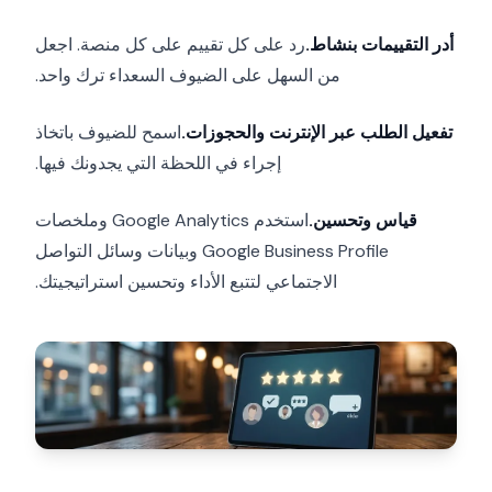
أدر التقييمات بنشاط.
رد على كل تقييم على كل منصة. اجعل
من السهل على الضيوف السعداء ترك واحد.
تفعيل الطلب عبر الإنترنت والحجوزات.
اسمح للضيوف باتخاذ
إجراء في اللحظة التي يجدونك فيها.
قياس وتحسين.
استخدم Google Analytics وملخصات
Google Business Profile وبيانات وسائل التواصل
الاجتماعي لتتبع الأداء وتحسين استراتيجيتك.