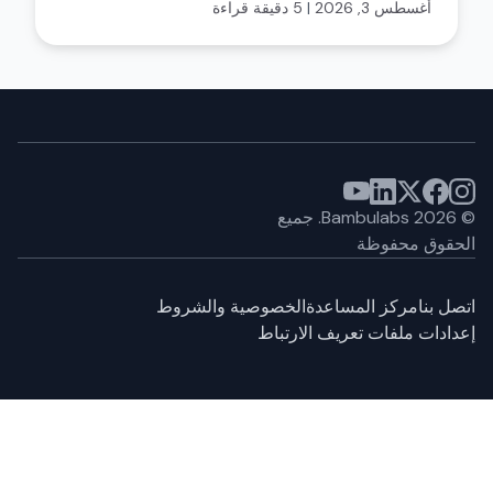
أغسطس 3, 2026
|
5 دقيقة قراءة
©
2026
Bambulabs.
جميع
الحقوق محفوظة
اتصل بنا
مركز المساعدة
الخصوصية والشروط
إعدادات ملفات تعريف الارتباط