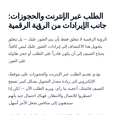
الطلب عبر الإنترنت والحجوزات:
جانب الإيرادات من الرؤية الرقمية
الرؤية الرقمية لا تتعلق فقط بأن يتم العثور عليك — بل تتعلق
بتحويل هذا الاكتشاف إلى إيرادات. العثور عليك ليس كافياً؛
يحتاج الضيف إلى أن يكون قادراً على الطلب أو حجز طاولة
على الفور.
يؤدي تقديم الطلب عبر الإنترنت والحجوزات على موقعك
الإلكتروني إلى زيادة معدل التحويل بشكل كبير. تصفح
الضيف قائمتك، أعجبه ما رأى، ويريد الطلب الآن — لكن إذا
اضطروا للاتصال والانتظار، فهناك احتمال جيد بأنهم
سيذهبون إلى منافس يجعل الأمر أسهل.