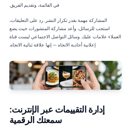
في القائمة، وتقديم الفريق.
المشاركة مهمة بقدر تكرار النشر. رد على التعليقات،
استجب للرسائل، وأعد مشاركة المنشورات حيث يضع
العملاء علامات عليك. وسائل التواصل الاجتماعي ليست قناة
إعلانية أحادية الاتجاه — إنها علاقة ثنائية الاتجاه.
إدارة التقييمات عبر الإنترنت:
سمعتك الرقمية