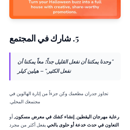
5. شارك في المجتمع
"وحدنا يمكننا أن نفعل القليل جداً؛ معاً يمكننا أن
نفعل الكثير." – هيلين كيلر
تجاوز جدران مطعمك وكن جزءاً من إثارة الهالوين في
مجتمعك المحلي.
رعاية مهرجان اليقطين
,
إنشاء كشك في معرض مسكون,
أو
التعاون في حدث خدعة أو حلوى بالحي
يفعل أكثر من مجرد