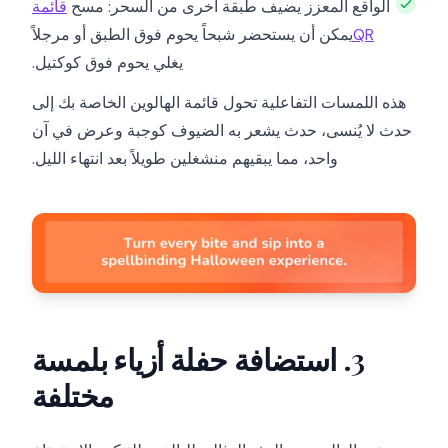
الواقع المعزز يضيف طبقة أخرى من السحر: مسح
قائمة
QR
يمكن أن يستحضر شبحاً يحوم فوق الطبق أو مرجلاً
يغلي يحوم فوق كوكتيل.
هذه اللمسات التفاعلية تحول قائمة الهالوين الخاصة بك إلى
حدث لا يُنسى، حدث يشعر به الضيوف كوجبة وعرض في آن
واحد، مما يبقيهم منشغلين طويلاً بعد انتهاء الليل.
3. استضافة حفلة أزياء بلمسة
مختلفة