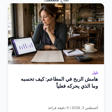
دليل
هامش الربح في المطاعم: كيف تحسبه
وما الذي يحركه فعلياً
أغسطس 3, 2026
|
5 دقيقة قراءة