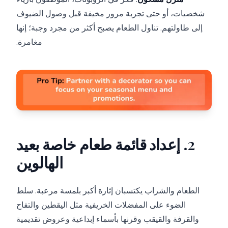
شخصيات، أو حتى تجربة مرور مخيفة قبل وصول الضيوف
إلى طاولتهم. تناول الطعام يصبح أكثر من مجرد وجبة؛ إنها
مغامرة.
2. إعداد قائمة طعام خاصة بعيد
الهالوين
الطعام والشراب يكتسبان إثارة أكبر بلمسة مرعبة. سلط
الضوء على المفضلات الخريفية مثل اليقطين والتفاح
والقرفة والقيقب وقرنها بأسماء إبداعية وعروض تقديمية