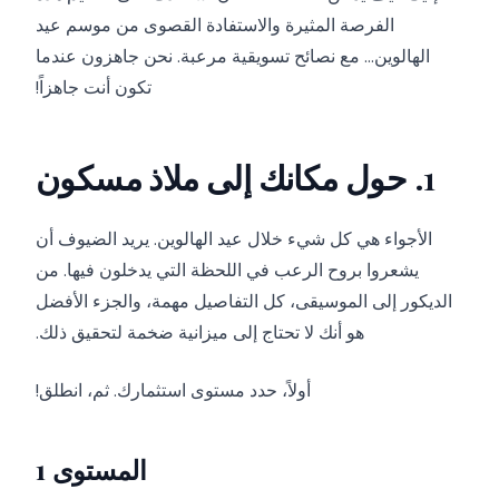
الفرصة المثيرة والاستفادة القصوى من موسم عيد
الهالوين... مع نصائح تسويقية مرعبة. نحن جاهزون عندما
تكون أنت جاهزاً!
1. حول مكانك إلى ملاذ مسكون
الأجواء هي كل شيء خلال عيد الهالوين. يريد الضيوف أن
يشعروا بروح الرعب في اللحظة التي يدخلون فيها. من
الديكور إلى الموسيقى، كل التفاصيل مهمة، والجزء الأفضل
هو أنك لا تحتاج إلى ميزانية ضخمة لتحقيق ذلك.
أولاً، حدد مستوى استثمارك. ثم، انطلق!
المستوى 1