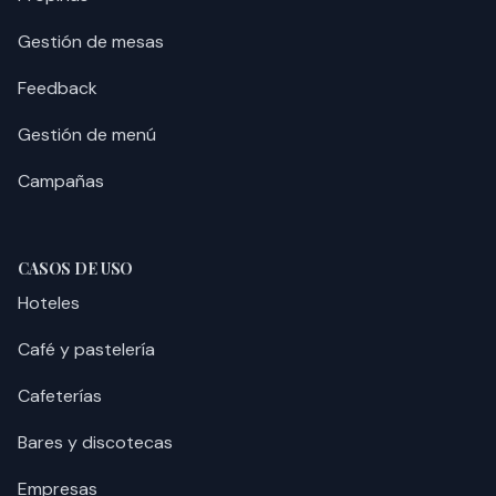
Gestión de mesas
Feedback
Gestión de menú
Campañas
CASOS DE USO
Hoteles
Café y pastelería
Cafeterías
Bares y discotecas
Empresas