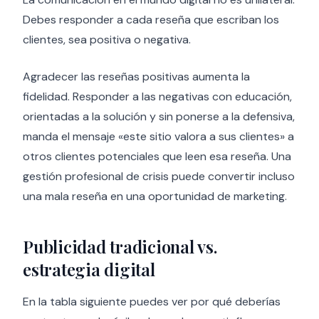
Debes responder a cada reseña que escriban los
clientes, sea positiva o negativa.
Agradecer las reseñas positivas aumenta la
fidelidad. Responder a las negativas con educación,
orientadas a la solución y sin ponerse a la defensiva,
manda el mensaje «este sitio valora a sus clientes» a
otros clientes potenciales que leen esa reseña. Una
gestión profesional de crisis puede convertir incluso
una mala reseña en una oportunidad de marketing.
Publicidad tradicional vs.
estrategia digital
En la tabla siguiente puedes ver por qué deberías