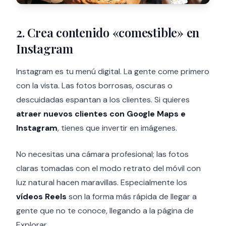
2. Crea contenido «comestible» en
Instagram
Instagram es tu menú digital. La gente come primero
con la vista. Las fotos borrosas, oscuras o
descuidadas espantan a los clientes. Si quieres
atraer nuevos clientes con Google Maps e
Instagram
, tienes que invertir en imágenes.
No necesitas una cámara profesional; las fotos
claras tomadas con el modo retrato del móvil con
luz natural hacen maravillas. Especialmente los
vídeos Reels
son la forma más rápida de llegar a
gente que no te conoce, llegando a la página de
Explorar.