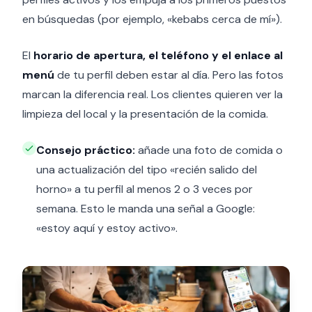
en búsquedas (por ejemplo, «kebabs cerca de mí»).
El
horario de apertura, el teléfono y el enlace al
menú
de tu perfil deben estar al día. Pero las fotos
marcan la diferencia real. Los clientes quieren ver la
limpieza del local y la presentación de la comida.
Consejo práctico:
añade una foto de comida o
una actualización del tipo «recién salido del
horno» a tu perfil al menos 2 o 3 veces por
semana. Esto le manda una señal a Google:
«estoy aquí y estoy activo».