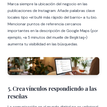
Marca siempre la ubicación del negocio en las
publicaciones de Instagram. Añade palabras clave
locales tipo «el bufé más rápido del barrio» a tu bio.
Mencionar puntos de referencia cercanos
importantes en la descripción de Google Maps (por
ejemplo, «a 5 minutos del muelle de Beşiktaş»)
aumenta tu visibilidad en las búsquedas.
5. Crea vínculos respondiendo a las
reseñas
La comunicación en el mundo digital no es unilateral.