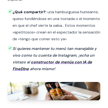
¿Qué compartir?:
una hamburguesa humeante,
queso fundiéndose en una tostada o el momento
en que el chef vierte la salsa… Estos momentos
«apetitosos» crean en el espectador la sensación
de «tengo que comer esto ya».
Si quieres mantener tu menú tan manejable y
vivo como tu cuenta de Instagram, ¡echa un
vistazo al
constructor de menús con IA de
FineDine
ahora mismo!