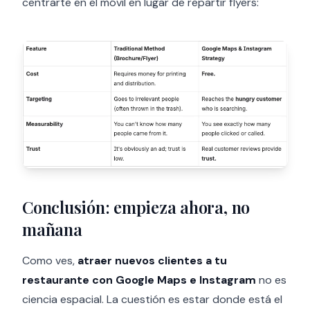
centrarte en el móvil en lugar de repartir flyers:
Conclusión: empieza ahora, no
mañana
Como ves,
atraer nuevos clientes a tu
restaurante con Google Maps e Instagram
no es
ciencia espacial. La cuestión es estar donde está el