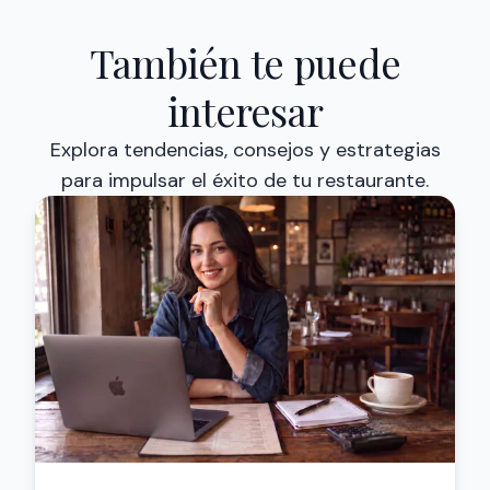
También te puede
interesar
Explora tendencias, consejos y estrategias
para impulsar el éxito de tu restaurante.