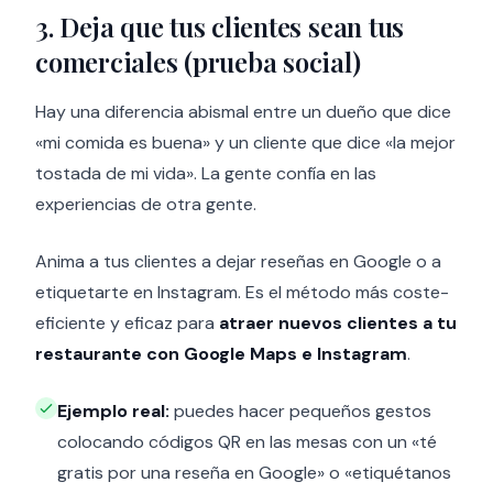
3. Deja que tus clientes sean tus
comerciales (prueba social)
Hay una diferencia abismal entre un dueño que dice
«mi comida es buena» y un cliente que dice «la mejor
tostada de mi vida». La gente confía en las
experiencias de otra gente.
Anima a tus clientes a dejar reseñas en Google o a
etiquetarte en Instagram. Es el método más coste-
eficiente y eficaz para
atraer nuevos clientes a tu
restaurante con Google Maps e Instagram
.
Ejemplo real:
puedes hacer pequeños gestos
colocando códigos QR en las mesas con un «té
gratis por una reseña en Google» o «etiquétanos