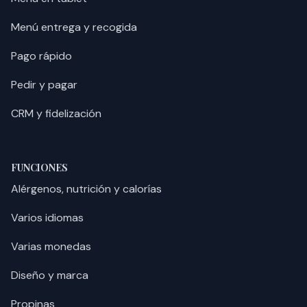
Menú entrega y recogida
Pago rápido
Pedir y pagar
CRM y fidelización
FUNCIONES
Alérgenos, nutrición y calorías
Varios idiomas
Varias monedas
Diseño y marca
Propinas