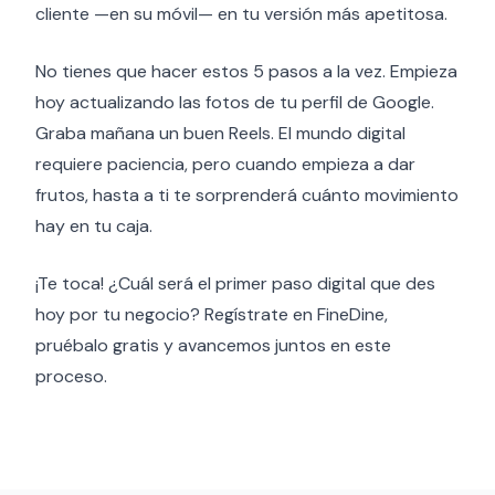
cliente —en su móvil— en tu versión más apetitosa.
No tienes que hacer estos 5 pasos a la vez. Empieza
hoy actualizando las fotos de tu perfil de Google.
Graba mañana un buen Reels. El mundo digital
requiere paciencia, pero cuando empieza a dar
frutos, hasta a ti te sorprenderá cuánto movimiento
hay en tu caja.
¡Te toca! ¿Cuál será el primer paso digital que des
hoy por tu negocio? Regístrate en FineDine,
pruébalo gratis y avancemos juntos en este
proceso.