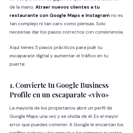
de la mano.
Atraer nuevos clientes a tu
restaurante con Google Maps e Instagram
no es
tan complejo ni tan caro como piensas. Solo
necesitas dar los pasos correctos con consistencia.
Aquí tienes 5 pasos prácticos para pulir tu
escaparate digital y aumentar el tráfico en tu
puerta:
1. Convierte tu Google Business
Profile en un escaparate «vivo»
La mayoría de los propietarios abre un perfil de
Google Maps una vez y se olvida de él. Es el mayor
error que puedes cometer. A Google le encantan los
perfiles activos y los empuja a los primeros puestos