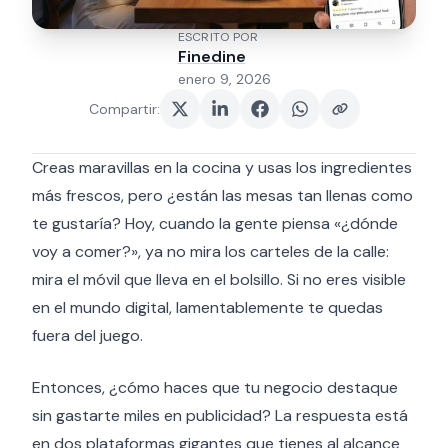
ESCRITO POR
Finedine
enero 9, 2026
Compartir
:
Creas maravillas en la cocina y usas los ingredientes
más frescos, pero ¿están las mesas tan llenas como
te gustaría? Hoy, cuando la gente piensa «¿dónde
voy a comer?», ya no mira los carteles de la calle:
mira el móvil que lleva en el bolsillo. Si no eres visible
en el mundo digital, lamentablemente te quedas
fuera del juego.
Entonces, ¿cómo haces que tu negocio destaque
sin gastarte miles en publicidad? La respuesta está
en dos plataformas gigantes que tienes al alcance