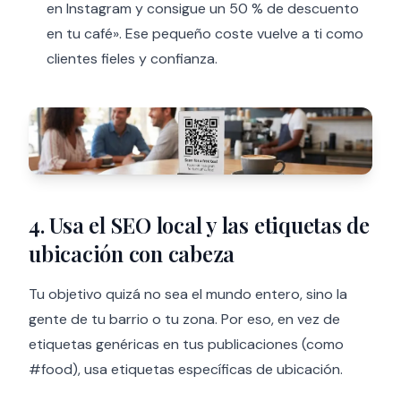
en Instagram y consigue un 50 % de descuento
en tu café». Ese pequeño coste vuelve a ti como
clientes fieles y confianza.
4. Usa el SEO local y las etiquetas de
ubicación con cabeza
Tu objetivo quizá no sea el mundo entero, sino la
gente de tu barrio o tu zona. Por eso, en vez de
etiquetas genéricas en tus publicaciones (como
#food), usa etiquetas específicas de ubicación.