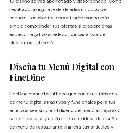
tu diseño se vea abarrotado y desordenado. Como
resultado, asegúrate de dejarles un poco de
espacio. Los clientes encontrarán mucho más
simple comprender tus ofertas si proporcionas
espacio negativo alrededor de cada lista de
elementos del menú.
Diseña tu Menú Digital con
FineDine
FineDine menú digital hace que construir tableros
de menú digital atractivos y funcionales para tus
artículos sea simple. El diseño del menú es rápido y
sencillo de usar y está repleto de ideas de diseño
de menú de restaurante. ¡Ingresa tus artículos y