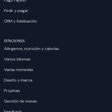
Pago rápido
Pedir y pagar
CRM y fidelización
FUNCIONES
Alérgenos, nutrición y calorías
Varios idiomas
Varias monedas
Diseño y marca
Propinas
Gestión de mesas
Feedback