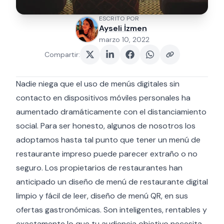
ESCRITO POR
Ayseli İzmen
marzo 10, 2022
Compartir
:
Nadie niega que el uso de menús digitales sin
contacto en dispositivos móviles personales ha
aumentado dramáticamente con el distanciamiento
social. Para ser honesto, algunos de nosotros los
adoptamos hasta tal punto que tener un menú de
restaurante impreso puede parecer extraño o no
seguro. Los propietarios de restaurantes han
anticipado un diseño de menú de restaurante digital
limpio y fácil de leer, diseño de menú QR, en sus
ofertas gastronómicas. Son inteligentes, rentables y
exactamente lo que tu audiencia objetivo necesita.