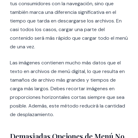
tus consumidores con la navegación, sino que
también marca una diferencia significativa en el
tiempo que tarda en descargarse los archivos. En
casi todos los casos, cargar una parte del
contenido será más rápido que cargar todo el menú
de una vez.
Las imágenes contienen mucho más datos que el
texto en archivos de menú digital, lo que resulta en
tamaños de archivo más grandes y tiempos de
carga más largos. Debes recortar imágenes en
proporciones horizontales cortas siempre que sea
posible. Además, este método reducirá la cantidad
de desplazamiento.
Demasiadas Opciones de Menú No