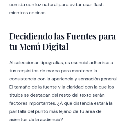
comida con luz natural para evitar usar flash
mientras cocinas.
Decidiendo las Fuentes para
tu Menú Digital
Al seleccionar tipografías, es esencial adherirse a
tus requisitos de marca para mantener la
consistencia con la apariencia y sensación general.
El tamaño de la fuente y la claridad con la que los
títulos se destacan del resto del texto serán
factores importantes. ¿A qué distancia estará la
pantalla del punto más lejano de tu área de
asientos de la audiencia?