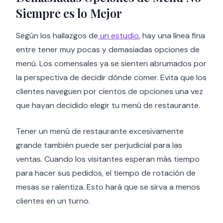
Siempre es lo Mejor
Según los hallazgos de
un estudio
, hay una línea fina
entre tener muy pocas y demasiadas opciones de
menú. Los comensales ya se sienten abrumados por
la perspectiva de decidir dónde comer. Evita que los
clientes naveguen por cientos de opciones una vez
que hayan decidido elegir tu menú de restaurante.
Tener un menú de restaurante excesivamente
grande también puede ser perjudicial para las
ventas. Cuando los visitantes esperan más tiempo
para hacer sus pedidos, el tiempo de rotación de
mesas se ralentiza. Esto hará que se sirva a menos
clientes en un turno.