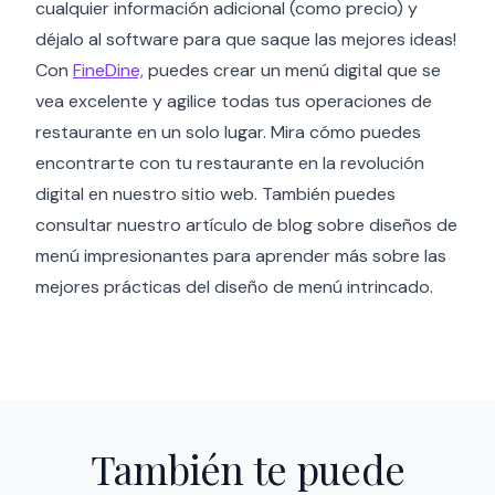
cualquier información adicional (como precio) y
déjalo al software para que saque las mejores ideas!
Con
FineDine,
puedes crear un menú digital que se
vea excelente y agilice todas tus operaciones de
restaurante en un solo lugar. Mira cómo puedes
encontrarte con tu restaurante en la revolución
digital en nuestro sitio web. También puedes
consultar nuestro artículo de blog sobre diseños de
menú impresionantes para aprender más sobre las
mejores prácticas del diseño de menú intrincado.
También te puede