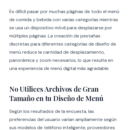
Es difícil pasar por muchas páginas de todo el menú
de comida y bebida con varias categorías mientras
se usa un dispositivo móvil para desplazarse por
múltiples páginas. La creación de pestañas
discretas para diferentes categorías de diseño de
menú reduce la cantidad de desplazamiento,
panorámica y zoom necesarios, lo que resulta en
una experiencia de menú digital más agradable.
No Utilices Archivos de Gran
Tamaño en tu Diseño de Menú
Según los resultados de la encuesta, las
preferencias del usuario varían ampliamente según
sus modelos de teléfono inteligente, proveedores