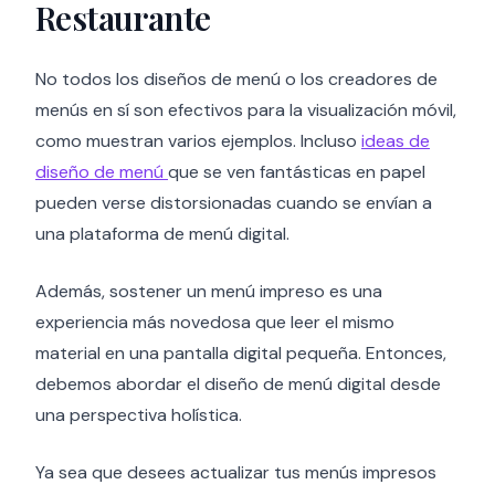
Restaurante
No todos los diseños de menú o los creadores de
menús en sí son efectivos para la visualización móvil,
como muestran varios ejemplos. Incluso
ideas de
diseño de menú
que se ven fantásticas en papel
pueden verse distorsionadas cuando se envían a
una plataforma de menú digital.
Además, sostener un menú impreso es una
experiencia más novedosa que leer el mismo
material en una pantalla digital pequeña. Entonces,
debemos abordar el diseño de menú digital desde
una perspectiva holística.
Ya sea que desees actualizar tus menús impresos