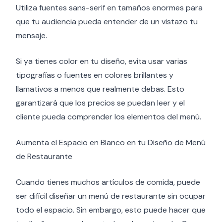
Utiliza fuentes sans-serif en tamaños enormes para
que tu audiencia pueda entender de un vistazo tu
mensaje.
Si ya tienes color en tu diseño, evita usar varias
tipografías o fuentes en colores brillantes y
llamativos a menos que realmente debas. Esto
garantizará que los precios se puedan leer y el
cliente pueda comprender los elementos del menú.
Aumenta el Espacio en Blanco en tu Diseño de Menú
de Restaurante
Cuando tienes muchos artículos de comida, puede
ser difícil diseñar un menú de restaurante sin ocupar
todo el espacio. Sin embargo, esto puede hacer que