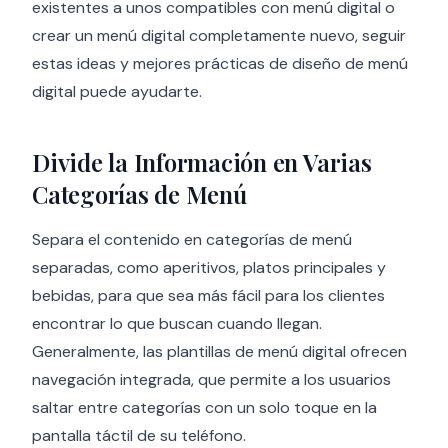
existentes a unos compatibles con menú digital o
crear un menú digital completamente nuevo, seguir
estas ideas y mejores prácticas de diseño de menú
digital puede ayudarte.
Divide la Información en Varias
Categorías de Menú
Separa el contenido en categorías de menú
separadas, como aperitivos, platos principales y
bebidas, para que sea más fácil para los clientes
encontrar lo que buscan cuando llegan.
Generalmente, las plantillas de menú digital ofrecen
navegación integrada, que permite a los usuarios
saltar entre categorías con un solo toque en la
pantalla táctil de su teléfono.