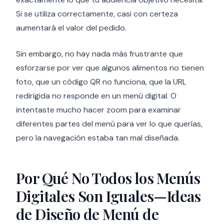
Si se utiliza correctamente, casi con certeza
aumentará el valor del pedido.
Sin embargo, no hay nada más frustrante que
esforzarse por ver que algunos alimentos no tienen
foto, que un código QR no funciona, que la URL
redirigida no responde en un menú digital. O
intentaste mucho hacer zoom para examinar
diferentes partes del menú para ver lo que querías,
pero la navegación estaba tan mal diseñada.
Por Qué No Todos los Menús
Digitales Son Iguales—Ideas
de Diseño de Menú de