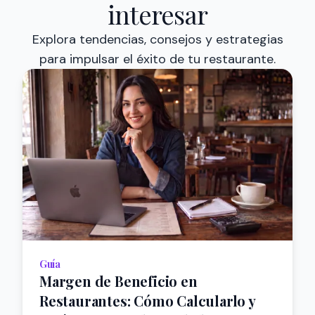
interesar
Explora tendencias, consejos y estrategias
para impulsar el éxito de tu restaurante.
Guía
Margen de Beneficio en
Restaurantes: Cómo Calcularlo y