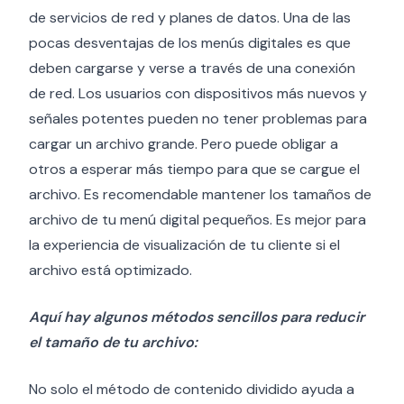
de servicios de red y planes de datos. Una de las
pocas desventajas de los menús digitales es que
deben cargarse y verse a través de una conexión
de red. Los usuarios con dispositivos más nuevos y
señales potentes pueden no tener problemas para
cargar un archivo grande. Pero puede obligar a
otros a esperar más tiempo para que se cargue el
archivo. Es recomendable mantener los tamaños de
archivo de tu menú digital pequeños. Es mejor para
la experiencia de visualización de tu cliente si el
archivo está optimizado.
Aquí hay algunos métodos sencillos para reducir
el tamaño de tu archivo:
No solo el método de contenido dividido ayuda a