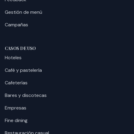
Gestión de menú
Campañas
CASOS DE USO
Hoteles
Café y pastelería
Cafeterías
Bares y discotecas
Empresas
Fine dining
Restauración casual