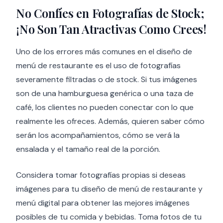
No Confíes en Fotografías de Stock;
¡No Son Tan Atractivas Como Crees!
Uno de los errores más comunes en el diseño de
menú de restaurante es el uso de fotografías
severamente filtradas o de stock. Si tus imágenes
son de una hamburguesa genérica o una taza de
café, los clientes no pueden conectar con lo que
realmente les ofreces. Además, quieren saber cómo
serán los acompañamientos, cómo se verá la
ensalada y el tamaño real de la porción.
Considera tomar fotografías propias si deseas
imágenes para tu diseño de menú de restaurante y
menú digital para obtener las mejores imágenes
posibles de tu comida y bebidas. Toma fotos de tu