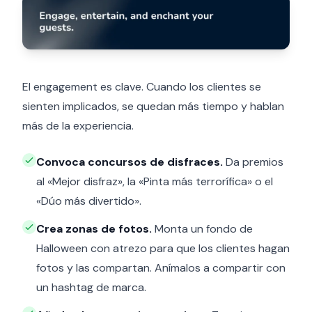
El engagement es clave. Cuando los clientes se
sienten implicados, se quedan más tiempo y hablan
más de la experiencia.
Convoca concursos de disfraces.
Da premios
al «Mejor disfraz», la «Pinta más terrorífica» o el
«Dúo más divertido».
Crea zonas de fotos.
Monta un fondo de
Halloween con atrezo para que los clientes hagan
fotos y las compartan. Anímalos a compartir con
un hashtag de marca.