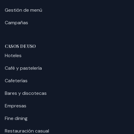
Gestión de menú
Campañas
CASOS DE USO
Hoteles
Café y pastelería
Cafeterías
Bares y discotecas
Empresas
Fine dining
Restauración casual