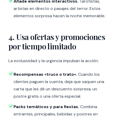
Añade elementos interactivos.
Tarotistas,
artistas en directo o pasajes del terror. Estos
elementos sorpresa hacen la noche memorable.
4. Usa ofertas y promociones
por tiempo limitado
La exclusividad y la urgencia impulsan la acción.
Recompensas «truco o trato».
Cuando los
clientes paguen la cuenta, deja que saquen una
carta que les dé un descuento sorpresa, un
postre gratis o una oferta especial.
Packs temáticos y para fiestas.
Combina
entrantes, principales, bebidas y postres en