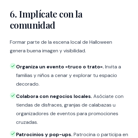
6. Implícate con la
comunidad
Formar parte de la escena local de Halloween
genera buena imagen y visibilidad.
Organiza un evento «truco o trato».
Invita a
familias y niños a cenar y explorar tu espacio
decorado.
Colabora con negocios locales.
Asóciate con
tiendas de disfraces, granjas de calabazas u
organizadores de eventos para promociones
cruzadas.
Patrocinios y pop-ups.
Patrocina o participa en