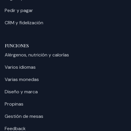
Pedir y pagar
CRM y fidelización
FUNCIONES
Alérgenos, nutrición y calorías
Varios idiomas
Varias monedas
Diseño y marca
Propinas
Gestión de mesas
Feedback