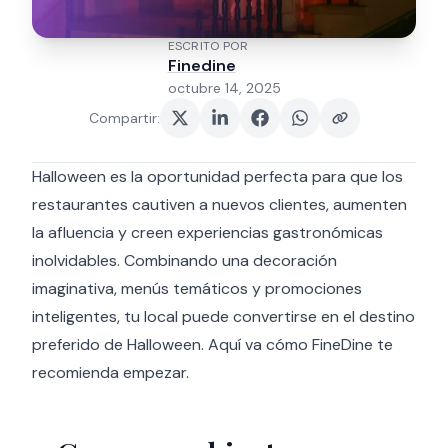
ESCRITO POR
Finedine
octubre 14, 2025
Compartir
:
Halloween es la oportunidad perfecta para que los
restaurantes cautiven a nuevos clientes, aumenten
la afluencia y creen experiencias gastronómicas
inolvidables. Combinando una decoración
imaginativa, menús temáticos y promociones
inteligentes, tu local puede convertirse en el destino
preferido de Halloween. Aquí va cómo FineDine te
recomienda empezar.