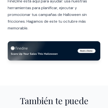
FineDine está aquí para ayudar: usa nuestras
herramientas para planificar, ejecutar y
promocionar tus campañas de Halloween sin
fricciones. Hagamos de este tu octubre más
memorable.
También te puede