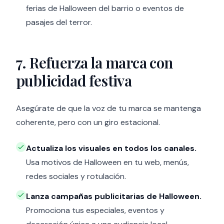
ferias de Halloween del barrio o eventos de
pasajes del terror.
7. Refuerza la marca con
publicidad festiva
Asegúrate de que la voz de tu marca se mantenga
coherente, pero con un giro estacional.
Actualiza los visuales en todos los canales.
Usa motivos de Halloween en tu web, menús,
redes sociales y rotulación.
Lanza campañas publicitarias de Halloween.
Promociona tus especiales, eventos y