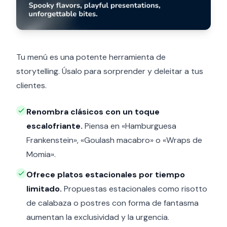
Tu menú es una potente herramienta de
storytelling. Úsalo para sorprender y deleitar a tus
clientes.
Renombra clásicos con un toque
escalofriante.
Piensa en «Hamburguesa
Frankenstein», «Goulash macabro» o «Wraps de
Momia».
Ofrece platos estacionales por tiempo
limitado.
Propuestas estacionales como risotto
de calabaza o postres con forma de fantasma
aumentan la exclusividad y la urgencia.