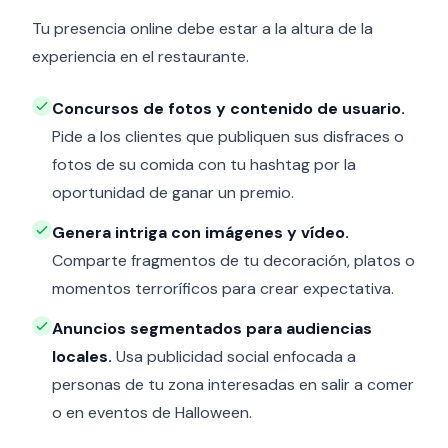
Tu presencia online debe estar a la altura de la
experiencia en el restaurante.
Concursos de fotos y contenido de usuario.
Pide a los clientes que publiquen sus disfraces o
fotos de su comida con tu hashtag por la
oportunidad de ganar un premio.
Genera intriga con imágenes y vídeo.
Comparte fragmentos de tu decoración, platos o
momentos terroríficos para crear expectativa.
Anuncios segmentados para audiencias
locales.
Usa publicidad social enfocada a
personas de tu zona interesadas en salir a comer
o en eventos de Halloween.