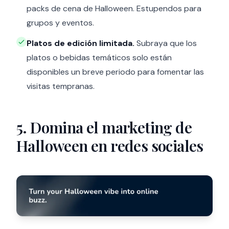
packs de cena de Halloween. Estupendos para
grupos y eventos.
Platos de edición limitada.
Subraya que los
platos o bebidas temáticos solo están
disponibles un breve periodo para fomentar las
visitas tempranas.
5. Domina el marketing de
Halloween en redes sociales