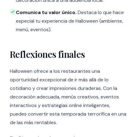
decoración única a una audiencia local.
Comunica tu valor único.
Destaca lo que hace
especial tu experiencia de Halloween (ambiente,
menú, eventos).
Reflexiones finales
Halloween ofrece a los restaurantes una
oportunidad excepcional de ir más allá de lo
cotidiano y crear impresiones duraderas. Con la
decoración adecuada, menús creativos, eventos
interactivos y estrategias online inteligentes,
puedes convertir esta temporada terrorífica en una
de las más rentables.