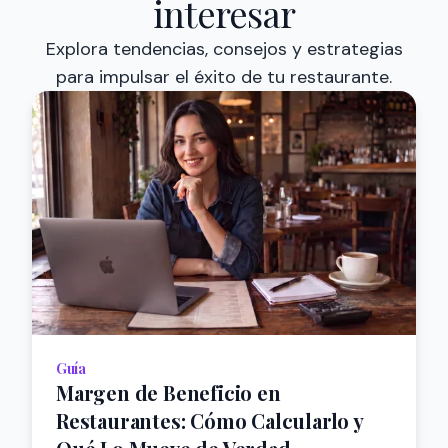
interesar
Explora tendencias, consejos y estrategias
para impulsar el éxito de tu restaurante.
Guía
Margen de Beneficio en
Restaurantes: Cómo Calcularlo y