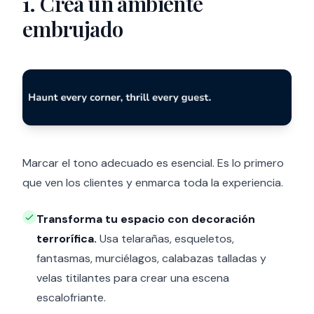
1. Crea un ambiente
embrujado
Marcar el tono adecuado es esencial. Es lo primero
que ven los clientes y enmarca toda la experiencia.
Transforma tu espacio con decoración
terrorífica.
Usa telarañas, esqueletos,
fantasmas, murciélagos, calabazas talladas y
velas titilantes para crear una escena
escalofriante.