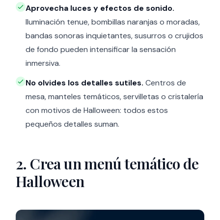
Aprovecha luces y efectos de sonido.
Iluminación tenue, bombillas naranjas o moradas,
bandas sonoras inquietantes, susurros o crujidos
de fondo pueden intensificar la sensación
inmersiva.
No olvides los detalles sutiles.
Centros de
mesa, manteles temáticos, servilletas o cristalería
con motivos de Halloween: todos estos
pequeños detalles suman.
2. Crea un menú temático de
Halloween