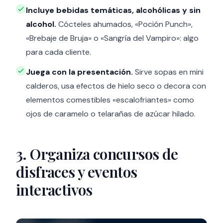
Incluye bebidas temáticas, alcohólicas y sin
alcohol.
Cócteles ahumados, «Poción Punch»,
«Brebaje de Bruja» o «Sangría del Vampiro»: algo
para cada cliente.
Juega con la presentación.
Sirve sopas en mini
calderos, usa efectos de hielo seco o decora con
elementos comestibles «escalofriantes» como
ojos de caramelo o telarañas de azúcar hilado.
3. Organiza concursos de
disfraces y eventos
interactivos