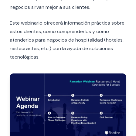
negocios sirvan mejor a sus clientes.
Este webinario ofrecerá información práctica sobre
estos clientes, cómo comprenderlos y cómo
atenderlos para negocios de hospitalidad (hoteles,
restaurantes, etc.) con la ayuda de soluciones
tecnológicas.