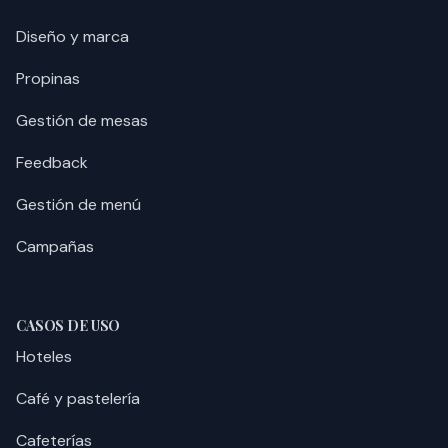
Diseño y marca
Propinas
Gestión de mesas
Feedback
Gestión de menú
Campañas
CASOS DE USO
Hoteles
Café y pastelería
Cafeterías