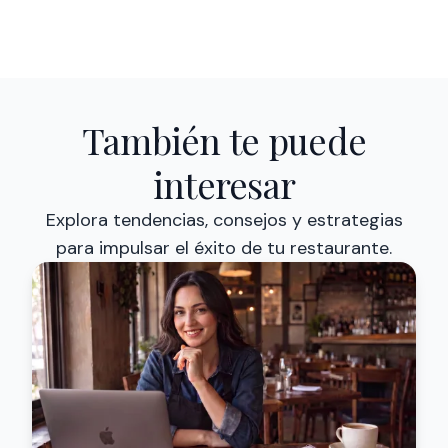
También te puede
interesar
Explora tendencias, consejos y estrategias
para impulsar el éxito de tu restaurante.