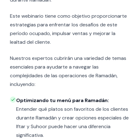
Este webinario tiene como objetivo proporcionarte
estrategias para enfrentar los desafíos de este
período ocupado, impulsar ventas y mejorar la
lealtad del cliente.
Nuestros expertos cubrirán una variedad de temas
esenciales para ayudarte a navegar las
complejidades de las operaciones de Ramadán,
incluyendo:
Optimizando tu menú para Ramadán:
Entender qué platos son favoritos de los clientes
durante Ramadán y crear opciones especiales de
Iftar y Suhoor puede hacer una diferencia
significativa.