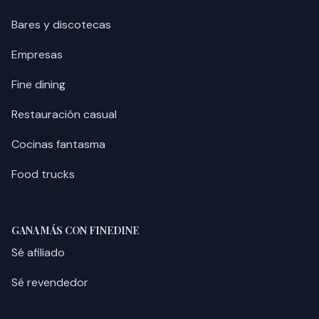
Bares y discotecas
Empresas
Fine dining
Restauración casual
Cocinas fantasma
Food trucks
GANA MÁS CON FINEDINE
Sé afiliado
Sé revendedor