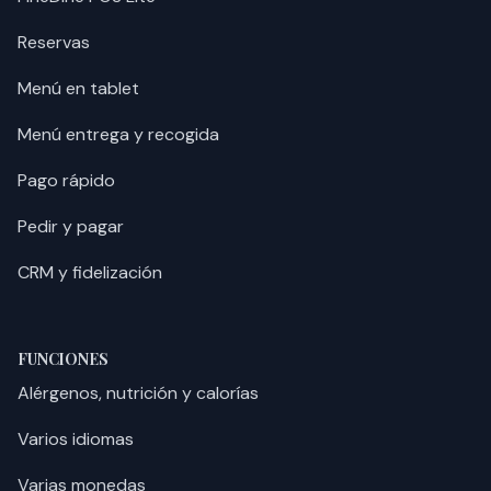
Reservas
Menú en tablet
Menú entrega y recogida
Pago rápido
Pedir y pagar
CRM y fidelización
FUNCIONES
Alérgenos, nutrición y calorías
Varios idiomas
Varias monedas