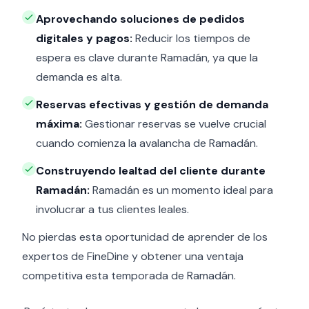
Aprovechando soluciones de pedidos
digitales y pagos:
Reducir los tiempos de
espera es clave durante Ramadán, ya que la
demanda es alta.
Reservas efectivas y gestión de demanda
máxima:
Gestionar reservas se vuelve crucial
cuando comienza la avalancha de Ramadán.
Construyendo lealtad del cliente durante
Ramadán:
Ramadán es un momento ideal para
involucrar a tus clientes leales.
No pierdas esta oportunidad de aprender de los
expertos de FineDine y obtener una ventaja
competitiva esta temporada de Ramadán.