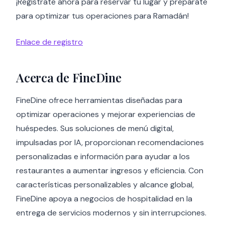
¡Regístrate ahora para reservar tu lugar y prepárate
para optimizar tus operaciones para Ramadán!
Enlace de registro
Acerca de FineDine
FineDine ofrece herramientas diseñadas para
optimizar operaciones y mejorar experiencias de
huéspedes. Sus soluciones de menú digital,
impulsadas por IA, proporcionan recomendaciones
personalizadas e información para ayudar a los
restaurantes a aumentar ingresos y eficiencia. Con
características personalizables y alcance global,
FineDine apoya a negocios de hospitalidad en la
entrega de servicios modernos y sin interrupciones.