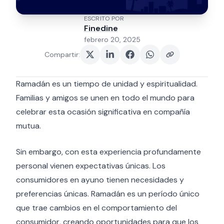
ESCRITO POR
Finedine
febrero 20, 2025
Compartir
:
Ramadán es un tiempo de unidad y espiritualidad.
Familias y amigos se unen en todo el mundo para
celebrar esta ocasión significativa en compañía
mutua.
Sin embargo, con esta experiencia profundamente
personal vienen expectativas únicas. Los
consumidores en ayuno tienen necesidades y
preferencias únicas. Ramadán es un período único
que trae cambios en el comportamiento del
consumidor, creando oportunidades para que los