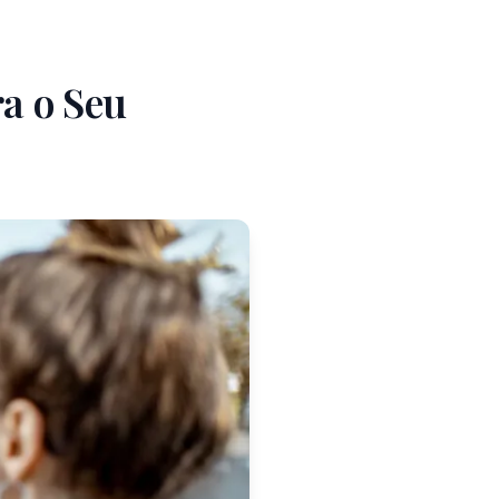
ra o Seu