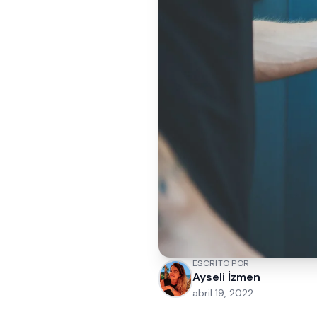
ESCRITO POR
Ayseli İzmen
abril 19, 2022