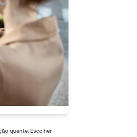
ão quente. Escolher