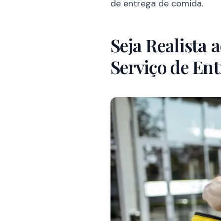
de entrega de comida.
Seja Realista 
Serviço de En