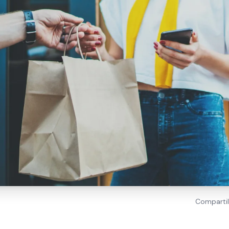
Compartil