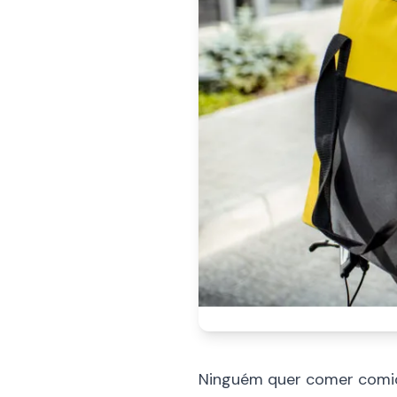
Ninguém quer comer comida