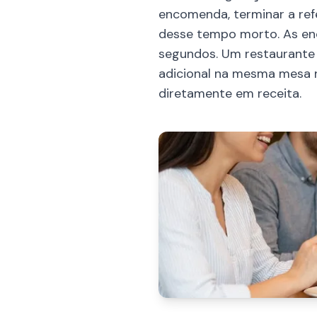
encomenda, terminar a ref
desse tempo morto. As en
segundos. Um restaurant
adicional na mesma mesa n
diretamente em receita.