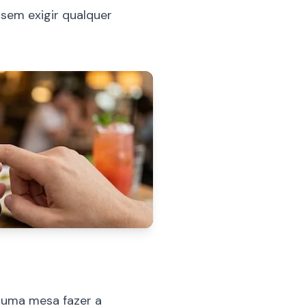
sem exigir qualquer
e uma mesa fazer a