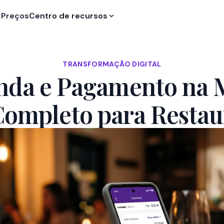
Preços
Centro de recursos
TRANSFORMAÇÃO DIGITAL
da e Pagamento na 
Completo para Restau