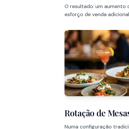
O resultado: um aumento d
esforço de venda adicional
Rotação de Mesa
Numa configuração tradici