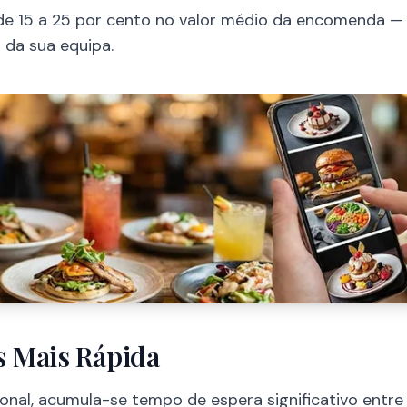
e 15 a 25 por cento no valor médio da encomenda — 
 da sua equipa.
s Mais Rápida
onal, acumula-se tempo de espera significativo entr