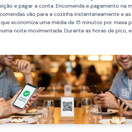
eição e pagar a conta. Encomenda e pagamento na me
comendas vão para a cozinha instantaneamente e as 
e que economiza uma média de 15 minutos por mesa
uma noite movimentada. Durante as horas de pico, e