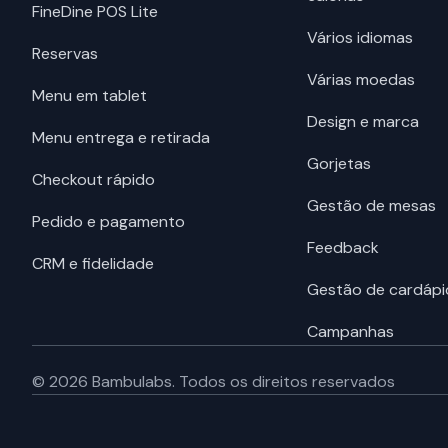
FineDine POS Lite
Vários idiomas
Reservas
Várias moedas
Menu em tablet
Design e marca
Menu entrega e retirada
Gorjetas
Checkout rápido
Gestão de mesas
Pedido e pagamento
Feedback
CRM e fidelidade
Gestão de cardápi
Campanhas
©
2026
Bambulabs.
Todos os direitos reservados