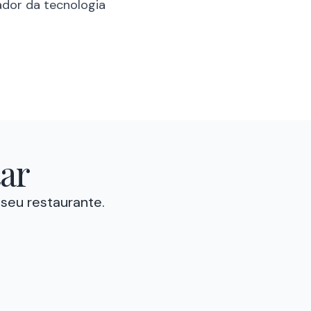
dor da tecnologia
ar
 seu restaurante.