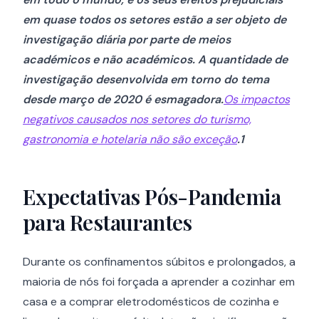
em quase todos os setores estão a ser objeto de
investigação diária por parte de meios
académicos e não académicos. A quantidade de
investigação desenvolvida em torno do tema
desde março de 2020 é esmagadora.
Os impactos
negativos causados nos setores do turismo,
gastronomia e hotelaria não são exceção
.1
Expectativas Pós-Pandemia
para Restaurantes
Durante os confinamentos súbitos e prolongados, a
maioria de nós foi forçada a aprender a cozinhar em
casa e a comprar eletrodomésticos de cozinha e