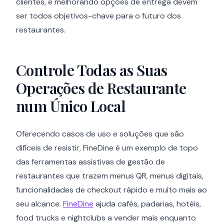
clientes, e melhorando opções de entrega devem
ser todos objetivos-chave para o futuro dos
restaurantes.
Controle Todas as Suas
Operações de Restaurante
num Único Local
Oferecendo casos de uso e soluções que são
difíceis de resistir, FineDine é um exemplo de topo
das ferramentas assistivas de gestão de
restaurantes que trazem menus QR, menus digitais,
funcionalidades de checkout rápido e muito mais ao
seu alcance.
FineDine
ajuda cafés, padarias, hotéis,
food trucks e nightclubs a vender mais enquanto