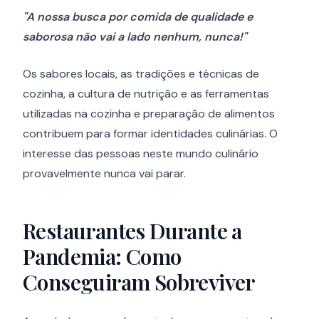
"A nossa busca por comida de qualidade e
saborosa não vai a lado nenhum, nunca!"
Os sabores locais, as tradições e técnicas de
cozinha, a cultura de nutrição e as ferramentas
utilizadas na cozinha e preparação de alimentos
contribuem para formar identidades culinárias. O
interesse das pessoas neste mundo culinário
provavelmente nunca vai parar.
Restaurantes Durante a
Pandemia: Como
Conseguiram Sobreviver