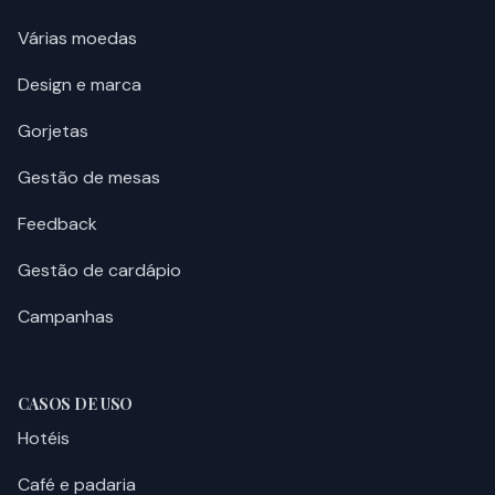
Várias moedas
Design e marca
Gorjetas
Gestão de mesas
Feedback
Gestão de cardápio
Campanhas
CASOS DE USO
Hotéis
Café e padaria