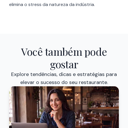
elimina o stress da natureza da indústria.
Você também pode
gostar
Explore tendências, dicas e estratégias para
elevar o sucesso do seu restaurante.