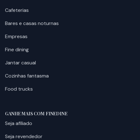
Cafeterias
Bares e casas noturnas
Empresas
Fine dining
Jantar casual
Cozinhas fantasma
Food trucks
GANHE MAIS COM FINEDINE
Seja afiliado
Seja revendedor