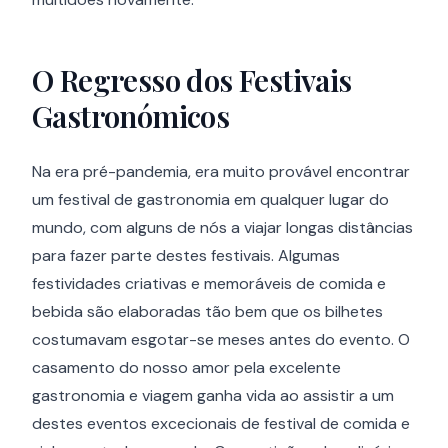
O Regresso dos Festivais
Gastronómicos
Na era pré-pandemia, era muito provável encontrar
um festival de gastronomia em qualquer lugar do
mundo, com alguns de nós a viajar longas distâncias
para fazer parte destes festivais. Algumas
festividades criativas e memoráveis de comida e
bebida são elaboradas tão bem que os bilhetes
costumavam esgotar-se meses antes do evento. O
casamento do nosso amor pela excelente
gastronomia e viagem ganha vida ao assistir a um
destes eventos excecionais de festival de comida e