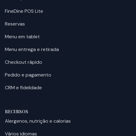
FineDine POS Lite
Reservas
Menu em tablet
Menu entrega e retirada
Checkout rápido
Pedido e pagamento
CRM e fidelidade
RECURSOS
Alergenos, nutrição e calorias
Vários idiomas