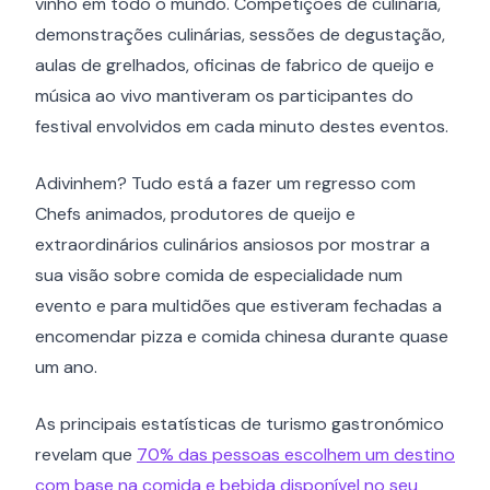
vinho em todo o mundo. Competições de culinária,
demonstrações culinárias, sessões de degustação,
aulas de grelhados, oficinas de fabrico de queijo e
música ao vivo mantiveram os participantes do
festival envolvidos em cada minuto destes eventos.
Adivinhem? Tudo está a fazer um regresso com
Chefs animados, produtores de queijo e
extraordinários culinários ansiosos por mostrar a
sua visão sobre comida de especialidade num
evento e para multidões que estiveram fechadas a
encomendar pizza e comida chinesa durante quase
um ano.
As principais estatísticas de turismo gastronómico
revelam que
70% das pessoas escolhem um destino
com base na comida e bebida disponível no seu