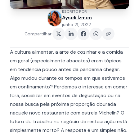
ESCRITO POR
Ayseli İzmen
junho 21, 2022
Compartilhar
:
A cultura alimentar, a arte de cozinhar e a comida
em geral (especialmente abacates) eram tópicos
em tendência pouco antes da pandemia chegar.
Algo mudou durante os tempos em que estivemos
em confinamento? Perdemos o interesse em comer
fora, socializar em eventos de degustação ou na
nossa busca pela próxima proporção dourada
naquele novo restaurante com estrela Michelin? O
futuro do trabalho no negócio de restauração está
simplesmente morto? A resposta é um simples não.