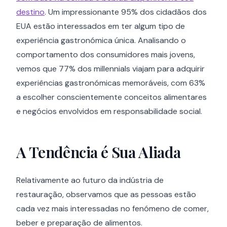
destino
. Um impressionante 95% dos cidadãos dos
EUA estão interessados em ter algum tipo de
experiência gastronómica única. Analisando o
comportamento dos consumidores mais jovens,
vemos que 77% dos millennials viajam para adquirir
experiências gastronómicas memoráveis, com 63%
a escolher conscientemente conceitos alimentares
e negócios envolvidos em responsabilidade social.
A Tendência é Sua Aliada
Relativamente ao futuro da indústria de
restauração, observamos que as pessoas estão
cada vez mais interessadas no fenómeno de comer,
beber e preparação de alimentos.