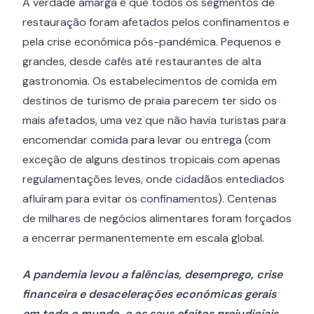
A verdade amarga é que todos os segmentos de
restauração foram afetados pelos confinamentos e
pela crise económica pós-pandémica. Pequenos e
grandes, desde cafés até restaurantes de alta
gastronomia. Os estabelecimentos de comida em
destinos de turismo de praia parecem ter sido os
mais afetados, uma vez que não havia turistas para
encomendar comida para levar ou entrega (com
exceção de alguns destinos tropicais com apenas
regulamentações leves, onde cidadãos entediados
afluíram para evitar os confinamentos). Centenas
de milhares de negócios alimentares foram forçados
a encerrar permanentemente em escala global.
A pandemia levou a falências, desemprego, crise
financeira e desacelerações económicas gerais
em todo o mundo, e os seus efeitos prejudiciais