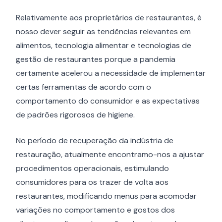
Relativamente aos proprietários de restaurantes, é
nosso dever seguir as tendências relevantes em
alimentos, tecnologia alimentar e tecnologias de
gestão de restaurantes porque a pandemia
certamente acelerou a necessidade de implementar
certas ferramentas de acordo com o
comportamento do consumidor e as expectativas
de padrões rigorosos de higiene.
No período de recuperação da indústria de
restauração, atualmente encontramo-nos a ajustar
procedimentos operacionais, estimulando
consumidores para os trazer de volta aos
restaurantes, modificando menus para acomodar
variações no comportamento e gostos dos