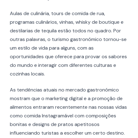
Aulas de culinária, tours de comida de rua,
programas culinários, vinhas, whisky de boutique e
destilarias de tequila estão todos no quadro. Por
outras palavras, o turismo gastronómico tornou-se
um estilo de vida para alguns, com as
oportunidades que oferece para provar os sabores
do mundo e interagir com diferentes culturas e
cozinhas locais.
As tendências atuais no mercado gastronómico
mostram que o marketing digital e a promoção de
alimentos entraram recentemente nas nossas vidas
como comida Instagramável com composições
bonitas e designs de pratos apetitosos
influenciando turistas a escolher um certo destino.