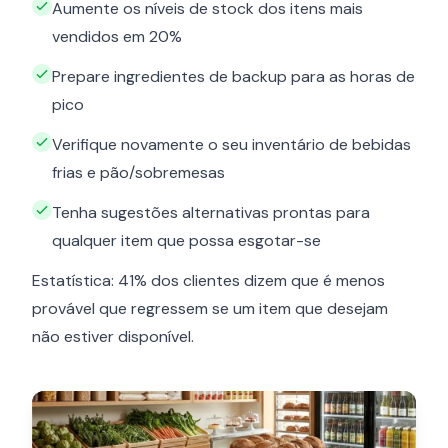
Aumente os níveis de stock dos itens mais
vendidos em 20%
Prepare ingredientes de backup para as horas de
pico
Verifique novamente o seu inventário de bebidas
frias e pão/sobremesas
Tenha sugestões alternativas prontas para
qualquer item que possa esgotar-se
Estatística: 41% dos clientes dizem que é menos
provável que regressem se um item que desejam
não estiver disponível.