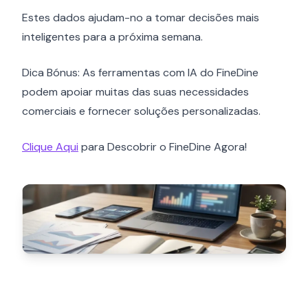
Estes dados ajudam-no a tomar decisões mais
inteligentes para a próxima semana.
Dica Bónus: As ferramentas com IA do FineDine
podem apoiar muitas das suas necessidades
comerciais e fornecer soluções personalizadas.
Clique Aqui
para Descobrir o FineDine Agora!