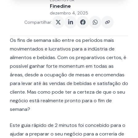
ESCRITO POR
Finedine
dezembro 4, 2025
Compartilhar
:
Os fins de semana são entre os períodos mais
movimentados e lucrativos para a indústria de
alimentos e bebidas. Com os preparativos certos, é
possível ganhar forte momentum em todas as
áreas, desde a ocupação de mesas e encomendas
para levar até às vendas de bebidas e satisfação do
cliente. Mas como pode ter a certeza de que o seu
negócio está realmente pronto para o fim de
semana?
Este guia rápido de 2 minutos foi concebido para o
ajudar a preparar o seu negócio para a correria de