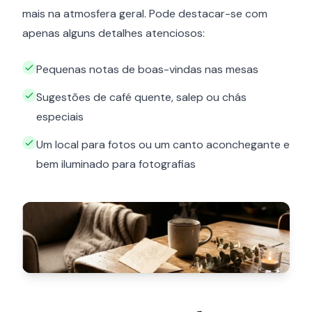
mais na atmosfera geral. Pode destacar-se com
apenas alguns detalhes atenciosos:
Pequenas notas de boas-vindas nas mesas
Sugestões de café quente, salep ou chás
especiais
Um local para fotos ou um canto aconchegante e
bem iluminado para fotografias