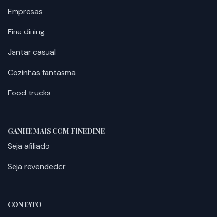
Empresas
Fine dining
Jantar casual
Cozinhas fantasma
Food trucks
GANHE MAIS COM FINEDINE
Seja afiliado
Seja revendedor
CONTATO