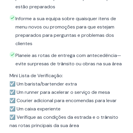
estão preparados
Informe a sua equipa sobre quaisquer itens de
menu novos ou promoções para que estejam
preparados para perguntas e problemas dos
clientes
Planeie as rotas de entrega com antecedência—
evite surpresas de trânsito ou obras na sua área
Mini Lista de Verificação:
☑ Um barista/bartender extra
☑ Um runner para acelerar o serviço de mesa
☑ Courier adicional para encomendas para levar
☑ Um caixa experiente
☑ Verifique as condições da estrada e o trânsito
nas rotas principais da sua área