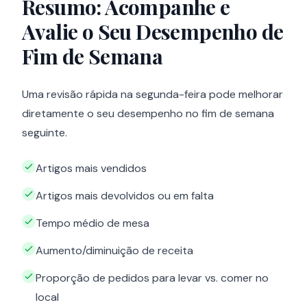
Resumo: Acompanhe e
Avalie o Seu Desempenho de
Fim de Semana
Uma revisão rápida na segunda-feira pode melhorar
diretamente o seu desempenho no fim de semana
seguinte.
Artigos mais vendidos
Artigos mais devolvidos ou em falta
Tempo médio de mesa
Aumento/diminuição de receita
Proporção de pedidos para levar vs. comer no
local