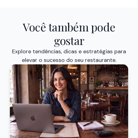
Você também pode
gostar
Explore tendências, dicas e estratégias para
elevar o sucesso do seu restaurante.