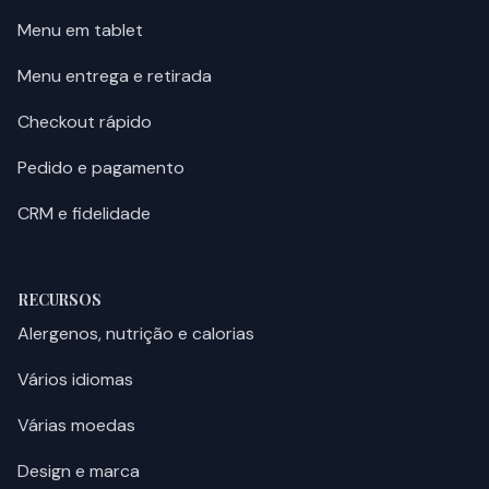
Menu em tablet
Menu entrega e retirada
Checkout rápido
Pedido e pagamento
CRM e fidelidade
RECURSOS
Alergenos, nutrição e calorias
Vários idiomas
Várias moedas
Design e marca