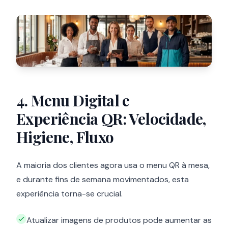
4. Menu Digital e
Experiência QR: Velocidade,
Higiene, Fluxo
A maioria dos clientes agora usa o menu QR à mesa,
e durante fins de semana movimentados, esta
experiência torna-se crucial.
Atualizar imagens de produtos pode aumentar as