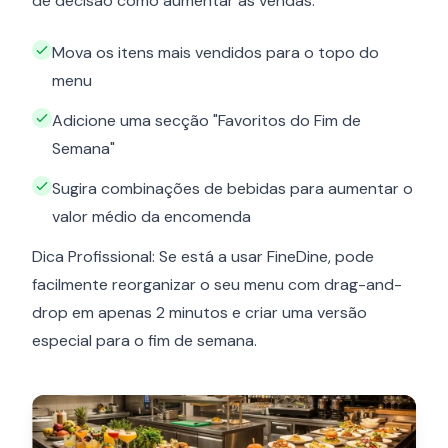
de decisão como aumentar as vendas.
Mova os itens mais vendidos para o topo do
menu
Adicione uma secção "Favoritos do Fim de
Semana"
Sugira combinações de bebidas para aumentar o
valor médio da encomenda
Dica Profissional: Se está a usar FineDine, pode
facilmente reorganizar o seu menu com drag-and-
drop em apenas 2 minutos e criar uma versão
especial para o fim de semana.