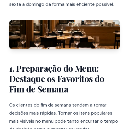
sexta a domingo da forma mais eficiente possível.
1. Preparação do Menu:
Destaque os Favoritos do
Fim de Semana
Os clientes do fim de semana tendem a tomar
decisões mais rápidas. Tornar os itens populares
mais visíveis no menu pode tanto encurtar o tempo