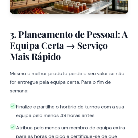
3. Planeamento de Pessoal: A
Equipa Certa → Serviço
Mais Rápido
Mesmo o melhor produto perde o seu valor se não
for entregue pela equipa certa. Para o fim de
semana:
Finalize e partilhe o horário de turnos com a sua
equipa pelo menos 48 horas antes
Atribua pelo menos um membro de equipa extra
para as horas de pico e certifique-se de que