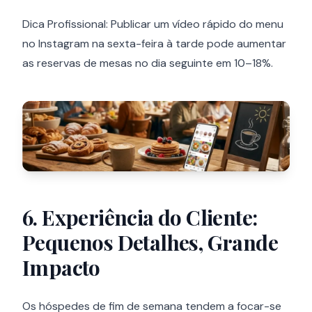
Dica Profissional: Publicar um vídeo rápido do menu
no Instagram na sexta-feira à tarde pode aumentar
as reservas de mesas no dia seguinte em 10–18%.
6. Experiência do Cliente:
Pequenos Detalhes, Grande
Impacto
Os hóspedes de fim de semana tendem a focar-se