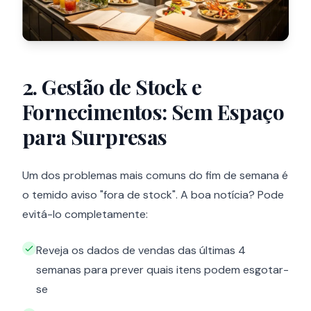
2. Gestão de Stock e
Fornecimentos: Sem Espaço
para Surpresas
Um dos problemas mais comuns do fim de semana é
o temido aviso "fora de stock". A boa notícia? Pode
evitá-lo completamente:
Reveja os dados de vendas das últimas 4
semanas para prever quais itens podem esgotar-
se