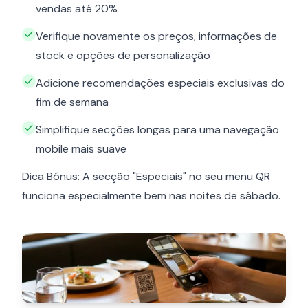
vendas até 20%
Verifique novamente os preços, informações de
stock e opções de personalização
Adicione recomendações especiais exclusivas do
fim de semana
Simplifique secções longas para uma navegação
mobile mais suave
Dica Bónus: A secção "Especiais" no seu menu QR
funciona especialmente bem nas noites de sábado.