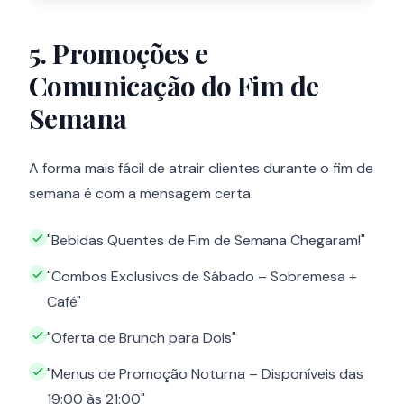
5. Promoções e
Comunicação do Fim de
Semana
A forma mais fácil de atrair clientes durante o fim de
semana é com a mensagem certa.
"Bebidas Quentes de Fim de Semana Chegaram!"
"Combos Exclusivos de Sábado – Sobremesa +
Café"
"Oferta de Brunch para Dois"
"Menus de Promoção Noturna – Disponíveis das
19:00 às 21:00"