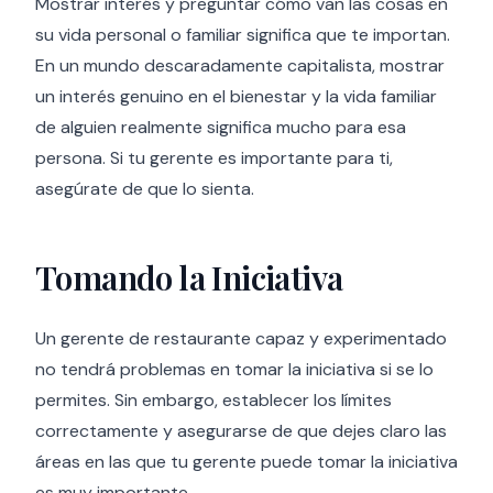
Mostrar interés y preguntar cómo van las cosas en
su vida personal o familiar significa que te importan.
En un mundo descaradamente capitalista, mostrar
un interés genuino en el bienestar y la vida familiar
de alguien realmente significa mucho para esa
persona. Si tu gerente es importante para ti,
asegúrate de que lo sienta.
Tomando la Iniciativa
Un gerente de restaurante capaz y experimentado
no tendrá problemas en tomar la iniciativa si se lo
permites. Sin embargo, establecer los límites
correctamente y asegurarse de que dejes claro las
áreas en las que tu gerente puede tomar la iniciativa
es muy importante.