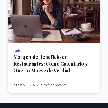
Guía
Margen de Beneficio en
Restaurantes: Cómo Calcularlo y
Qué Lo Mueve de Verdad
agosto 3, 2026
|
5 min de lectura