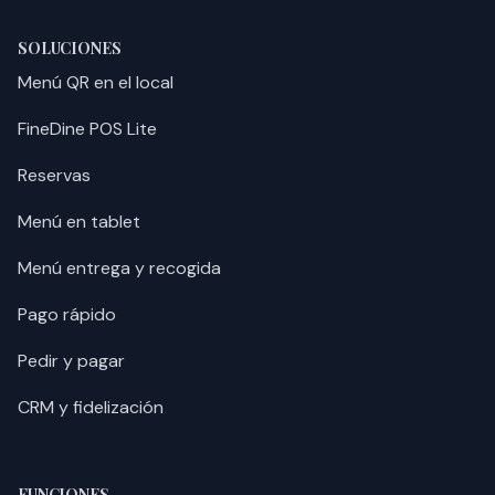
SOLUCIONES
Menú QR en el local
FineDine POS Lite
Reservas
Menú en tablet
Menú entrega y recogida
Pago rápido
Pedir y pagar
CRM y fidelización
FUNCIONES