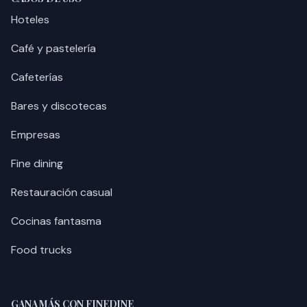
Hoteles
Café y pastelería
Cafeterías
Bares y discotecas
Empresas
Fine dining
Restauración casual
Cocinas fantasma
Food trucks
GANA MÁS CON FINEDINE