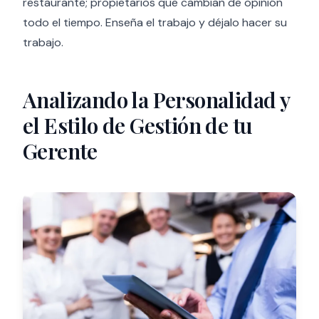
restaurante; propietarios que cambian de opinión
todo el tiempo. Enseña el trabajo y déjalo hacer su
trabajo.
Analizando la Personalidad y
el Estilo de Gestión de tu
Gerente