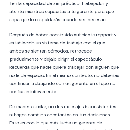
Ten la capacidad de ser práctico, trabajador y
atento mientras capacitas a tu gerente para que
sepa que lo respaldarás cuando sea necesario.
Después de haber construido suficiente rapport y
establecido un sistema de trabajo con el que
ambos se sientan cómodos, retrocede
gradualmente y déjalo dirigir el espectáculo.
Recuerda que nadie quiere trabajar con alguien que
no le da espacio. En el mismo contexto, no deberías
continuar trabajando con un gerente en el que no
confías intuitivamente.
De manera similar, no des mensajes inconsistentes
ni hagas cambios constantes en tus decisiones.
Esto es con lo que más lucha un gerente de