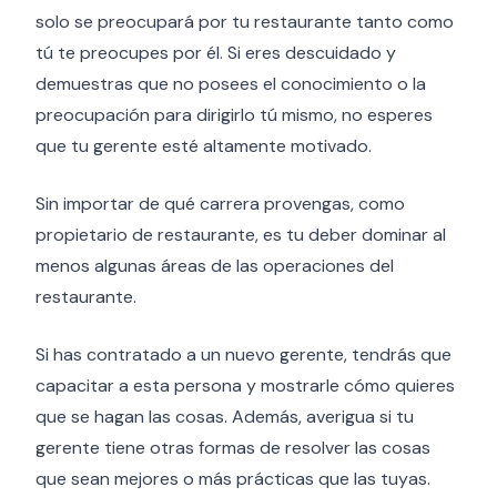
solo se preocupará por tu restaurante tanto como
tú te preocupes por él. Si eres descuidado y
demuestras que no posees el conocimiento o la
preocupación para dirigirlo tú mismo, no esperes
que tu gerente esté altamente motivado.
Sin importar de qué carrera provengas, como
propietario de restaurante, es tu deber dominar al
menos algunas áreas de las operaciones del
restaurante.
Si has contratado a un nuevo gerente, tendrás que
capacitar a esta persona y mostrarle cómo quieres
que se hagan las cosas. Además, averigua si tu
gerente tiene otras formas de resolver las cosas
que sean mejores o más prácticas que las tuyas.