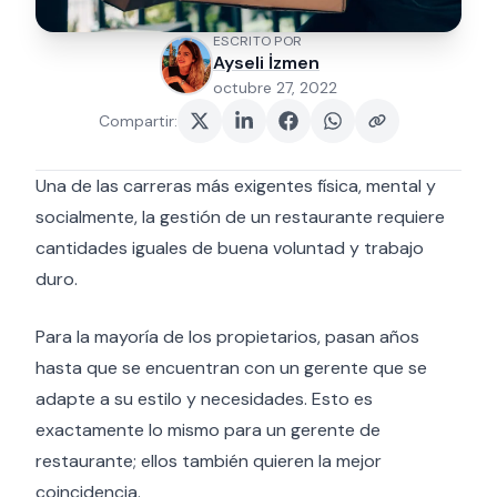
ESCRITO POR
Ayseli İzmen
octubre 27, 2022
Compartir
:
Una de las carreras más exigentes física, mental y
socialmente, la gestión de un restaurante requiere
cantidades iguales de buena voluntad y trabajo
duro.
Para la mayoría de los propietarios, pasan años
hasta que se encuentran con un gerente que se
adapte a su estilo y necesidades. Esto es
exactamente lo mismo para un gerente de
restaurante; ellos también quieren la mejor
coincidencia.