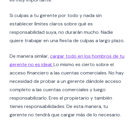
Si culpas a tu gerente por todo y nada sin
establecer límites claros sobre qué es
responsabilidad suya, no durarán mucho. Nadie
quiere trabajar en una fiesta de culpas a largo plazo.
De manera similar,
cargar todo en los hombros de tu
gerente no es ideal.
Lo mismo es cierto sobre el
acceso financiero a las cuentas comerciales. No hay
necesidad de probar a un gerente dándole acceso
completo a las cuentas comerciales y luego
responsabilizarlo. Eres el propietario y también
tienes responsabilidades. De esta manera, tu
gerente no tendrá que cargar más de lo necesario.