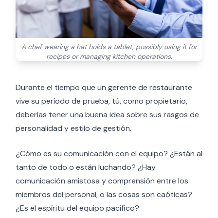
A chef wearing a hat holds a tablet, possibly using it for
recipes or managing kitchen operations.
Durante el tiempo que un gerente de restaurante
vive su período de prueba, tú, como propietario,
deberías tener una buena idea sobre sus rasgos de
personalidad y estilo de gestión.
¿Cómo es su comunicación con el equipo? ¿Están al
tanto de todo o están luchando? ¿Hay
comunicación amistosa y comprensión entre los
miembros del personal, o las cosas son caóticas?
¿Es el espíritu del equipo pacífico?