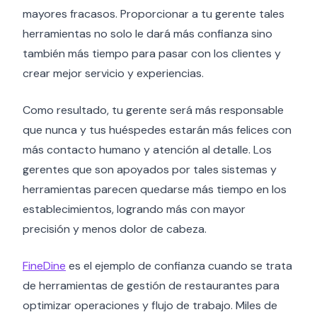
mayores fracasos. Proporcionar a tu gerente tales
herramientas no solo le dará más confianza sino
también más tiempo para pasar con los clientes y
crear mejor servicio y experiencias.
Como resultado, tu gerente será más responsable
que nunca y tus huéspedes estarán más felices con
más contacto humano y atención al detalle. Los
gerentes que son apoyados por tales sistemas y
herramientas parecen quedarse más tiempo en los
establecimientos, logrando más con mayor
precisión y menos dolor de cabeza.
FineDine
es el ejemplo de confianza cuando se trata
de herramientas de gestión de restaurantes para
optimizar operaciones y flujo de trabajo. Miles de