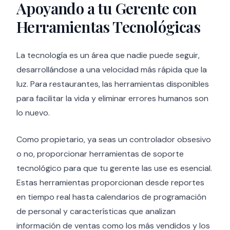
Apoyando a tu Gerente con
Herramientas Tecnológicas
La tecnología es un área que nadie puede seguir,
desarrollándose a una velocidad más rápida que la
luz. Para restaurantes, las herramientas disponibles
para facilitar la vida y eliminar errores humanos son
lo nuevo.
Como propietario, ya seas un controlador obsesivo
o no, proporcionar herramientas de soporte
tecnológico para que tu gerente las use es esencial.
Estas herramientas proporcionan desde reportes
en tiempo real hasta calendarios de programación
de personal y características que analizan
información de ventas como los más vendidos y los