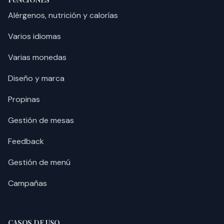
Alérgenos, nutrición y calorías
Varios idiomas
Varias monedas
Diseño y marca
Propinas
Gestión de mesas
Feedback
Gestión de menú
Campañas
CASOS DE USO