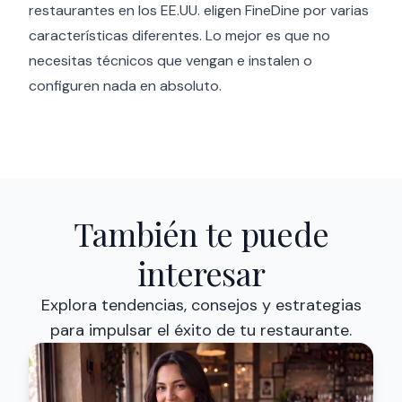
restaurantes en los EE.UU. eligen FineDine por varias
características diferentes. Lo mejor es que no
necesitas técnicos que vengan e instalen o
configuren nada en absoluto.
También te puede
interesar
Explora tendencias, consejos y estrategias
para impulsar el éxito de tu restaurante.