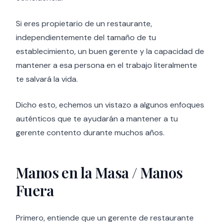
Si eres propietario de un restaurante,
independientemente del tamaño de tu
establecimiento, un buen gerente y la capacidad de
mantener a esa persona en el trabajo literalmente
te salvará la vida.
Dicho esto, echemos un vistazo a algunos enfoques
auténticos que te ayudarán a mantener a tu
gerente contento durante muchos años.
Manos en la Masa / Manos
Fuera
Primero, entiende que un gerente de restaurante