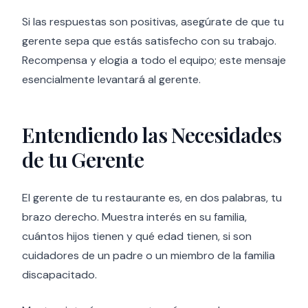
Si las respuestas son positivas, asegúrate de que tu
gerente sepa que estás satisfecho con su trabajo.
Recompensa y elogia a todo el equipo; este mensaje
esencialmente levantará al gerente.
Entendiendo las Necesidades
de tu Gerente
El gerente de tu restaurante es, en dos palabras, tu
brazo derecho. Muestra interés en su familia,
cuántos hijos tienen y qué edad tienen, si son
cuidadores de un padre o un miembro de la familia
discapacitado.