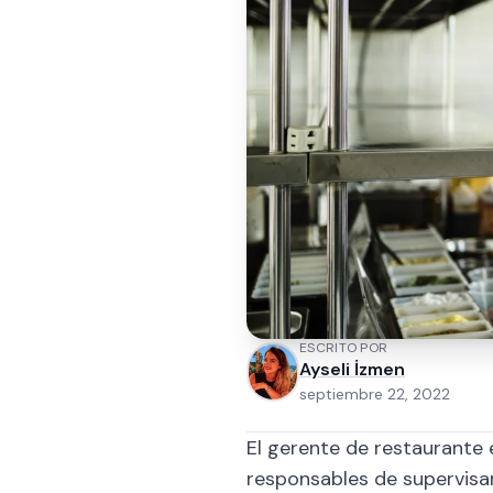
ESCRITO POR
Ayseli İzmen
septiembre 22, 2022
El gerente de restaurante 
responsables de supervisa