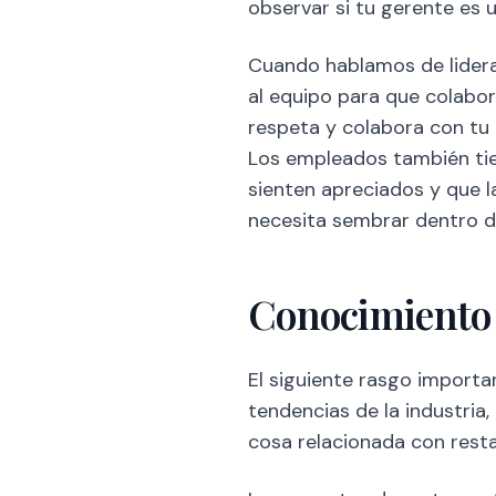
observar si tu gerente es u
Cuando hablamos de lideraz
al equipo para que colabor
respeta y colabora con tu 
Los empleados también tie
sienten apreciados y que l
necesita sembrar dentro d
Conocimiento 
El siguiente rasgo importa
tendencias de la industria,
cosa relacionada con rest