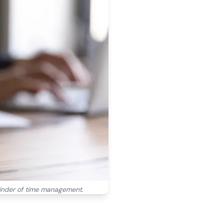
minder of time management.