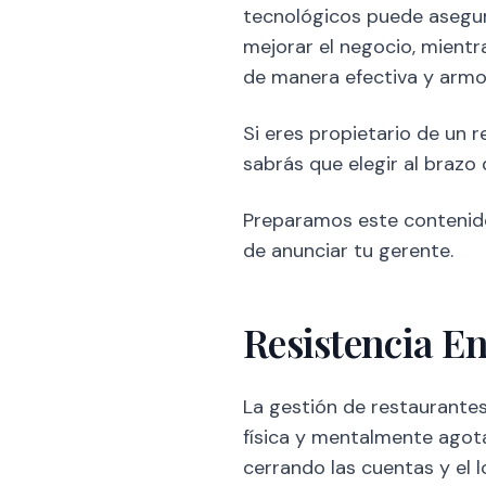
tecnológicos puede asegu
mejorar el negocio, mientr
de manera efectiva y armo
Si eres propietario de un 
sabrás que elegir al brazo
Preparamos este contenido
de anunciar tu gerente.
Resistencia En
La gestión de restaurantes
física y mentalmente agot
cerrando las cuentas y el l