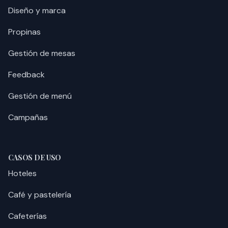
Diseño y marca
Propinas
Gestión de mesas
Feedback
Gestión de menú
Campañas
CASOS DE USO
Hoteles
Café y pastelería
Cafeterías