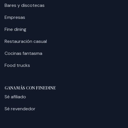
Bares y discotecas
Empresas
Fine dining
Restauración casual
Cocinas fantasma
Food trucks
GANA MÁS CON FINEDINE
Sé afiliado
Sé revendedor