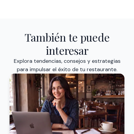
También te puede
interesar
Explora tendencias, consejos y estrategias
para impulsar el éxito de tu restaurante.