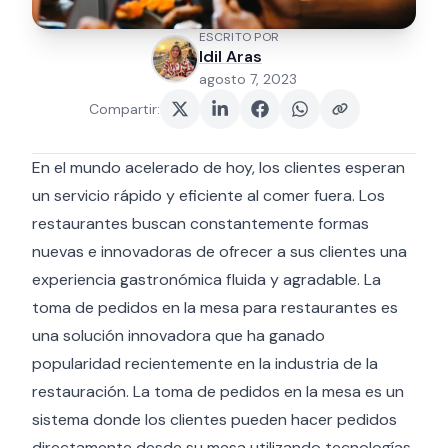
ESCRITO POR
Idil Aras
agosto 7, 2023
Compartir
:
En el mundo acelerado de hoy, los clientes esperan
un servicio rápido y eficiente al comer fuera. Los
restaurantes buscan constantemente formas
nuevas e innovadoras de ofrecer a sus clientes una
experiencia gastronómica fluida y agradable. La
toma de pedidos en la mesa para restaurantes es
una solución innovadora que ha ganado
popularidad recientemente en la industria de la
restauración. La toma de pedidos en la mesa es un
sistema donde los clientes pueden hacer pedidos
directamente desde su mesa utilizando tecnologías