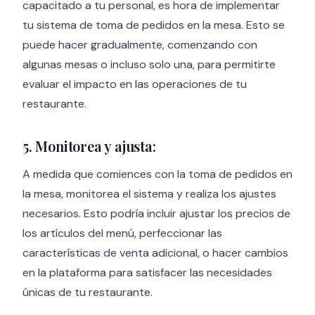
capacitado a tu personal, es hora de implementar
tu sistema de toma de pedidos en la mesa. Esto se
puede hacer gradualmente, comenzando con
algunas mesas o incluso solo una, para permitirte
evaluar el impacto en las operaciones de tu
restaurante.
5. Monitorea y ajusta:
A medida que comiences con la toma de pedidos en
la mesa, monitorea el sistema y realiza los ajustes
necesarios. Esto podría incluir ajustar los precios de
los artículos del menú, perfeccionar las
características de venta adicional, o hacer cambios
en la plataforma para satisfacer las necesidades
únicas de tu restaurante.