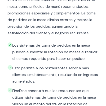
mesa, como artículos de menú recomendados,
promociones especiales y complementos. La toma
de pedidos en la mesa elimina errores y mejora la
precisión de los pedidos, aumentando la
satisfacción del cliente y el negocio recurrente.
Los sistemas de toma de pedidos en la mesa
pueden aumentar la rotación de mesas al reducir
el tiempo requerido para hacer un pedido.
Esto permite a los restaurantes servir a más
clientes simultáneamente, resultando en ingresos
aumentados.
FineDine encontró que los restaurantes que
utilizan sistemas de toma de pedidos en la mesa
vieron un aumento del 5% en la rotación de