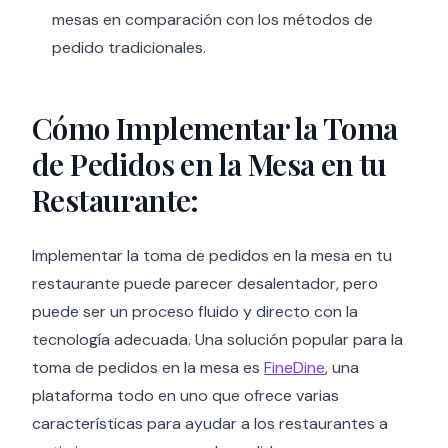
mesas en comparación con los métodos de
pedido tradicionales.
Cómo Implementar la Toma
de Pedidos en la Mesa en tu
Restaurante:
Implementar la toma de pedidos en la mesa en tu
restaurante puede parecer desalentador, pero
puede ser un proceso fluido y directo con la
tecnología adecuada. Una solución popular para la
toma de pedidos en la mesa es
FineDine
, una
plataforma todo en uno que ofrece varias
características para ayudar a los restaurantes a