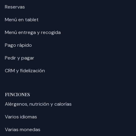
Reservas
Menú en tablet
Menú entrega y recogida
Pago rápido
Pedir y pagar
CRM y fidelización
FUNCIONES
Alérgenos, nutrición y calorías
Varios idiomas
Varias monedas