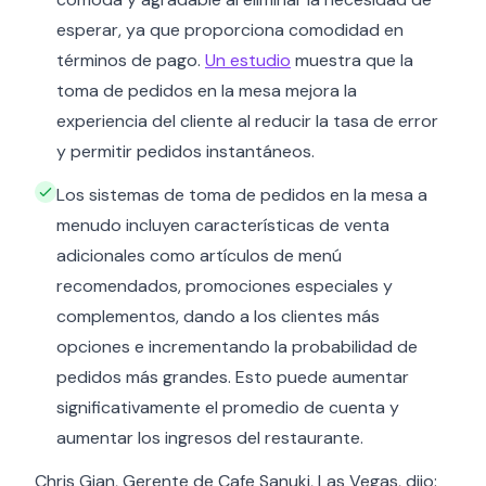
esperar, ya que proporciona comodidad en
términos de pago.
Un estudio
muestra que la
toma de pedidos en la mesa mejora la
experiencia del cliente al reducir la tasa de error
y permitir pedidos instantáneos.
Los sistemas de toma de pedidos en la mesa a
menudo incluyen características de venta
adicionales como artículos de menú
recomendados, promociones especiales y
complementos, dando a los clientes más
opciones e incrementando la probabilidad de
pedidos más grandes. Esto puede aumentar
significativamente el promedio de cuenta y
aumentar los ingresos del restaurante.
Chris Gian, Gerente de Cafe Sanuki, Las Vegas, dijo: