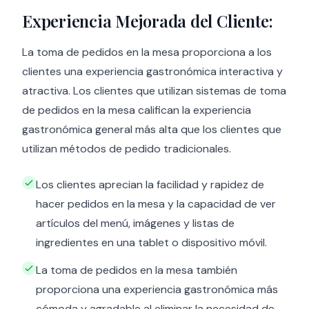
Experiencia Mejorada del Cliente:
La toma de pedidos en la mesa proporciona a los
clientes una experiencia gastronómica interactiva y
atractiva. Los clientes que utilizan sistemas de toma
de pedidos en la mesa califican la experiencia
gastronómica general más alta que los clientes que
utilizan métodos de pedido tradicionales.
Los clientes aprecian la facilidad y rapidez de
hacer pedidos en la mesa y la capacidad de ver
artículos del menú, imágenes y listas de
ingredientes en una tablet o dispositivo móvil.
La toma de pedidos en la mesa también
proporciona una experiencia gastronómica más
cómoda y agradable al eliminar la necesidad de