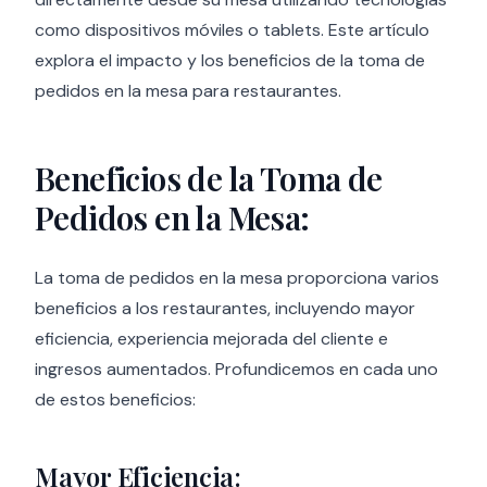
como dispositivos móviles o tablets. Este artículo
explora el impacto y los beneficios de la toma de
pedidos en la mesa para restaurantes.
Beneficios de la Toma de
Pedidos en la Mesa:
La toma de pedidos en la mesa proporciona varios
beneficios a los restaurantes, incluyendo mayor
eficiencia, experiencia mejorada del cliente e
ingresos aumentados. Profundicemos en cada uno
de estos beneficios:
Mayor Eficiencia: