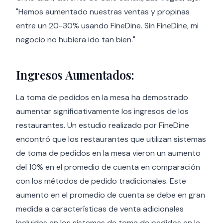
"Hemos aumentado nuestras ventas y propinas
entre un 20-30% usando FineDine. Sin FineDine, mi
negocio no hubiera ido tan bien."
Ingresos Aumentados:
La toma de pedidos en la mesa ha demostrado
aumentar significativamente los ingresos de los
restaurantes. Un estudio realizado por FineDine
encontró que los restaurantes que utilizan sistemas
de toma de pedidos en la mesa vieron un aumento
del 10% en el promedio de cuenta en comparación
con los métodos de pedido tradicionales. Este
aumento en el promedio de cuenta se debe en gran
medida a características de venta adicionales
incluidas en los sistemas de toma de pedidos en la