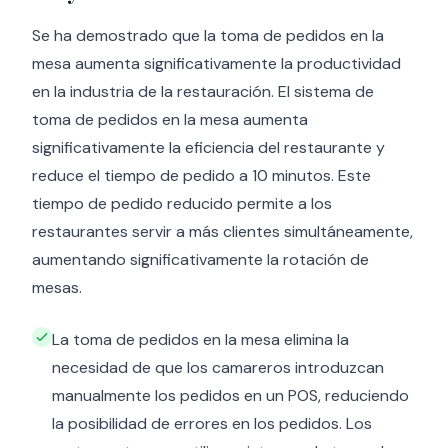
Se ha demostrado que la toma de pedidos en la
mesa aumenta significativamente la productividad
en la industria de la restauración. El sistema de
toma de pedidos en la mesa aumenta
significativamente la eficiencia del restaurante y
reduce el tiempo de pedido a 10 minutos. Este
tiempo de pedido reducido permite a los
restaurantes servir a más clientes simultáneamente,
aumentando significativamente la rotación de
mesas.
La toma de pedidos en la mesa elimina la
necesidad de que los camareros introduzcan
manualmente los pedidos en un POS, reduciendo
la posibilidad de errores en los pedidos. Los