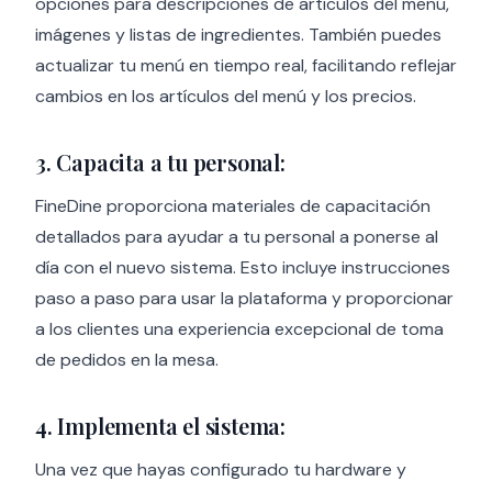
opciones para descripciones de artículos del menú,
imágenes y listas de ingredientes. También puedes
actualizar tu menú en tiempo real, facilitando reflejar
cambios en los artículos del menú y los precios.
3. Capacita a tu personal:
FineDine proporciona materiales de capacitación
detallados para ayudar a tu personal a ponerse al
día con el nuevo sistema. Esto incluye instrucciones
paso a paso para usar la plataforma y proporcionar
a los clientes una experiencia excepcional de toma
de pedidos en la mesa.
4. Implementa el sistema:
Una vez que hayas configurado tu hardware y