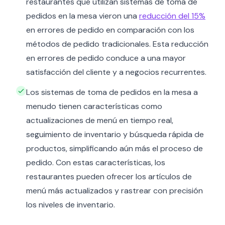
restaurantes que utilizan sistemas de toma de
pedidos en la mesa vieron una
reducción del 15%
en errores de pedido en comparación con los
métodos de pedido tradicionales. Esta reducción
en errores de pedido conduce a una mayor
satisfacción del cliente y a negocios recurrentes.
Los sistemas de toma de pedidos en la mesa a
menudo tienen características como
actualizaciones de menú en tiempo real,
seguimiento de inventario y búsqueda rápida de
productos, simplificando aún más el proceso de
pedido. Con estas características, los
restaurantes pueden ofrecer los artículos de
menú más actualizados y rastrear con precisión
los niveles de inventario.