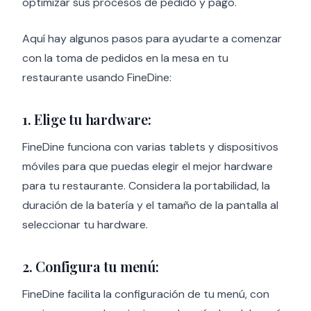
optimizar sus procesos de pedido y pago.
Aquí hay algunos pasos para ayudarte a comenzar
con la toma de pedidos en la mesa en tu
restaurante usando FineDine:
1. Elige tu hardware:
FineDine funciona con varias tablets y dispositivos
móviles para que puedas elegir el mejor hardware
para tu restaurante. Considera la portabilidad, la
duración de la batería y el tamaño de la pantalla al
seleccionar tu hardware.
2. Configura tu menú:
FineDine facilita la configuración de tu menú, con