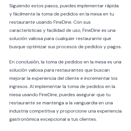
Siguiendo estos pasos, puedes implementar rápida
y fácilmente la toma de pedidos en la mesa en tu
restaurante usando FineDine. Con sus
características y facilidad de uso, FineDine es una
solución valiosa para cualquier restaurante que
busque optimizar sus procesos de pedidos y pagos.
En conclusión, la toma de pedidos en la mesa es una
solución valiosa para restaurantes que buscan
mejorar la experiencia del cliente e incrementar los
ingresos. Al implementar la toma de pedidos en la
mesa usando FineDine, puedes asegurar que tu
restaurante se mantenga a la vanguardia en una
industria competitiva y proporcione una experiencia
gastronómica excepcional a tus clientes.