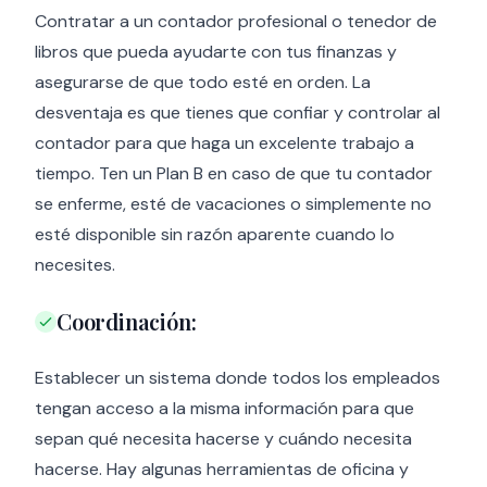
Contratar a un contador profesional o tenedor de
libros que pueda ayudarte con tus finanzas y
asegurarse de que todo esté en orden. La
desventaja es que tienes que confiar y controlar al
contador para que haga un excelente trabajo a
tiempo. Ten un Plan B en caso de que tu contador
se enferme, esté de vacaciones o simplemente no
esté disponible sin razón aparente cuando lo
necesites.
Coordinación:
Establecer un sistema donde todos los empleados
tengan acceso a la misma información para que
sepan qué necesita hacerse y cuándo necesita
hacerse. Hay algunas herramientas de oficina y