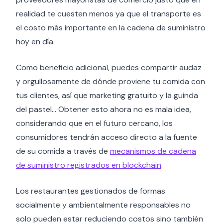
realidad te cuesten menos ya que el transporte es
el costo más importante en la cadena de suministro
hoy en día.
Como beneficio adicional, puedes compartir audaz
y orgullosamente de dónde proviene tu comida con
tus clientes, así que marketing gratuito y la guinda
del pastel… Obtener esto ahora no es mala idea,
considerando que en el futuro cercano, los
consumidores tendrán acceso directo a la fuente
de su comida a través de
mecanismos de cadena
de suministro registrados en blockchain
.
Los restaurantes gestionados de formas
socialmente y ambientalmente responsables no
solo pueden estar reduciendo costos sino también