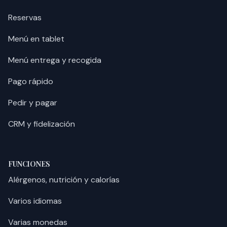
Reservas
Menú en tablet
Menú entrega y recogida
Pago rápido
Pedir y pagar
CRM y fidelización
FUNCIONES
Alérgenos, nutrición y calorías
Varios idiomas
Varias monedas