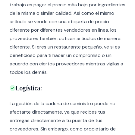
trabajo es pagar el precio más bajo por ingredientes
de la misma o similar calidad. Así como el mismo
artículo se vende con una etiqueta de precio
diferente por diferentes vendedores en línea, los
proveedores también cotizan artículos de manera
diferente. Si eres un restaurante pequeño, ve si es
beneficioso para ti hacer un compromiso o un
acuerdo con ciertos proveedores mientras vigilas a
todos los demás.
Logística:
La gestión de la cadena de suministro puede no
afectarte directamente, ya que recibes tus
entregas directamente a tu puerta de tus
proveedores. Sin embargo, como propietario de