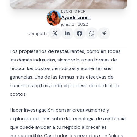
ESCRITO POR
Ayseli İzmen
junio 21, 2022
Compartir
:
Los propietarios de restaurantes, como en todas
las demás industrias, siempre buscan formas de
reducir los costos periódicos y aumentar sus
ganancias. Una de las formas más efectivas de
hacerlo es optimizando el proceso de control de
costos.
Hacer investigación, pensar creativamente y
explorar opciones sobre la tecnología de asistencia
que puede ayudar a tu negocio a crecer es
imprescindible. Casi todos los negocios son únicos