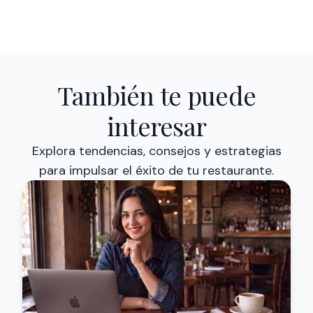
También te puede
interesar
Explora tendencias, consejos y estrategias
para impulsar el éxito de tu restaurante.