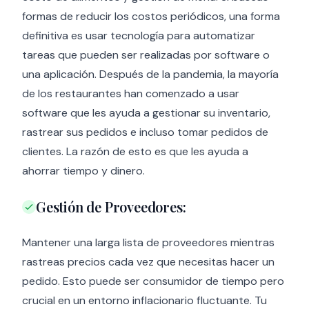
formas de reducir los costos periódicos, una forma
definitiva es usar tecnología para automatizar
tareas que pueden ser realizadas por software o
una aplicación. Después de la pandemia, la mayoría
de los restaurantes han comenzado a usar
software que les ayuda a gestionar su inventario,
rastrear sus pedidos e incluso tomar pedidos de
clientes. La razón de esto es que les ayuda a
ahorrar tiempo y dinero.
Gestión de Proveedores:
Mantener una larga lista de proveedores mientras
rastreas precios cada vez que necesitas hacer un
pedido. Esto puede ser consumidor de tiempo pero
crucial en un entorno inflacionario fluctuante. Tu