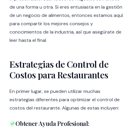
de una forma u otra. Si eres entusiasta en la gestión
de un negocio de alimentos, entonces estamos aquí
para compartir los mejores consejos y
conocimientos de la industria, así que asegúrate de
leer hasta el final.
Estrategias de Control de
Costos para Restaurantes
En primer lugar, se pueden utilizar muchas
estrategias diferentes para optimizar el control de
costos del restaurante. Algunas de estas incluyen:
Obtener Ayuda Profesional: