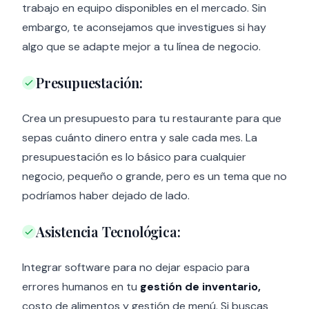
trabajo en equipo disponibles en el mercado. Sin
embargo, te aconsejamos que investigues si hay
algo que se adapte mejor a tu línea de negocio.
Presupuestación:
Crea un presupuesto para tu restaurante para que
sepas cuánto dinero entra y sale cada mes. La
presupuestación es lo básico para cualquier
negocio, pequeño o grande, pero es un tema que no
podríamos haber dejado de lado.
Asistencia Tecnológica:
Integrar software para no dejar espacio para
errores humanos en tu
gestión de inventario,
costo de alimentos y gestión de menú. Si buscas