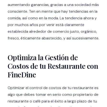
aumentando ganancias, gracias a una sociedad más
consciente. Ten en mente que hay tendencias en la
comida, así como en la moda. La tendencia ahora y
por muchos años por venir está claramente
establecida alrededor de comercio justo, orgánico,
fresco, éticamente abastecido, y así sucesivamente.
Optimiza la Gestión de
Costos de tu Restaurante con
FineDine
Optimizar el control de costos de tu restaurante es
algo que debes tomar en serio como propietario de
restaurante o café para el éxito a largo plazo de tu