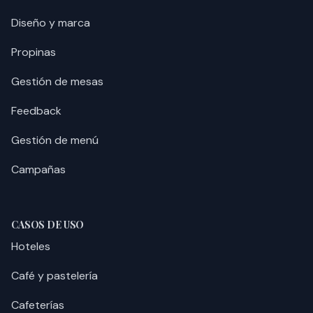
Diseño y marca
Propinas
Gestión de mesas
Feedback
Gestión de menú
Campañas
CASOS DE USO
Hoteles
Café y pastelería
Cafeterías