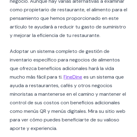
negocio. Aunque hay varias alternativas a examinar
como propietario de restaurante, el alimento para el
pensamiento que hemos proporcionado en este
artículo te ayudará a reducir tu gasto de suministro
y mejorar la eficiencia de tu restaurante.
Adoptar un sistema completo de gestión de
inventario específico para negocios de alimentos
que ofrezca beneficios adicionales hará la vida
mucho más fácil para ti.
FineDine
es un sistema que
ayuda a restaurantes, cafés y otros negocios
minoristas a mantenerse en el camino y mantener el
control de sus costos con beneficios adicionales
como menús QR y menús digitales. Mira su sitio web
para ver cómo puedes beneficiarte de su valioso
aporte y experiencia.