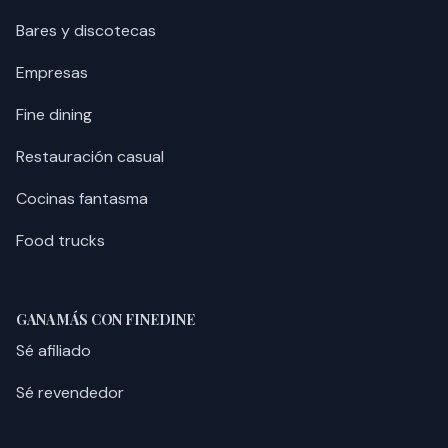
Bares y discotecas
Empresas
Fine dining
Restauración casual
Cocinas fantasma
Food trucks
GANA MÁS CON FINEDINE
Sé afiliado
Sé revendedor