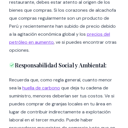
restaurante, debes estar atento al origen de los
bienes que compras. Si los corazones de alcachofa
que compras regularmente son un producto de
Perú y recientemente han subido de precio debido
a la agitación económica global y los
precios del
petróleo en aumento
, ve si puedes encontrar otras
opciones.
Responsabilidad Social y Ambiental:
Recuerda que, como regla general, cuanto menor
sea la
huella de carbono
que deja tu cadena de
suministro, menores deberían ser tus costos. Ve si
puedes comprar de granjas locales en tu área en
lugar de contribuir indirectamente a explotación
laboral en el tercer mundo. Puede haber
proveedores mayoristas de comercio justo que en